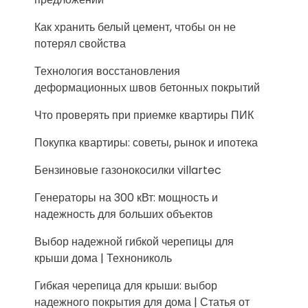
Как хранить белый цемент, чтобы он не
потерял свойства
Технология восстановления
деформационных швов бетонных покрытий
Что проверять при приемке квартиры ПИК
Покупка квартиры: советы, рынок и ипотека
Бензиновые газонокосилки villartec
Генераторы на 300 кВт: мощность и
надежность для больших объектов
Выбор надежной гибкой черепицы для
крыши дома | Технониколь
Гибкая черепица для крыши: выбор
надежного покрытия для дома | Статья от