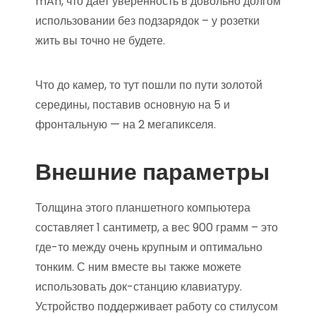
mAh, что дает уверенность в довольно долгом
использовании без подзарядок – у розетки
жить вы точно не будете.
Что до камер, то тут пошли по пути золотой
середины, поставив основную на 5 и
фронтальную — на 2 мегапикселя.
Внешние параметры
Толщина этого планшетного компьютера
составляет 1 сантиметр, а вес 900 грамм – это
где-то между очень крупным и оптимально
тонким. С ним вместе вы также можете
использовать док-станцию клавиатуру.
Устройство поддерживает работу со стилусом