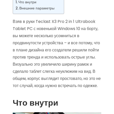
Что внутри
Внешние параметры
Взяв в руки Teclast X3 Pro 2 in 1 Ultrabook
Tablet PC с новенькой Windows 10 на борту,
вы можете несколько усомниться в
продвинутости устройства – и все потому, что
в плане дизайна его создатели решили пойти
против тренда и использовать острые углы.
Визуально это увеличило ширину рамок и
сделало таблет слегка неуклюжим на вид. В
общем, корпус выглядит простовато, но это не
тот случай, когда нужно встречать по одежке.
Что внутри