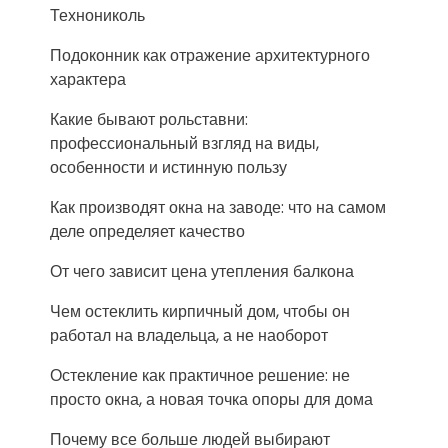
Технониколь
Подоконник как отражение архитектурного
характера
Какие бывают рольставни:
профессиональный взгляд на виды,
особенности и истинную пользу
Как производят окна на заводе: что на самом
деле определяет качество
От чего зависит цена утепления балкона
Чем остеклить кирпичный дом, чтобы он
работал на владельца, а не наоборот
Остекление как практичное решение: не
просто окна, а новая точка опоры для дома
Почему все больше людей выбирают