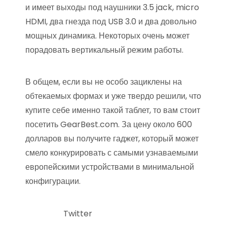
и имеет выходы под наушники 3.5 jack, micro
HDMI, два гнезда под USB 3.0 и два довольно
мощных динамика. Некоторых очень может
порадовать вертикальный режим работы.
В общем, если вы не особо зациклены на
обтекаемых формах и уже твердо решили, что
купите себе именно такой таблет, то вам стоит
посетить GearBest.com. За цену около 600
долларов вы получите гаджет, который может
смело конкурировать с самыми узнаваемыми
европейскими устройствами в минимальной
конфигурации.
Twitter