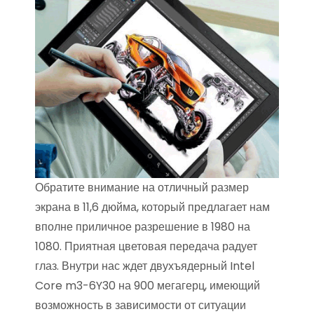
Обратите внимание на отличный размер
экрана в 11,6 дюйма, который предлагает нам
вполне приличное разрешение в 1980 на
1080. Приятная цветовая передача радует
глаз. Внутри нас ждет двухъядерный Intel
Core m3-6Y30 на 900 мегагерц, имеющий
возможность в зависимости от ситуации