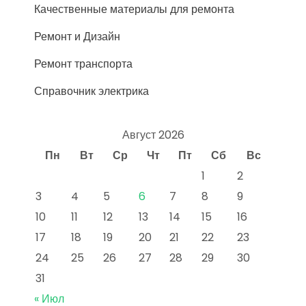
Качественные материалы для ремонта
Ремонт и Дизайн
Ремонт транспорта
Справочник электрика
Август 2026
Пн
Вт
Ср
Чт
Пт
Сб
Вс
1
2
3
4
5
6
7
8
9
10
11
12
13
14
15
16
17
18
19
20
21
22
23
24
25
26
27
28
29
30
31
« Июл