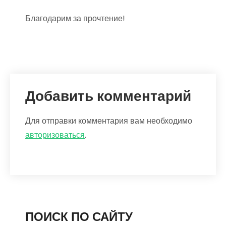
Благодарим за прочтение!
Добавить комментарий
Для отправки комментария вам необходимо
авторизоваться
.
ПОИСК ПО САЙТУ