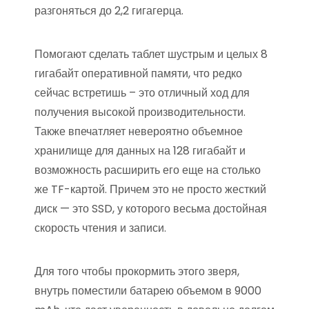
разгоняться до 2,2 гигагерца.
Помогают сделать таблет шустрым и целых 8
гигабайт оперативной памяти, что редко
сейчас встретишь – это отличный ход для
получения высокой производительности.
Также впечатляет невероятно объемное
хранилище для данных на 128 гигабайт и
возможность расширить его еще на столько
же TF-картой. Причем это не просто жесткий
диск — это SSD, у которого весьма достойная
скорость чтения и записи.
Для того чтобы прокормить этого зверя,
внутрь поместили батарею объемом в 9000