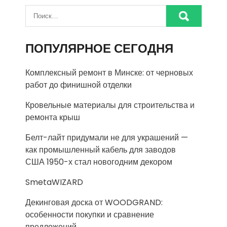
ПОПУЛЯРНОЕ СЕГОДНЯ
Комплексный ремонт в Минске: от черновых
работ до финишной отделки
Кровельные материалы для строительства и
ремонта крыш
Белт-лайт придумали не для украшений —
как промышленный кабель для заводов
США 1950-х стал новогодним декором
SmetaWIZARD
Декинговая доска от WOODGRAND:
особенности покупки и сравнение
предложений