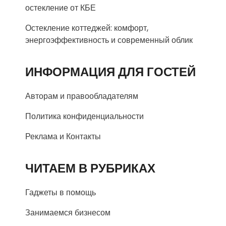
остекление от КБЕ
Остекление коттеджей: комфорт,
энергоэффективность и современный облик
ИНФОРМАЦИЯ ДЛЯ ГОСТЕЙ
Авторам и правообладателям
Политика конфиденциальности
Реклама и Контакты
ЧИТАЕМ В РУБРИКАХ
Гаджеты в помощь
Занимаемся бизнесом