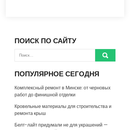
ПОИСК ПО САЙТУ
ПОПУЛЯРНОЕ СЕГОДНЯ
Комплексный ремонт в Минске: от черновых
работ до финишной отделки
Кровельные материалы для строительства и
ремонта крыш
Белт-лайт придумали не для украшений —