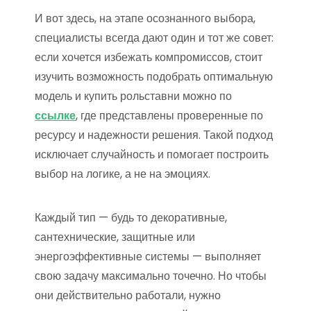
И вот здесь, на этапе осознанного выбора,
специалисты всегда дают один и тот же совет:
если хочется избежать компромиссов, стоит
изучить возможность подобрать оптимальную
модель и купить рольставни можно по
ссылке
, где представлены проверенные по
ресурсу и надежности решения. Такой подход
исключает случайность и помогает построить
выбор на логике, а не на эмоциях.
Каждый тип — будь то декоративные,
сантехнические, защитные или
энергоэффективные системы — выполняет
свою задачу максимально точечно. Но чтобы
они действительно работали, нужно