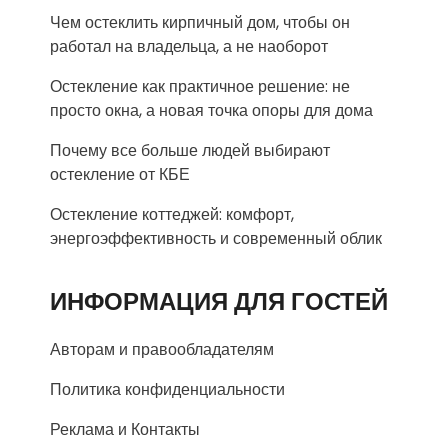
Чем остеклить кирпичный дом, чтобы он
работал на владельца, а не наоборот
Остекление как практичное решение: не
просто окна, а новая точка опоры для дома
Почему все больше людей выбирают
остекление от КБЕ
Остекление коттеджей: комфорт,
энергоэффективность и современный облик
ИНФОРМАЦИЯ ДЛЯ ГОСТЕЙ
Авторам и правообладателям
Политика конфиденциальности
Реклама и Контакты