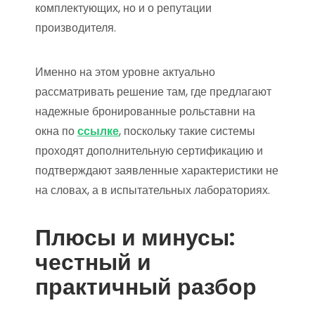
комплектующих, но и о репутации
производителя.
Именно на этом уровне актуально
рассматривать решение там, где предлагают
надежные бронированные рольставни на
окна по
ссылке
, поскольку такие системы
проходят дополнительную сертификацию и
подтверждают заявленные характеристики не
на словах, а в испытательных лабораториях.
Плюсы и минусы:
честный и
практичный разбор