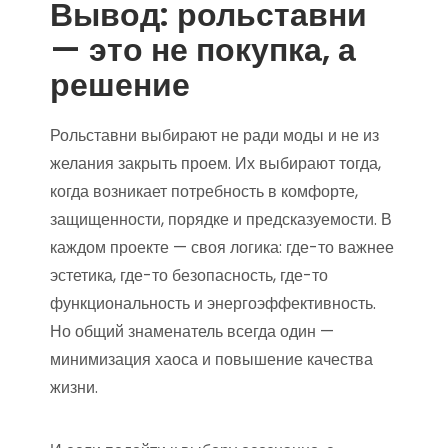
Вывод: рольставни
— это не покупка, а
решение
Рольставни выбирают не ради моды и не из
желания закрыть проем. Их выбирают тогда,
когда возникает потребность в комфорте,
защищенности, порядке и предсказуемости. В
каждом проекте — своя логика: где-то важнее
эстетика, где-то безопасность, где-то
функциональность и энергоэффективность.
Но общий знаменатель всегда один —
минимизация хаоса и повышение качества
жизни.