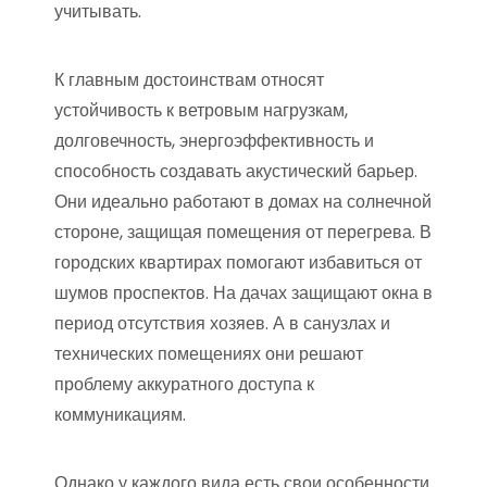
учитывать.
К главным достоинствам относят
устойчивость к ветровым нагрузкам,
долговечность, энергоэффективность и
способность создавать акустический барьер.
Они идеально работают в домах на солнечной
стороне, защищая помещения от перегрева. В
городских квартирах помогают избавиться от
шумов проспектов. На дачах защищают окна в
период отсутствия хозяев. А в санузлах и
технических помещениях они решают
проблему аккуратного доступа к
коммуникациям.
Однако у каждого вида есть свои особенности.