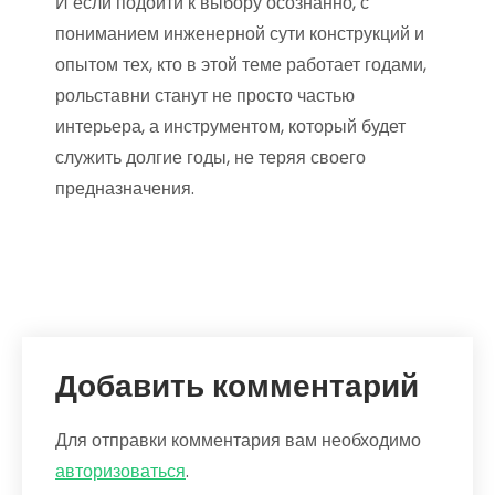
И если подойти к выбору осознанно, с
пониманием инженерной сути конструкций и
опытом тех, кто в этой теме работает годами,
рольставни станут не просто частью
интерьера, а инструментом, который будет
служить долгие годы, не теряя своего
предназначения.
Добавить комментарий
Для отправки комментария вам необходимо
авторизоваться
.