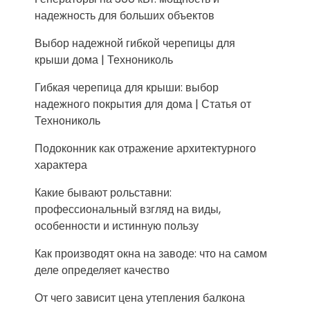
надежность для больших объектов
Выбор надежной гибкой черепицы для
крыши дома | Технониколь
Гибкая черепица для крыши: выбор
надежного покрытия для дома | Статья от
Технониколь
Подоконник как отражение архитектурного
характера
Какие бывают рольставни:
профессиональный взгляд на виды,
особенности и истинную пользу
Как производят окна на заводе: что на самом
деле определяет качество
От чего зависит цена утепления балкона