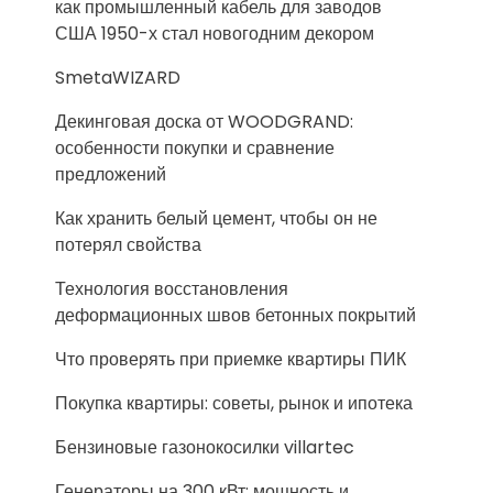
как промышленный кабель для заводов
США 1950-х стал новогодним декором
SmetaWIZARD
Декинговая доска от WOODGRAND:
особенности покупки и сравнение
предложений
Как хранить белый цемент, чтобы он не
потерял свойства
Технология восстановления
деформационных швов бетонных покрытий
Что проверять при приемке квартиры ПИК
Покупка квартиры: советы, рынок и ипотека
Бензиновые газонокосилки villartec
Генераторы на 300 кВт: мощность и