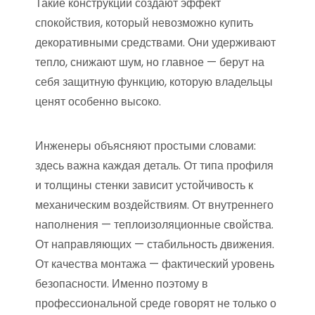
Такие конструкции создают эффект
спокойствия, который невозможно купить
декоративными средствами. Они удерживают
тепло, снижают шум, но главное — берут на
себя защитную функцию, которую владельцы
ценят особенно высоко.
Инженеры объясняют простыми словами:
здесь важна каждая деталь. От типа профиля
и толщины стенки зависит устойчивость к
механическим воздействиям. От внутреннего
наполнения — теплоизоляционные свойства.
От направляющих — стабильность движения.
От качества монтажа — фактический уровень
безопасности. Именно поэтому в
профессиональной среде говорят не только о