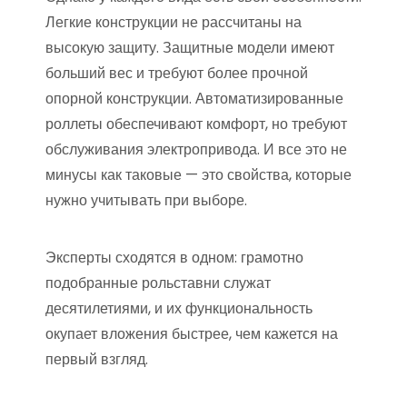
Легкие конструкции не рассчитаны на
высокую защиту. Защитные модели имеют
больший вес и требуют более прочной
опорной конструкции. Автоматизированные
роллеты обеспечивают комфорт, но требуют
обслуживания электропривода. И все это не
минусы как таковые — это свойства, которые
нужно учитывать при выборе.
Эксперты сходятся в одном: грамотно
подобранные рольставни служат
десятилетиями, и их функциональность
окупает вложения быстрее, чем кажется на
первый взгляд.