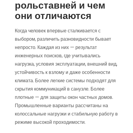
рольставней и чем
они отличаются
Когда человек впервые сталкивается с
выбором, различить разновидности бывает
непросто. Каждая из них — результат
инженерных поисков, где учитывались
нагрузка, условия эксплуатации, внешний вид,
устойчивость к взлому и даже особенности
климата. Более легкие системы подходят для
скрытия коммуникаций в санузле. Более
плотные — для защиты окон частных домов.
Промышленные варианты рассчитаны на
колоссальные нагрузки и стабильную работу в
режиме высокой проходимости.