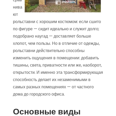
нива
ют
рольставни с хорошим костюмом: если сшито
по фигуре — сидит идеально и служит долго;
подобрано наугад — доставляет больше
хлопот, чем пользы. Но в отличие от одежды,
рольставни действительно способны
изменить ощущения в помещении: добавить
тишины, света, приватности или же, наоборот,
открытости. И именно эта трансформирующая
способность делает их незаменимыми в
самых разных помещениях — от частного
дома до городского офиса.
Основные виды