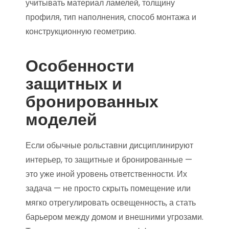
учитывать материал ламелей, толщину
профиля, тип наполнения, способ монтажа и
конструкционную геометрию.
Особенности
защитных и
бронированных
моделей
Если обычные рольставни дисциплинируют
интерьер, то защитные и бронированные —
это уже иной уровень ответственности. Их
задача — не просто скрыть помещение или
мягко отрегулировать освещенность, а стать
барьером между домом и внешними угрозами.