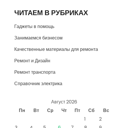
ЧИТАЕМ В РУБРИКАХ
Гаджеты в помощь
Занимаемся бизнесом
Качественные материалы для ремонта
Ремонт и Дизайн
Ремонт транспорта
Справочник электрика
Август 2026
Пн
Вт
Ср
Чт
Пт
Сб
Вс
1
2
3
4
5
6
7
8
9