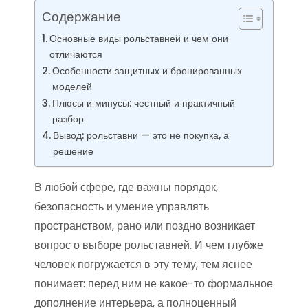
Содержание
Основные виды рольставней и чем они
отличаются
Особенности защитных и бронированных
моделей
Плюсы и минусы: честный и практичный
разбор
Вывод: рольставни — это не покупка, а
решение
В любой сфере, где важны порядок,
безопасность и умение управлять
пространством, рано или поздно возникает
вопрос о выборе рольставней. И чем глубже
человек погружается в эту тему, тем яснее
понимает: перед ним не какое-то формальное
дополнение интерьера, а полноценный