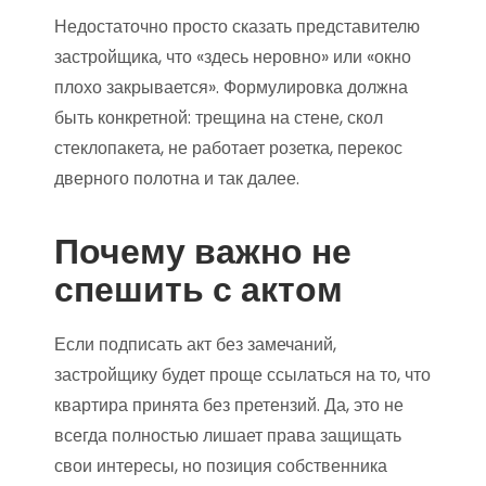
Недостаточно просто сказать представителю
застройщика, что «здесь неровно» или «окно
плохо закрывается». Формулировка должна
быть конкретной: трещина на стене, скол
стеклопакета, не работает розетка, перекос
дверного полотна и так далее.
Почему важно не
спешить с актом
Если подписать акт без замечаний,
застройщику будет проще ссылаться на то, что
квартира принята без претензий. Да, это не
всегда полностью лишает права защищать
свои интересы, но позиция собственника