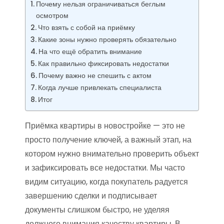
Почему нельзя ограничиваться беглым
осмотром
Что взять с собой на приёмку
Какие зоны нужно проверять обязательно
На что ещё обратить внимание
Как правильно фиксировать недостатки
Почему важно не спешить с актом
Когда лучше привлекать специалиста
Итог
Приёмка квартиры в новостройке — это не
просто получение ключей, а важный этап, на
котором нужно внимательно проверить объект
и зафиксировать все недостатки. Мы часто
видим ситуацию, когда покупатель радуется
завершению сделки и подписывает
документы слишком быстро, не уделяя
должного внимания качеству квартиры. В