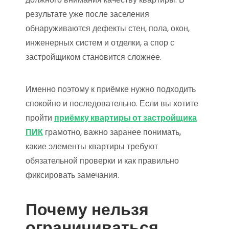
результате уже после заселения
обнаруживаются дефекты стен, пола, окон,
инженерных систем и отделки, а спор с
застройщиком становится сложнее.
Именно поэтому к приёмке нужно подходить
спокойно и последовательно. Если вы хотите
пройти
приёмку квартиры от застройщика
ПИК
грамотно, важно заранее понимать,
какие элементы квартиры требуют
обязательной проверки и как правильно
фиксировать замечания.
Почему нельзя
ограничиваться