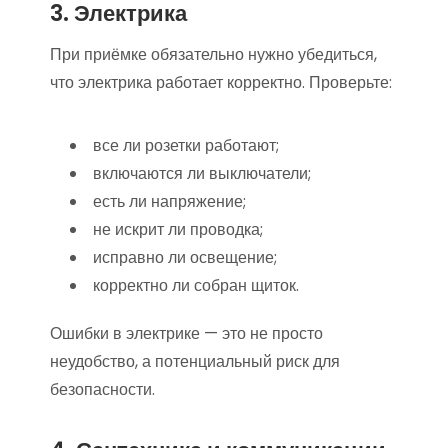
3. Электрика
При приёмке обязательно нужно убедиться,
что электрика работает корректно. Проверьте:
все ли розетки работают;
включаются ли выключатели;
есть ли напряжение;
не искрит ли проводка;
исправно ли освещение;
корректно ли собран щиток.
Ошибки в электрике — это не просто
неудобство, а потенциальный риск для
безопасности.