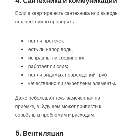
4. Сантехника и коммуникации
Если в квартире есть сантехника или выводы
под неё, нужно проверить:
нет ли протечек;
есть ли напор воды;
исправны ли соединения;
работает ли слив;
нет ли видимых повреждений труб;
качественно ли закреплены элементы.
Даже небольшая течь, замеченная на
приёмке, в будущем может привести к
серьёзным проблемам и расходам.
5. Вентиляция