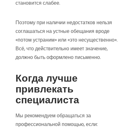
становится слабее.
Поэтому при наличии недостатков нельзя
соглашаться на устные обещания вроде
«потом устраним» или «это несущественно».
Всё, что действительно имеет значение,
должно быть оформлено письменно.
Когда лучше
привлекать
специалиста
Мы рекомендуем обращаться за
профессиональной помощью, если: