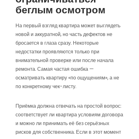
беглым осмотром
На первый взгляд квартира может выглядеть
новой и аккуратной, но часть дефектов не
бросается в глаза сразу. Некоторые
недостатки проявляются только при
внимательной проверке или после начала
ремонта. Самая частая ошибка —
осматривать квартиру «по ощущениям», а не
по конкретному чек-листу.
Приёмка должна отвечать на простой вопрос:
соответствует ли квартира условиям договора
и можно ли принимать её без серьёзных
рисков для собственника. Если в этот момент