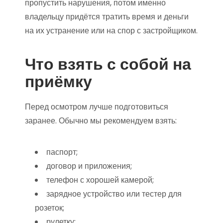
пропустить нарушения, потом именно
владельцу придётся тратить время и деньги
на их устранение или на спор с застройщиком.
Что взять с собой на
приёмку
Перед осмотром лучше подготовиться
заранее. Обычно мы рекомендуем взять:
паспорт;
договор и приложения;
телефон с хорошей камерой;
зарядное устройство или тестер для
розеток;
рулетку;