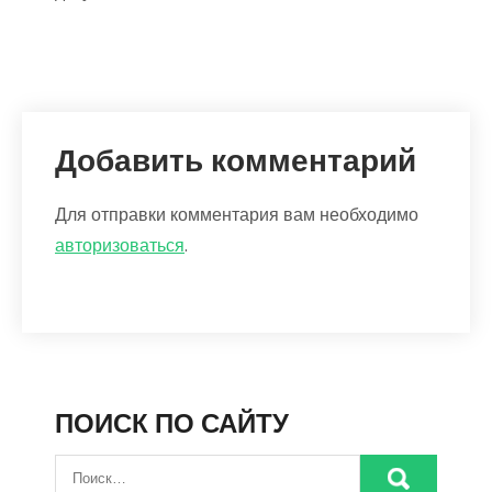
Добавить комментарий
Для отправки комментария вам необходимо
авторизоваться
.
ПОИСК ПО САЙТУ