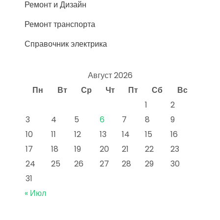
Ремонт и Дизайн
Ремонт транспорта
Справочник электрика
Август 2026
Пн
Вт
Ср
Чт
Пт
Сб
Вс
1
2
3
4
5
6
7
8
9
10
11
12
13
14
15
16
17
18
19
20
21
22
23
24
25
26
27
28
29
30
31
« Июл