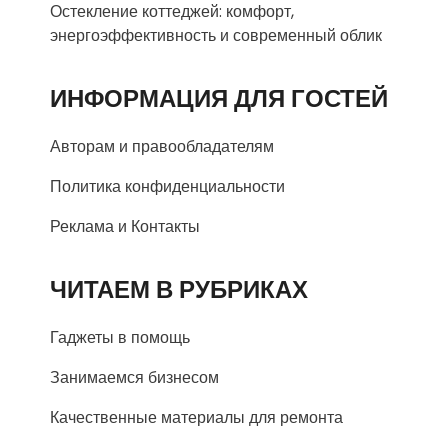
Остекление коттеджей: комфорт,
энергоэффективность и современный облик
ИНФОРМАЦИЯ ДЛЯ ГОСТЕЙ
Авторам и правообладателям
Политика конфиденциальности
Реклама и Контакты
ЧИТАЕМ В РУБРИКАХ
Гаджеты в помощь
Занимаемся бизнесом
Качественные материалы для ремонта