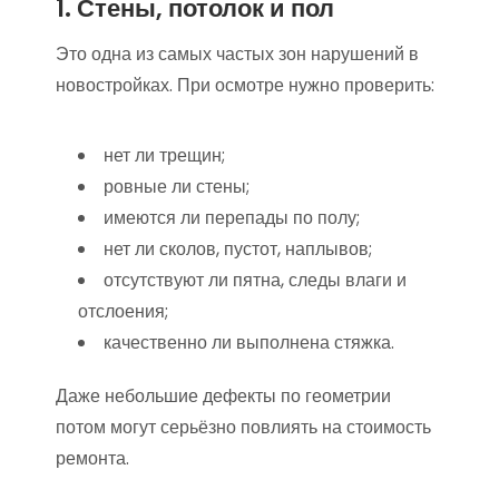
1. Стены, потолок и пол
Это одна из самых частых зон нарушений в
новостройках. При осмотре нужно проверить:
нет ли трещин;
ровные ли стены;
имеются ли перепады по полу;
нет ли сколов, пустот, наплывов;
отсутствуют ли пятна, следы влаги и
отслоения;
качественно ли выполнена стяжка.
Даже небольшие дефекты по геометрии
потом могут серьёзно повлиять на стоимость
ремонта.