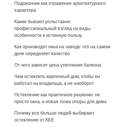
Подоконник как отражение архитектурного
характера
Какие бывают рольставни:
профессиональный взгляд на виды,
особенности и истинную пользу
Как производят окна на заводе: что на самом
деле определяет качество
От чего зависит цена утепления балкона
Чем остеклить кирпичный дом, чтобы он
работал на владельца, а не наоборот
Остекление как практичное решение: не
просто окна, а новая точка опоры для дома
Почему все больше людей выбирают
остекление от КБЕ