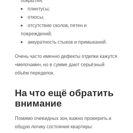
покрытия;
плинтусы;
откосы;
отсутствие сколов, пятен и
повреждений;
аккуратность стыков и примыканий.
Очень часто именно дефекты отделки кажутся
«мелочами», но в сумме дают серьёзный
объём переделок.
На что ещё обратить
внимание
Помимо очевидных зон, важно проверить и
общую логику состояния квартиры: