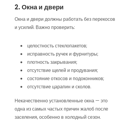
2. Окна и двери
Окна и двери должны работать без перекосов
и усилий. Важно проверить:
целостность стеклопакетов;
исправность ручек и фурнитуры;
плотность закрывания;
отсутствие щелей и продувания;
состояние откосов и подоконников;
отсутствие царапин и сколов.
Некачественно установленные окна — это
одна из самых частых причин жалоб после
заселения, особенно в холодный сезон.