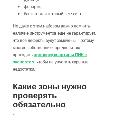
фонарик;
блокнот или готовый чек-лист.
Но даже с этим набором важно помнить:
наличие инструментов ещё не гарантирует,
что все дефекты будут замечены. Поэтому
многие собственники предпочитают
проходить
проверку квартиры ПИК с
экспертом
, чтобы не упустить скрытые
недостатки.
Какие зоны нужно
проверять
обязательно