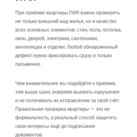
При приёмке квартиры ПИК важно проверять
не только внешний вид жилья, но и качество
всех основных элементов: стен, пола, потолка,
окон, дверей, электрики, сантехники,
вентиляции и отделки. Любой обнаруженный
дефект нужно фиксировать сразу и только
письменно.
Чем внимательнее вы подойдёте к приёмке,
тем выше шанс вовремя выявить нарушения
и не оплачивать их исправление за свой счёт.
Правильная проверка квартиры — это не
формальность, а реальный способ защитить
свои интересы ещё до подписания
документов.