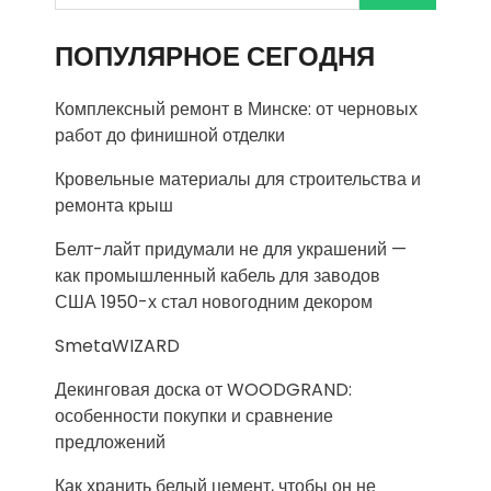
ПОПУЛЯРНОЕ СЕГОДНЯ
Комплексный ремонт в Минске: от черновых
работ до финишной отделки
Кровельные материалы для строительства и
ремонта крыш
Белт-лайт придумали не для украшений —
как промышленный кабель для заводов
США 1950-х стал новогодним декором
SmetaWIZARD
Декинговая доска от WOODGRAND:
особенности покупки и сравнение
предложений
Как хранить белый цемент, чтобы он не