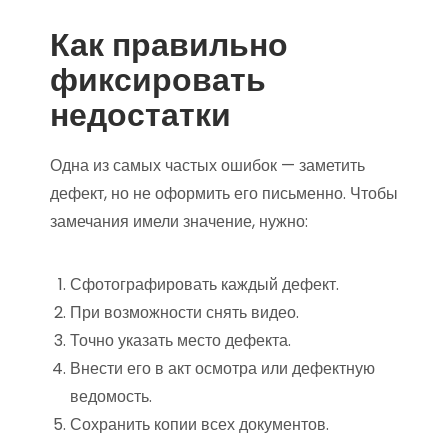
Как правильно
фиксировать
недостатки
Одна из самых частых ошибок — заметить
дефект, но не оформить его письменно. Чтобы
замечания имели значение, нужно:
Сфотографировать каждый дефект.
При возможности снять видео.
Точно указать место дефекта.
Внести его в акт осмотра или дефектную
ведомость.
Сохранить копии всех документов.