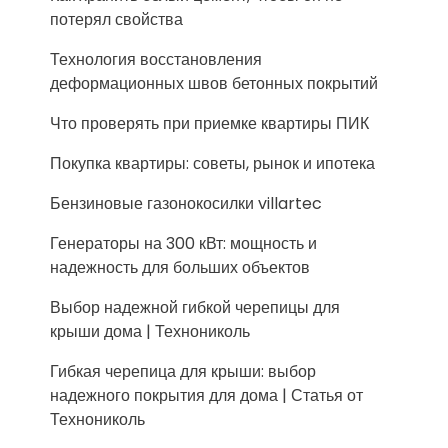
потерял свойства
Технология восстановления
деформационных швов бетонных покрытий
Что проверять при приемке квартиры ПИК
Покупка квартиры: советы, рынок и ипотека
Бензиновые газонокосилки villartec
Генераторы на 300 кВт: мощность и
надежность для больших объектов
Выбор надежной гибкой черепицы для
крыши дома | Технониколь
Гибкая черепица для крыши: выбор
надежного покрытия для дома | Статья от
Технониколь