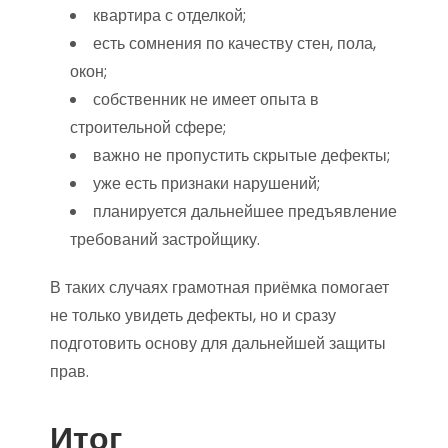
квартира с отделкой;
есть сомнения по качеству стен, пола,
окон;
собственник не имеет опыта в
строительной сфере;
важно не пропустить скрытые дефекты;
уже есть признаки нарушений;
планируется дальнейшее предъявление
требований застройщику.
В таких случаях грамотная приёмка помогает
не только увидеть дефекты, но и сразу
подготовить основу для дальнейшей защиты
прав.
Итог