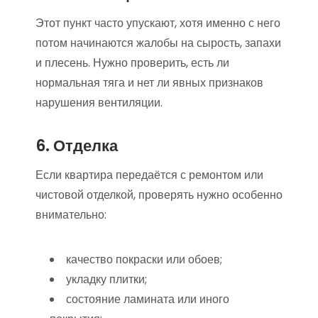
Этот пункт часто упускают, хотя именно с него
потом начинаются жалобы на сырость, запахи
и плесень. Нужно проверить, есть ли
нормальная тяга и нет ли явных признаков
нарушения вентиляции.
6. Отделка
Если квартира передаётся с ремонтом или
чистовой отделкой, проверять нужно особенно
внимательно:
качество покраски или обоев;
укладку плитки;
состояние ламината или иного