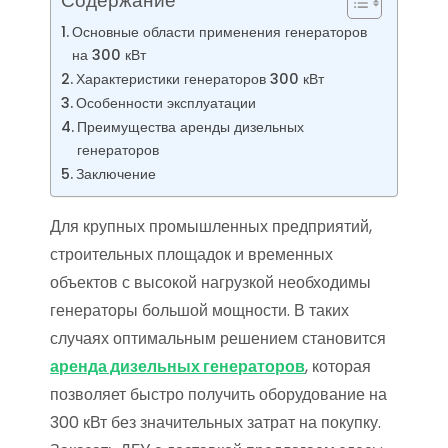
Содержание
Основные области применения генераторов
на 300 кВт
Характеристики генераторов 300 кВт
Особенности эксплуатации
Преимущества аренды дизельных
генераторов
Заключение
Для крупных промышленных предприятий,
строительных площадок и временных
объектов с высокой нагрузкой необходимы
генераторы большой мощности. В таких
случаях оптимальным решением становится
аренда дизельных генераторов
, которая
позволяет быстро получить оборудование на
300 кВт без значительных затрат на покупку.