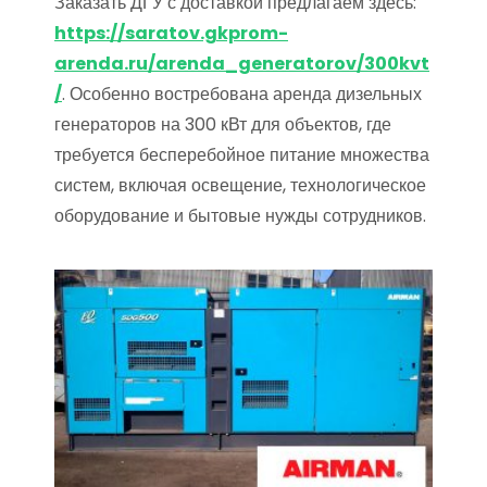
Заказать ДГУ с доставкой предлагаем здесь:
https://saratov.gkprom-
arenda.ru/arenda_generatorov/300kvt
/
. Особенно востребована аренда дизельных
генераторов на 300 кВт для объектов, где
требуется бесперебойное питание множества
систем, включая освещение, технологическое
оборудование и бытовые нужды сотрудников.