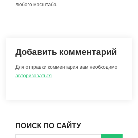
любого масштаба.
Добавить комментарий
Для отправки комментария вам необходимо
авторизоваться
.
ПОИСК ПО САЙТУ