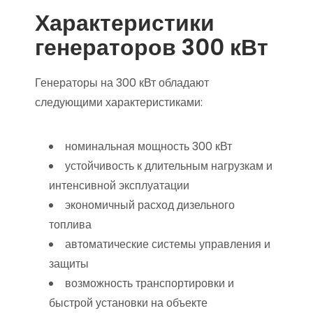
Характеристики
генераторов 300 кВт
Генераторы на 300 кВт обладают
следующими характеристиками:
номинальная мощность 300 кВт
устойчивость к длительным нагрузкам и
интенсивной эксплуатации
экономичный расход дизельного
топлива
автоматические системы управления и
защиты
возможность транспортировки и
быстрой установки на объекте