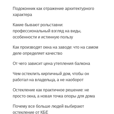
Подоконник как отражение архитектурного
характера
Какие бывают рольставни:
профессиональный взгляд на виды,
особенности и истинную пользу
Как производят окна на заводе: что на самом
деле определяет качество
От чего зависит цена утепления балкона
Чем остеклить кирпичный дом, чтобы он
работал на владельца, а не наоборот
Остекление как практичное решение: не
просто окна, а новая точка опоры для дома
Почему все больше людей выбирают
остекление от КБЕ