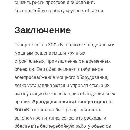
снизить риски простоев и обеспечить
бесперебойную работу крупных объектов.
Заключение
Генераторы на 300 кВт являются надежным и
мощным решением для крупных
строительных, промышленных и временных
объектов. Они обеспечивают стабильное
электроснабжение мощного оборудования,
легко устанавливаются и управляются, а их
эксплуатация безопасна при соблюдении всех
правил.
Аренда дизельных генераторов
на
300 кВт позволяет быстро организовать
автономное питание, сократить расходы и
обеспечить бесперебойную работу объектов