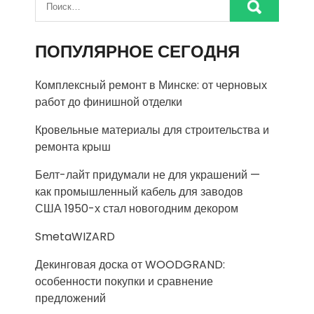
ПОПУЛЯРНОЕ СЕГОДНЯ
Комплексный ремонт в Минске: от черновых
работ до финишной отделки
Кровельные материалы для строительства и
ремонта крыш
Белт-лайт придумали не для украшений —
как промышленный кабель для заводов
США 1950-х стал новогодним декором
SmetaWIZARD
Декинговая доска от WOODGRAND:
особенности покупки и сравнение
предложений