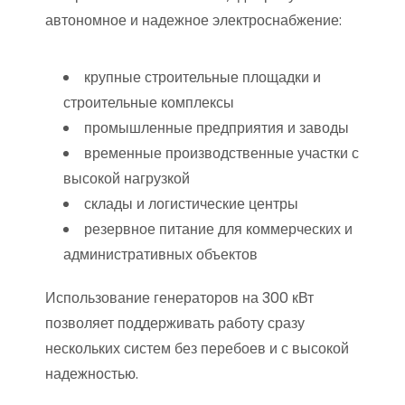
автономное и надежное электроснабжение:
крупные строительные площадки и
строительные комплексы
промышленные предприятия и заводы
временные производственные участки с
высокой нагрузкой
склады и логистические центры
резервное питание для коммерческих и
административных объектов
Использование генераторов на 300 кВт
позволяет поддерживать работу сразу
нескольких систем без перебоев и с высокой
надежностью.