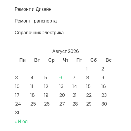
Ремонт и Дизайн
Ремонт транспорта
Справочник электрика
Август 2026
Пн
Вт
Ср
Чт
Пт
Сб
Вс
1
2
3
4
5
6
7
8
9
10
11
12
13
14
15
16
17
18
19
20
21
22
23
24
25
26
27
28
29
30
31
« Июл