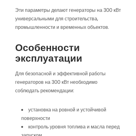
Эти параметры делают генераторы на 300 кВт
универсальными для строительства,
промышленности и временных объектов.
Особенности
эксплуатации
Для безопасной и эффективной работы
генераторов на 300 кВт необходимо
соблюдать рекомендации:
установка на ровной и устойчивой
поверхности
контроль уровня топлива и масла перед
запуском