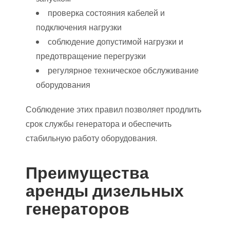
проверка состояния кабелей и
подключения нагрузки
соблюдение допустимой нагрузки и
предотвращение перегрузки
регулярное техническое обслуживание
оборудования
Соблюдение этих правил позволяет продлить
срок службы генератора и обеспечить
стабильную работу оборудования.
Преимущества
аренды дизельных
генераторов