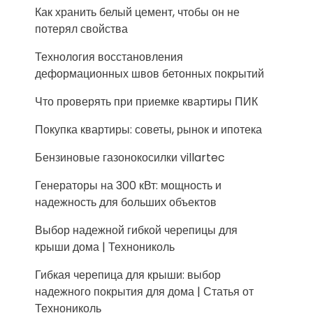
Как хранить белый цемент, чтобы он не
потерял свойства
Технология восстановления
деформационных швов бетонных покрытий
Что проверять при приемке квартиры ПИК
Покупка квартиры: советы, рынок и ипотека
Бензиновые газонокосилки villartec
Генераторы на 300 кВт: мощность и
надежность для больших объектов
Выбор надежной гибкой черепицы для
крыши дома | Технониколь
Гибкая черепица для крыши: выбор
надежного покрытия для дома | Статья от
Технониколь