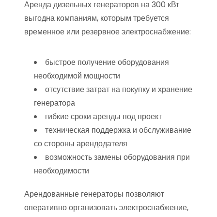
Аренда дизельных генераторов на 300 кВт
выгодна компаниям, которым требуется
временное или резервное электроснабжение:
быстрое получение оборудования
необходимой мощности
отсутствие затрат на покупку и хранение
генератора
гибкие сроки аренды под проект
техническая поддержка и обслуживание
со стороны арендодателя
возможность замены оборудования при
необходимости
Арендованные генераторы позволяют
оперативно организовать электроснабжение,