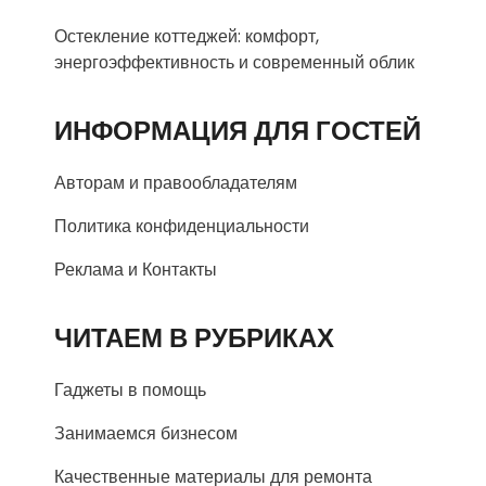
Остекление коттеджей: комфорт,
энергоэффективность и современный облик
ИНФОРМАЦИЯ ДЛЯ ГОСТЕЙ
Авторам и правообладателям
Политика конфиденциальности
Реклама и Контакты
ЧИТАЕМ В РУБРИКАХ
Гаджеты в помощь
Занимаемся бизнесом
Качественные материалы для ремонта