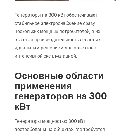
Генераторы на 300 кВт обеспечивают
стабильное электроснабжение сразу
нескольких мощных потребителей, а их
высокая производительность делает их
идеальным решением для объектов с
интенсивной эксплуатацией.
Основные области
применения
генераторов на 300
кВт
Генераторы мощностью 300 кВт
востребованы на объектах, где требуется