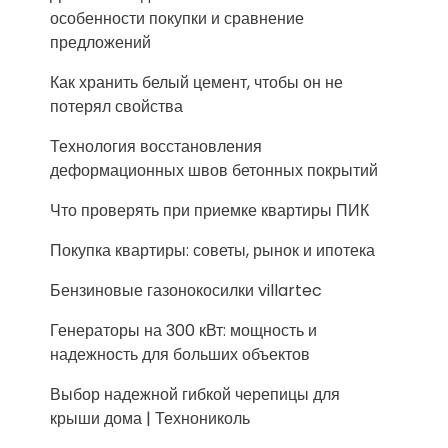
особенности покупки и сравнение
предложений
Как хранить белый цемент, чтобы он не
потерял свойства
Технология восстановления
деформационных швов бетонных покрытий
Что проверять при приемке квартиры ПИК
Покупка квартиры: советы, рынок и ипотека
Бензиновые газонокосилки villartec
Генераторы на 300 кВт: мощность и
надежность для больших объектов
Выбор надежной гибкой черепицы для
крыши дома | Технониколь