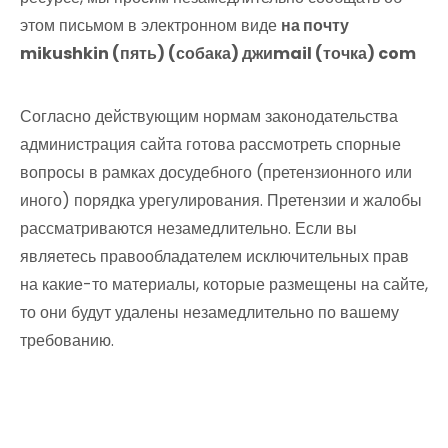
этом письмом в электронном виде
на почту
mikushkin (пять) (собака) джиmail (точка) com
Согласно действующим нормам законодательства
администрация сайта готова рассмотреть спорные
вопросы в рамках досудебного (претензионного или
иного) порядка урегулирования. Претензии и жалобы
рассматриваются незамедлительно. Если вы
являетесь правообладателем исключительных прав
на какие-то материалы, которые размещены на сайте,
то они будут удалены незамедлительно по вашему
требованию.