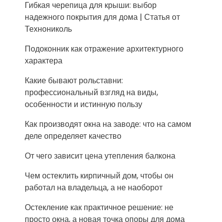
Гибкая черепица для крыши: выбор
надежного покрытия для дома | Статья от
Технониколь
Подоконник как отражение архитектурного
характера
Какие бывают рольставни:
профессиональный взгляд на виды,
особенности и истинную пользу
Как производят окна на заводе: что на самом
деле определяет качество
От чего зависит цена утепления балкона
Чем остеклить кирпичный дом, чтобы он
работал на владельца, а не наоборот
Остекление как практичное решение: не
просто окна, а новая точка опоры для дома