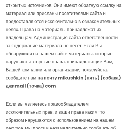
открытых источников. Они имеют обратную ссылку на
материал или присланы посетителями сайта и
предоставляются исключительно в ознакомительных
целях. Права на материалы принадлежат их
владельцам. Администрация сайта ответственности
за содержание материала не несет. Если Вы
обнаружили на нашем сайте материалы, которые
нарушают авторские права, принадлежащие Вам,
Вашей компании или организации, пожалуйста,
сообщите нам
на почту mikushkin (пять) (собака)
джиmail (точка) com
Если вы являетесь правообладателем
исключительных прав, и ваши права каким-то
образом нарушаются с использованием на нашем
ресурсе, мы просим незамедлительно сообщать об