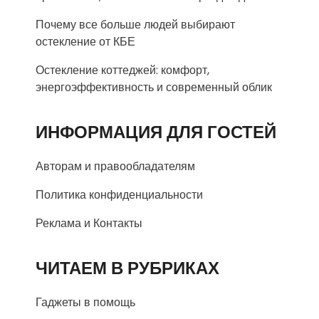
Почему все больше людей выбирают
остекление от КБЕ
Остекление коттеджей: комфорт,
энергоэффективность и современный облик
ИНФОРМАЦИЯ ДЛЯ ГОСТЕЙ
Авторам и правообладателям
Политика конфиденциальности
Реклама и Контакты
ЧИТАЕМ В РУБРИКАХ
Гаджеты в помощь