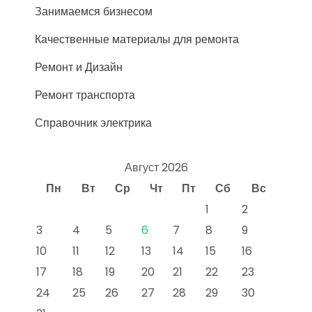
Занимаемся бизнесом
Качественные материалы для ремонта
Ремонт и Дизайн
Ремонт транспорта
Справочник электрика
Август 2026
Пн
Вт
Ср
Чт
Пт
Сб
Вс
1
2
3
4
5
6
7
8
9
10
11
12
13
14
15
16
17
18
19
20
21
22
23
24
25
26
27
28
29
30