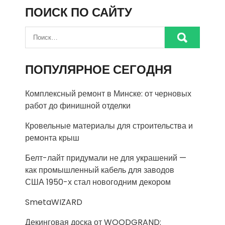
ПОИСК ПО САЙТУ
ПОПУЛЯРНОЕ СЕГОДНЯ
Комплексный ремонт в Минске: от черновых
работ до финишной отделки
Кровельные материалы для строительства и
ремонта крыш
Белт-лайт придумали не для украшений —
как промышленный кабель для заводов
США 1950-х стал новогодним декором
SmetaWIZARD
Декинговая доска от WOODGRAND: