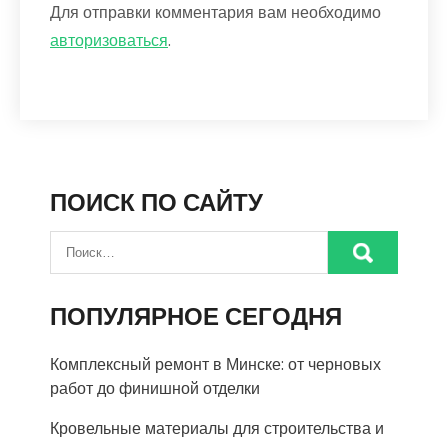
Для отправки комментария вам необходимо
авторизоваться
.
ПОИСК ПО САЙТУ
ПОПУЛЯРНОЕ СЕГОДНЯ
Комплексный ремонт в Минске: от черновых
работ до финишной отделки
Кровельные материалы для строительства и