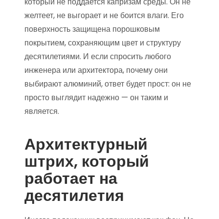
который не поддается капризам среды. Он не
желтеет, не выгорает и не боится влаги. Его
поверхность защищена порошковым
покрытием, сохраняющим цвет и структуру
десятилетиями. И если спросить любого
инженера или архитектора, почему они
выбирают алюминий, ответ будет прост: он не
просто выглядит надежно — он таким и
является.
Архитектурный
штрих, который
работает на
десятилетия