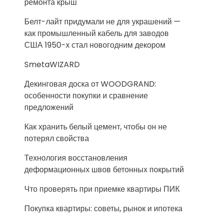
ремонта крыш
Белт-лайт придумали не для украшений —
как промышленный кабель для заводов
США 1950-х стал новогодним декором
SmetaWIZARD
Декинговая доска от WOODGRAND:
особенности покупки и сравнение
предложений
Как хранить белый цемент, чтобы он не
потерял свойства
Технология восстановления
деформационных швов бетонных покрытий
Что проверять при приемке квартиры ПИК
Покупка квартиры: советы, рынок и ипотека