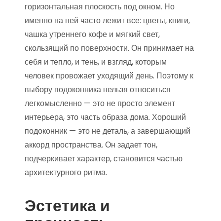
горизонтальная плоскость под окном. Но
именно на ней часто лежит все: цветы, книги,
чашка утреннего кофе и мягкий свет,
скользящий по поверхности. Он принимает на
себя и тепло, и тень, и взгляд, которым
человек провожает уходящий день. Поэтому к
выбору подоконника нельзя относиться
легкомысленно — это не просто элемент
интерьера, это часть образа дома. Хороший
подоконник — это не деталь, а завершающий
аккорд пространства. Он задает тон,
подчеркивает характер, становится частью
архитектурного ритма.
Эстетика и