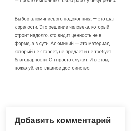
— просто выполняют свою работу безупречно.
Выбор алюминиевого подоконника — это шаг
к зрелости. Это решение человека, который
строит надолго, кто видит ценность не в
форме, а в сути. Алюминий — это материал,
который не стареет, не предает и не требует
благодарности. Он просто служит. И в этом,
пожалуй, его главное достоинство.
Добавить комментарий