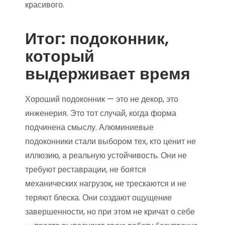
красивого.
Итог: подоконник,
который
выдерживает время
Хороший подоконник — это не декор, это
инженерия. Это тот случай, когда форма
подчинена смыслу. Алюминиевые
подоконники стали выбором тех, кто ценит не
иллюзию, а реальную устойчивость. Они не
требуют реставрации, не боятся
механических нагрузок, не трескаются и не
теряют блеска. Они создают ощущение
завершенности, но при этом не кричат о себе