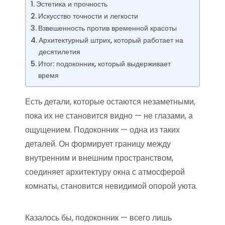
Эстетика и прочность
Искусство точности и легкости
Взвешенность против временной красоты
Архитектурный штрих, который работает на
десятилетия
Итог: подоконник, который выдерживает
время
Есть детали, которые остаются незаметными,
пока их не становится видно — не глазами, а
ощущением. Подоконник — одна из таких
деталей. Он формирует границу между
внутренним и внешним пространством,
соединяет архитектуру окна с атмосферой
комнаты, становится невидимой опорой уюта.
Казалось бы, подоконник — всего лишь