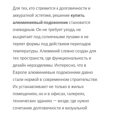
Для тех, кто стремится к долговечности и
аккуратной эстетике, решение
купить
алюминиевый подоконник
становится
очевидным. Он не требует ухода, не
выцветает под солнечными лучами и не
теряет формы под действием перепадов
температуры. Алюминий словно создан для
тех пространств, где функциональность и
дизайн неразделимы. Интересно, что в
Европе алюминиевые подоконники давно
стали нормой в современном строительстве.
Их устанавливают не только в жилых
помещениях, но и в офисах, галереях,
технических зданиях — везде, где нужно
сочетание долговечности и визуальной