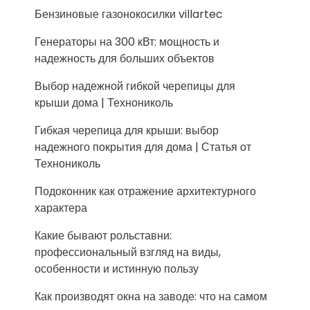
Бензиновые газонокосилки villartec
Генераторы на 300 кВт: мощность и
надежность для больших объектов
Выбор надежной гибкой черепицы для
крыши дома | Технониколь
Гибкая черепица для крыши: выбор
надежного покрытия для дома | Статья от
Технониколь
Подоконник как отражение архитектурного
характера
Какие бывают рольставни:
профессиональный взгляд на виды,
особенности и истинную пользу
Как производят окна на заводе: что на самом