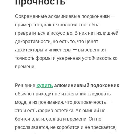
прочность
Современные алюминиевые подоконники —
пример того, как технология способна
превратиться в искусство. В них нет излишней
декоративности, но есть то, что ценят
архитекторы и инженеры — выверенная
точность формы и уверенная устойчивость ко
времени.
Решение
купить
алюминиевый подоконник
обычно приходит не из желания следовать
моде, а из понимания, что долговечность —
это и есть форма эстетики. Алюминий не
боится влаги, солнца и времени. Он не
расслаивается, не коробится и не трескается,