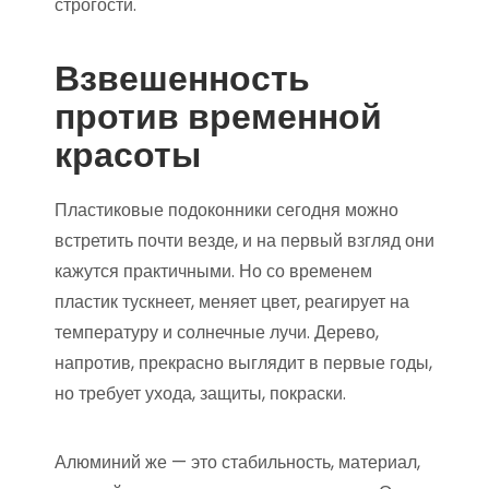
строгости.
Взвешенность
против временной
красоты
Пластиковые подоконники сегодня можно
встретить почти везде, и на первый взгляд они
кажутся практичными. Но со временем
пластик тускнеет, меняет цвет, реагирует на
температуру и солнечные лучи. Дерево,
напротив, прекрасно выглядит в первые годы,
но требует ухода, защиты, покраски.
Алюминий же — это стабильность, материал,