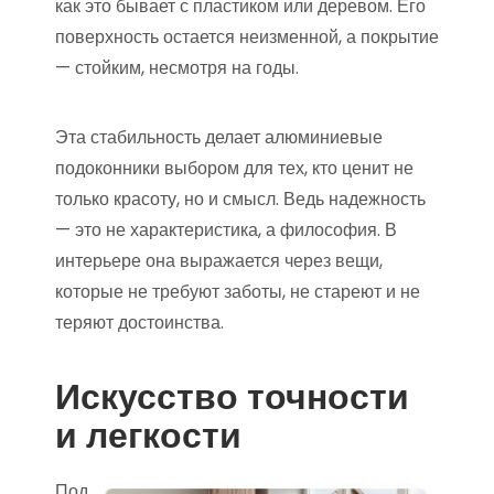
как это бывает с пластиком или деревом. Его
поверхность остается неизменной, а покрытие
— стойким, несмотря на годы.
Эта стабильность делает алюминиевые
подоконники выбором для тех, кто ценит не
только красоту, но и смысл. Ведь надежность
— это не характеристика, а философия. В
интерьере она выражается через вещи,
которые не требуют заботы, не стареют и не
теряют достоинства.
Искусство точности
и легкости
Под