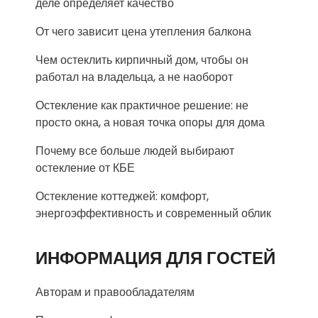
деле определяет качество
От чего зависит цена утепления балкона
Чем остеклить кирпичный дом, чтобы он
работал на владельца, а не наоборот
Остекление как практичное решение: не
просто окна, а новая точка опоры для дома
Почему все больше людей выбирают
остекление от КБЕ
Остекление коттеджей: комфорт,
энергоэффективность и современный облик
ИНФОРМАЦИЯ ДЛЯ ГОСТЕЙ
Авторам и правообладателям