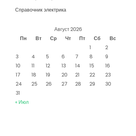
Справочник электрика
Август 2026
Пн
Вт
Ср
Чт
Пт
Сб
Вс
1
2
3
4
5
6
7
8
9
10
11
12
13
14
15
16
17
18
19
20
21
22
23
24
25
26
27
28
29
30
31
« Июл