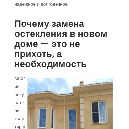
надежное и долговечное.
Почему замена
остекления в новом
доме — это не
прихоть, а
необходимость
Мног
ие
поку
пате
ли
квар
тир в