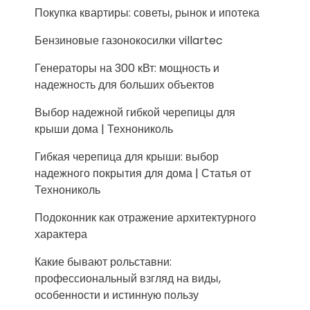
Покупка квартиры: советы, рынок и ипотека
Бензиновые газонокосилки villartec
Генераторы на 300 кВт: мощность и
надежность для больших объектов
Выбор надежной гибкой черепицы для
крыши дома | Технониколь
Гибкая черепица для крыши: выбор
надежного покрытия для дома | Статья от
Технониколь
Подоконник как отражение архитектурного
характера
Какие бывают рольставни:
профессиональный взгляд на виды,
особенности и истинную пользу