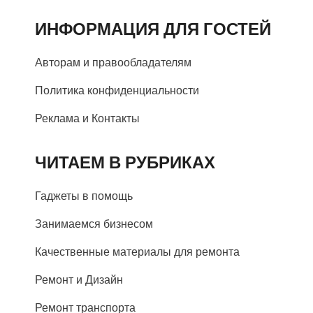
ИНФОРМАЦИЯ ДЛЯ ГОСТЕЙ
Авторам и правообладателям
Политика конфиденциальности
Реклама и Контакты
ЧИТАЕМ В РУБРИКАХ
Гаджеты в помощь
Занимаемся бизнесом
Качественные материалы для ремонта
Ремонт и Дизайн
Ремонт транспорта