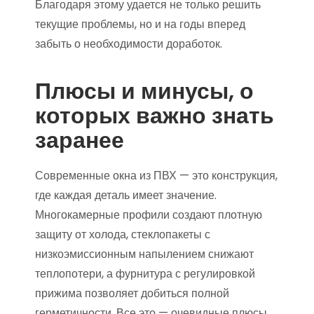
Благодаря этому удается не только решить
текущие проблемы, но и на годы вперед
забыть о необходимости доработок.
Плюсы и минусы, о
которых важно знать
заранее
Современные окна из ПВХ — это конструкция,
где каждая деталь имеет значение.
Многокамерные профили создают плотную
защиту от холода, стеклопакеты с
низкоэмиссионным напылением снижают
теплопотери, а фурнитура с регулировкой
прижима позволяет добиться полной
герметичности. Все это — очевидные плюсы,