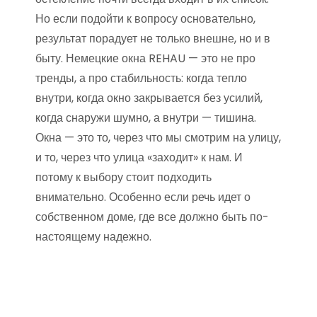
Но если подойти к вопросу основательно,
результат порадует не только внешне, но и в
быту. Немецкие окна REHAU — это не про
тренды, а про стабильность: когда тепло
внутри, когда окно закрывается без усилий,
когда снаружи шумно, а внутри — тишина.
Окна — это то, через что мы смотрим на улицу,
и то, через что улица «заходит» к нам. И
потому к выбору стоит подходить
внимательно. Особенно если речь идет о
собственном доме, где все должно быть по-
настоящему надежно.