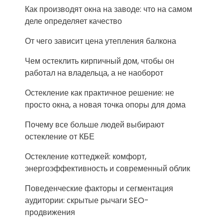
Как производят окна на заводе: что на самом
деле определяет качество
От чего зависит цена утепления балкона
Чем остеклить кирпичный дом, чтобы он
работал на владельца, а не наоборот
Остекление как практичное решение: не
просто окна, а новая точка опоры для дома
Почему все больше людей выбирают
остекление от КБЕ
Остекление коттеджей: комфорт,
энергоэффективность и современный облик
Поведенческие факторы и сегментация
аудитории: скрытые рычаги SEO-
продвижения