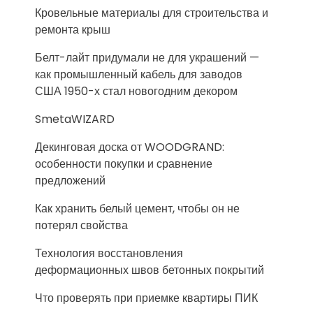
Кровельные материалы для строительства и
ремонта крыш
Белт-лайт придумали не для украшений —
как промышленный кабель для заводов
США 1950-х стал новогодним декором
SmetaWIZARD
Декинговая доска от WOODGRAND:
особенности покупки и сравнение
предложений
Как хранить белый цемент, чтобы он не
потерял свойства
Технология восстановления
деформационных швов бетонных покрытий
Что проверять при приемке квартиры ПИК