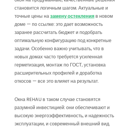
становится логичным шагом. Актуальные и
точные цены на
замену остекления
в новом
доме — по ссылке: это дает возможность
заранее рассчитать бюджет и подобрать
оптимальную конфигурацию под конкретные
задачи. Особенно важно учитывать, что в
новых домах часто требуется усиленная
герметизация, монтаж по ГОСТ, установка
расширительных профилей и доработка
откосов — все это влияет на результат.
Окна REHAU в таком случае становятся
разумной инвестицией: они обеспечивают и
высокую энергоэффективность, и надежность
эксплуатации, и современный внешний вид.