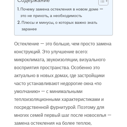
Содержание
Почему замена остекления в новом доме —
это не прихоть, а необходимость
Плюсы и минусы, о которых важно знать
заранее
Остекление — это больше, чем просто замена
конструкций. Это улучшение всего:
микроклимата, звукоизоляции, визуального
восприятия пространства. Особенно это
актуально в новых домах, где застройщики
часто устанавливают недорогие окна «по
умолчанию» — с минимальными
теплоизоляционными характеристиками и
посредственной фурнитурой. Поэтому для
многих семей первый шаг после новоселья —
замена остекления на более теплое,