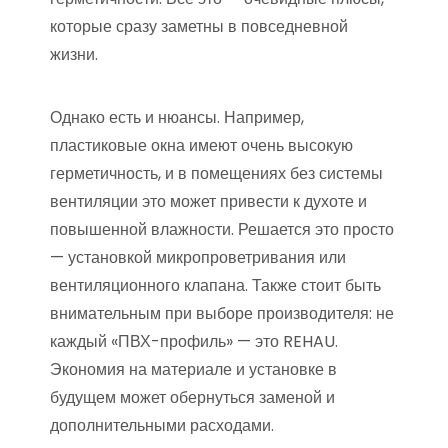
которые сразу заметны в повседневной
жизни.
Однако есть и нюансы. Например,
пластиковые окна имеют очень высокую
герметичность, и в помещениях без системы
вентиляции это может привести к духоте и
повышенной влажности. Решается это просто
— установкой микропроветривания или
вентиляционного клапана. Также стоит быть
внимательным при выборе производителя: не
каждый «ПВХ-профиль» — это REHAU.
Экономия на материале и установке в
будущем может обернуться заменой и
дополнительными расходами.