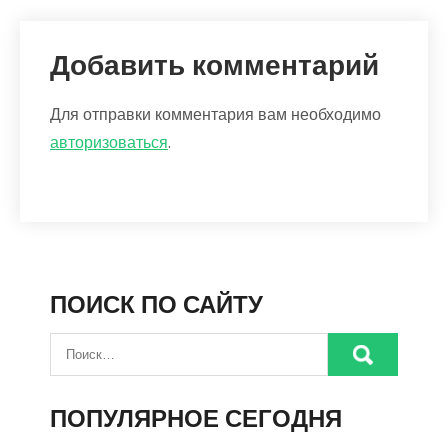
Добавить комментарий
Для отправки комментария вам необходимо
авторизоваться
.
ПОИСК ПО САЙТУ
ПОПУЛЯРНОЕ СЕГОДНЯ