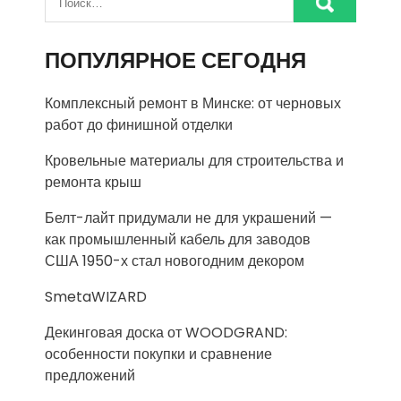
ПОПУЛЯРНОЕ СЕГОДНЯ
Комплексный ремонт в Минске: от черновых
работ до финишной отделки
Кровельные материалы для строительства и
ремонта крыш
Белт-лайт придумали не для украшений —
как промышленный кабель для заводов
США 1950-х стал новогодним декором
SmetaWIZARD
Декинговая доска от WOODGRAND:
особенности покупки и сравнение
предложений