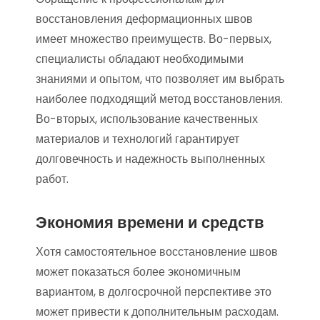
восстановления деформационных швов
имеет множество преимуществ. Во-первых,
специалисты обладают необходимыми
знаниями и опытом, что позволяет им выбрать
наиболее подходящий метод восстановления.
Во-вторых, использование качественных
материалов и технологий гарантирует
долговечность и надежность выполненных
работ.
Экономия времени и средств
Хотя самостоятельное восстановление швов
может показаться более экономичным
вариантом, в долгосрочной перспективе это
может привести к дополнительным расходам.