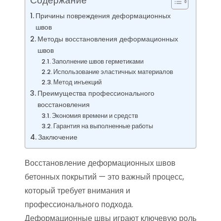
Содержание
Причины повреждения деформационных
швов
Методы восстановления деформационных
швов
Заполнение швов герметиками
Использование эластичных материалов
Метод инъекций
Преимущества профессионального
восстановления
Экономия времени и средств
Гарантия на выполненные работы
Заключение
Восстановление деформационных швов
бетонных покрытий — это важный процесс,
который требует внимания и
профессионального подхода.
Деформационные швы играют ключевую роль