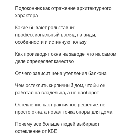
Подоконник как отражение архитектурного
характера
Какие бывают рольставни:
профессиональный взгляд на виды,
особенности и истинную пользу
Как производят окна на заводе: что на самом
деле определяет качество
От чего зависит цена утепления балкона
Чем остеклить кирпичный дом, чтобы он
работал на владельца, а не наоборот
Остекление как практичное решение: не
просто окна, а новая точка опоры для дома
Почему все больше людей выбирают
остекление от КБЕ