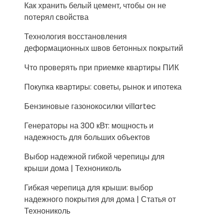
Как хранить белый цемент, чтобы он не
потерял свойства
Технология восстановления
деформационных швов бетонных покрытий
Что проверять при приемке квартиры ПИК
Покупка квартиры: советы, рынок и ипотека
Бензиновые газонокосилки villartec
Генераторы на 300 кВт: мощность и
надежность для больших объектов
Выбор надежной гибкой черепицы для
крыши дома | Технониколь
Гибкая черепица для крыши: выбор
надежного покрытия для дома | Статья от
Технониколь