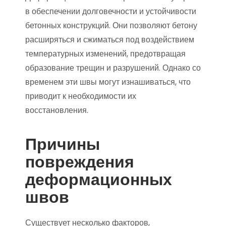
в обеспечении долговечности и устойчивости
бетонных конструкций. Они позволяют бетону
расширяться и сжиматься под воздействием
температурных изменений, предотвращая
образование трещин и разрушений. Однако со
временем эти швы могут изнашиваться, что
приводит к необходимости их
восстановления.
Причины
повреждения
деформационных
швов
Существует несколько факторов,