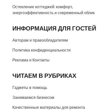
Остекление коттеджей: комфорт,
энергоэффективность и современный облик
ИНФОРМАЦИЯ ДЛЯ ГОСТЕЙ
Авторам и правообладателям
Политика конфиденциальности
Реклама и Контакты
ЧИТАЕМ В РУБРИКАХ
Гаджеты в помощь
Занимаемся бизнесом
Качественные материалы для ремонта