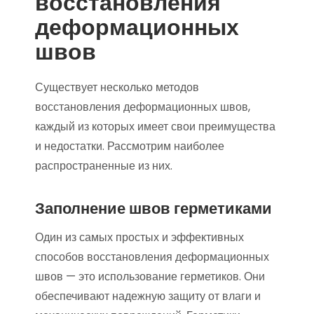
восстановления
деформационных
швов
Существует несколько методов
восстановления деформационных швов,
каждый из которых имеет свои преимущества
и недостатки. Рассмотрим наиболее
распространенные из них.
Заполнение швов герметиками
Один из самых простых и эффективных
способов восстановления деформационных
швов — это использование герметиков. Они
обеспечивают надежную защиту от влаги и