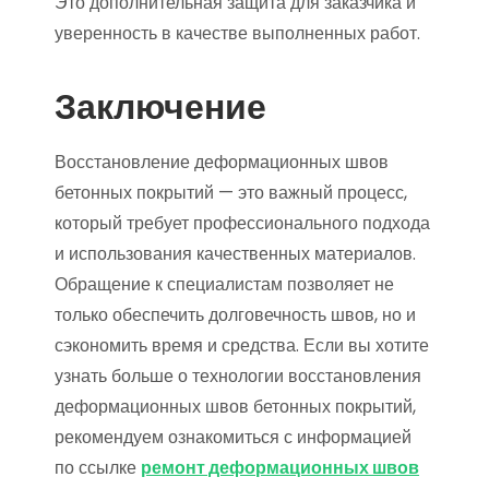
Это дополнительная защита для заказчика и
уверенность в качестве выполненных работ.
Заключение
Восстановление деформационных швов
бетонных покрытий — это важный процесс,
который требует профессионального подхода
и использования качественных материалов.
Обращение к специалистам позволяет не
только обеспечить долговечность швов, но и
сэкономить время и средства. Если вы хотите
узнать больше о технологии восстановления
деформационных швов бетонных покрытий,
рекомендуем ознакомиться с информацией
по ссылке
ремонт деформационных швов