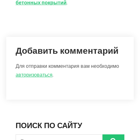
бетонных покрытий
.
Добавить комментарий
Для отправки комментария вам необходимо
авторизоваться
.
ПОИСК ПО САЙТУ