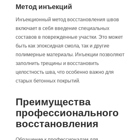
Метод инъекций
Инъекционный метод восстановления швов
включает в себя введение специальных
составов в поврежденные участки. Это может
быть как эпоксидная смола, так и другие
полимерные материалы. Инъекции позволяют
заполнить трещины и восстановить
целостность шва, что особенно важно для
старых бетонных покрытий.
Преимущества
профессионального
восстановления
Обращение к профессионалам для