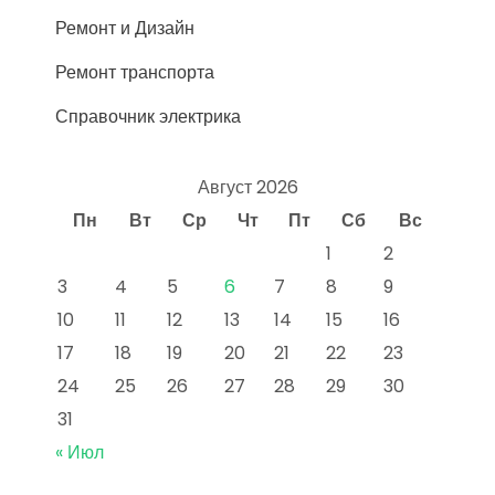
Ремонт и Дизайн
Ремонт транспорта
Справочник электрика
Август 2026
Пн
Вт
Ср
Чт
Пт
Сб
Вс
1
2
3
4
5
6
7
8
9
10
11
12
13
14
15
16
17
18
19
20
21
22
23
24
25
26
27
28
29
30
31
« Июл