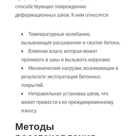
способствующих повреждению
деформационных швов. К ним относятся:
Температурные колебания,
вызывающие расширение и сжатие бетона.
Влияние влаги, которая может
проникать в швы и вызывать коррозию.
Механические нагрузки, возникающие в
результате эксплуатации бетонных
покрытий.
Неправильная установка швов, что
может привести к их преждевременному
износу.
Методы