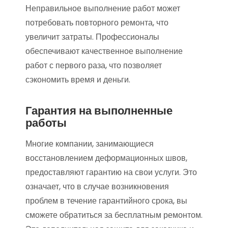
Неправильное выполнение работ может
потребовать повторного ремонта, что
увеличит затраты. Профессионалы
обеспечивают качественное выполнение
работ с первого раза, что позволяет
сэкономить время и деньги.
Гарантия на выполненные
работы
Многие компании, занимающиеся
восстановлением деформационных швов,
предоставляют гарантию на свои услуги. Это
означает, что в случае возникновения
проблем в течение гарантийного срока, вы
сможете обратиться за бесплатным ремонтом.