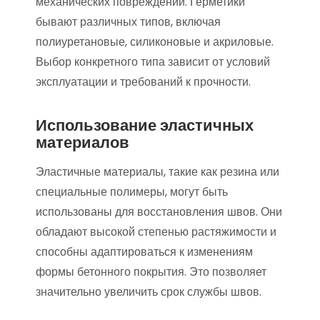
механических повреждений. Герметики
бывают различных типов, включая
полиуретановые, силиконовые и акриловые.
Выбор конкретного типа зависит от условий
эксплуатации и требований к прочности.
Использование эластичных
материалов
Эластичные материалы, такие как резина или
специальные полимеры, могут быть
использованы для восстановления швов. Они
обладают высокой степенью растяжимости и
способны адаптироваться к изменениям
формы бетонного покрытия. Это позволяет
значительно увеличить срок службы швов.