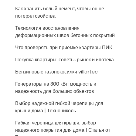
Как хранить белый цемент, чтобы он не
потерял свойства
Технология восстановления
деформационных швов бетонных покрытий
Что проверять при приемке квартиры ПИК
Покупка квартиры: советы, рынок и ипотека
Бензиновые газонокосилки villartec
Генераторы на 300 кВт: мощность и
надежность для больших объектов
Выбор надежной гибкой черепицы для
крыши дома | Технониколь
Гибкая черепица для крыши: выбор
надежного покрытия для дома | Статья от