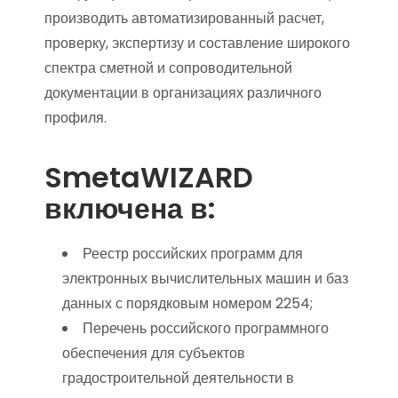
производить автоматизированный расчет,
проверку, экспертизу и составление широкого
спектра сметной и сопроводительной
документации в организациях различного
профиля.
SmetaWIZARD
включена в:
Реестр российских программ для
электронных вычислительных машин и баз
данных с порядковым номером 2254;
Перечень российского программного
обеспечения для субъектов
градостроительной деятельности в