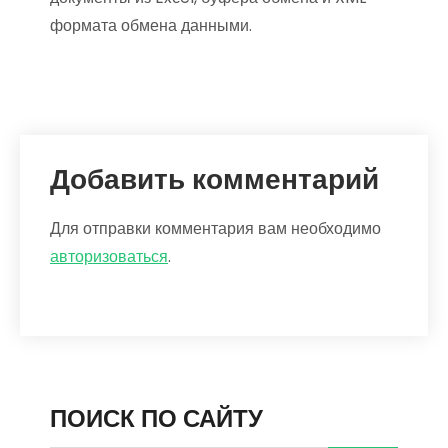
формата обмена данными.
Добавить комментарий
Для отправки комментария вам необходимо
авторизоваться
.
ПОИСК ПО САЙТУ