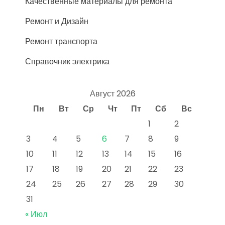
Качественные материалы для ремонта
Ремонт и Дизайн
Ремонт транспорта
Справочник электрика
Август 2026
Пн
Вт
Ср
Чт
Пт
Сб
Вс
1
2
3
4
5
6
7
8
9
10
11
12
13
14
15
16
17
18
19
20
21
22
23
24
25
26
27
28
29
30
31
« Июл