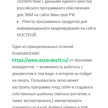
соответствии с данными единого реестра
российского программного обеспечения
для ЭВМ на сайте Минстроя РФ;
Реестр программных продуктов для
информационного моделирования на сайте
НОСТРОЙ.
Одно из принципиальных отличий
SmetaWIZARD
https://www.wizardsoft.ru/
от программ
конкурентов — возможность работать с
документом в том виде, в котором он пойдет
на печать. Пользователь легко может
настроить программу «под себя» и создавать
собственные шаблоны сметных расчетов, а
также экспортировать/ импортировать
документы из Exсel, буфера обмена и XML