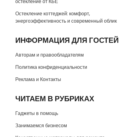
остекление от КБЕ
Остекление коттеджей: комфорт,
энергоэффективность и современный облик
ИНФОРМАЦИЯ ДЛЯ ГОСТЕЙ
Авторам и правообладателям
Политика конфиденциальности
Реклама и Контакты
ЧИТАЕМ В РУБРИКАХ
Гаджеты в помощь
Занимаемся бизнесом