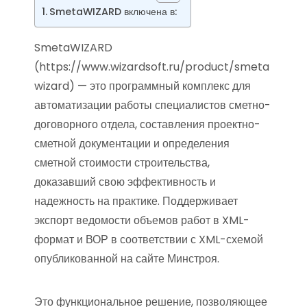
SmetaWIZARD включена в:
SmetaWIZARD
(https://www.wizardsoft.ru/product/smeta
wizard) — это программный комплекс для
автоматизации работы специалистов сметно-
договорного отдела, составления проектно-
сметной документации и определения
сметной стоимости строительства,
доказавший свою эффективность и
надежность на практике. Поддерживает
экспорт ведомости объемов работ в XML-
формат и ВОР в соответствии с XML-схемой
опубликованной на сайте Минстроя.
Это функциональное решение, позволяющее