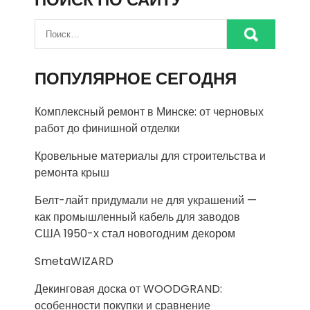
ПОПУЛЯРНОЕ СЕГОДНЯ
Комплексный ремонт в Минске: от черновых
работ до финишной отделки
Кровельные материалы для строительства и
ремонта крыш
Белт-лайт придумали не для украшений —
как промышленный кабель для заводов
США 1950-х стал новогодним декором
SmetaWIZARD
Декинговая доска от WOODGRAND:
особенности покупки и сравнение