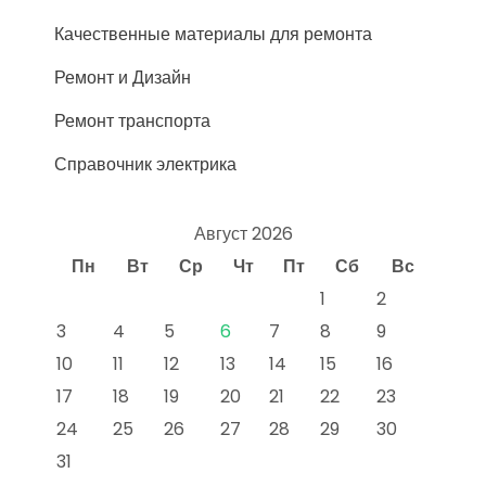
Качественные материалы для ремонта
Ремонт и Дизайн
Ремонт транспорта
Справочник электрика
Август 2026
Пн
Вт
Ср
Чт
Пт
Сб
Вс
1
2
3
4
5
6
7
8
9
10
11
12
13
14
15
16
17
18
19
20
21
22
23
24
25
26
27
28
29
30
31