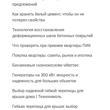
предложений
Как хранить белый цемент, чтобы он не
потерял свойства
Технология восстановления
деформационных швов бетонных покрытий
Что проверять при приемке квартиры ПИК
Покупка квартиры: советы, рынок и ипотека
Бензиновые газонокосилки villartec
Генераторы на 300 кВт: мощность и
надежность для больших объектов
Выбор надежной гибкой черепицы для
крыши дома | Технониколь
Гибкая черепица для крыши: выбор