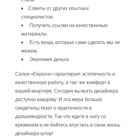
Советы от других опытных
специалистов.
Получить ссылки на качественные
материалы.
Есть вещи, которые сами сделать мы не
можем.
Экономия деньги.
Салон «Европа» гарантирует эстетичность и
качественную работу, а так-же комфорт в
вашей квартире. Сегодня вызвать дизайнера
доступно каждому. И эта мера больше
свидетельствует о практичности и
дальновидности. Так что идите в ногу со
временем и не бойтесь впустить в свою жизнь
дизайнера штор!