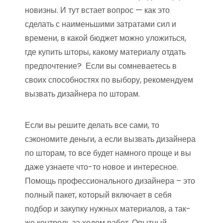
новизны. И тут встает вопрос — как это
сделать с наименьшими затратами сил и
времени, в какой бюджет можно уложиться,
где купить шторы, какому материалу отдать
предпочтение? Если вы сомневаетесь в
своих способностях по выбору, рекомендуем
вызвать дизайнера по шторам.
Если вы решите делать все сами, то
сэкономите деньги, а если вызвать дизайнера
по шторам, то все будет намного проще и вы
даже узнаете что-то новое и интересное.
Помощь профессионального дизайнера – это
полный пакет, который включает в себя
подбор и закупку нужных материалов, а так-
же контроль за ходом работ. Опытный