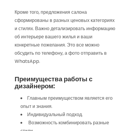
Кроме того, предложения салона
сформированы в разных ценовых категориях
и стилях. Важно детализировать информацию
об интерьере вашего жилья и ваши
конкретные пожелания. Это все можно
обсудить по телефону, а фото отправить в
WhatsApp.
Преимущества работы с
дизайнером:
Главным преимуществом является его
опыт и знания.
Индивидуальный подход.
Возможность комбинировать разные
стили.