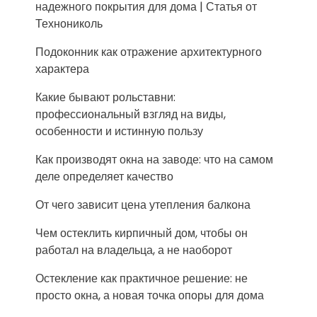
надежного покрытия для дома | Статья от
Технониколь
Подоконник как отражение архитектурного
характера
Какие бывают рольставни:
профессиональный взгляд на виды,
особенности и истинную пользу
Как производят окна на заводе: что на самом
деле определяет качество
От чего зависит цена утепления балкона
Чем остеклить кирпичный дом, чтобы он
работал на владельца, а не наоборот
Остекление как практичное решение: не
просто окна, а новая точка опоры для дома