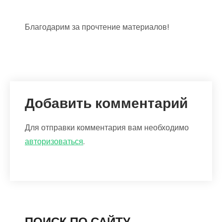
Благодарим за прочтение материалов!
Добавить комментарий
Для отправки комментария вам необходимо
авторизоваться
.
ПОИСК ПО САЙТУ