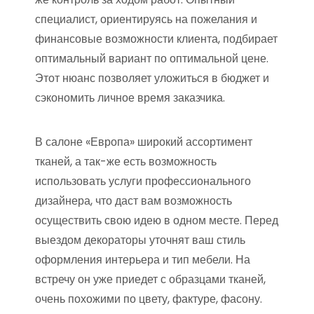
специалист, ориентируясь на пожелания и
финансовые возможности клиента, подбирает
оптимальный вариант по оптимальной цене.
Этот нюанс позволяет уложиться в бюджет и
сэкономить личное время заказчика.
В салоне «Европа» широкий ассортимент
тканей, а так-же есть возможность
использовать услуги профессионального
дизайнера, что даст вам возможность
осуществить свою идею в одном месте. Перед
выездом декораторы уточнят ваш стиль
оформления интерьера и тип мебели. На
встречу он уже приедет с образцами тканей,
очень похожими по цвету, фактуре, фасону.