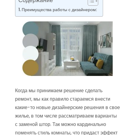
Содержание
Преимущества работы с дизайнером:
Когда мы принимаем решение сделать
ремонт, мы как правило стараемся внести
какие-то новые дизайнерские решения в свое
жилье, в том числе рассматриваем варианты
с заменой штор. Так можно кардинально
поменять стиль комнаты, что придаст эффект