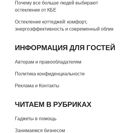
Почему все больше людей выбирают
остекление от КБЕ
Остекление коттеджей: комфорт,
энергоэффективность и современный облик
ИНФОРМАЦИЯ ДЛЯ ГОСТЕЙ
Авторам и правообладателям
Политика конфиденциальности
Реклама и Контакты
ЧИТАЕМ В РУБРИКАХ
Гаджеты в помощь
Занимаемся бизнесом