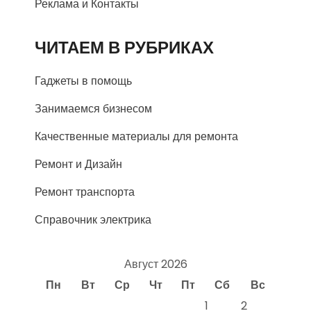
Реклама и Контакты
ЧИТАЕМ В РУБРИКАХ
Гаджеты в помощь
Занимаемся бизнесом
Качественные материалы для ремонта
Ремонт и Дизайн
Ремонт транспорта
Справочник электрика
Август 2026
Пн
Вт
Ср
Чт
Пт
Сб
Вс
1
2