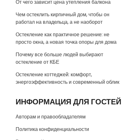
От чего зависит цена утепления балкона
Чем остеклить кирпичный дом, чтобы он
работал на владельца, а не наоборот
Остекление как практичное решение: не
просто окна, а новая точка опоры для дома
Почему все больше людей выбирают
остекление от КБЕ
Остекление коттеджей: комфорт,
энергоэффективность и современный облик
ИНФОРМАЦИЯ ДЛЯ ГОСТЕЙ
Авторам и правообладателям
Политика конфиденциальности