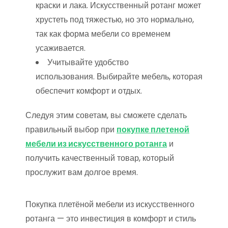
краски и лака. Искусственный ротанг может
хрустеть под тяжестью, но это нормально,
так как форма мебели со временем
усаживается.
Учитывайте удобство
использования. Выбирайте мебель, которая
обеспечит комфорт и отдых.
Следуя этим советам, вы сможете сделать
правильный выбор при
покупке плетеной
мебели из искусственного ротанга
и
получить качественный товар, который
прослужит вам долгое время.
Покупка плетёной мебели из искусственного
ротанга — это инвестиция в комфорт и стиль