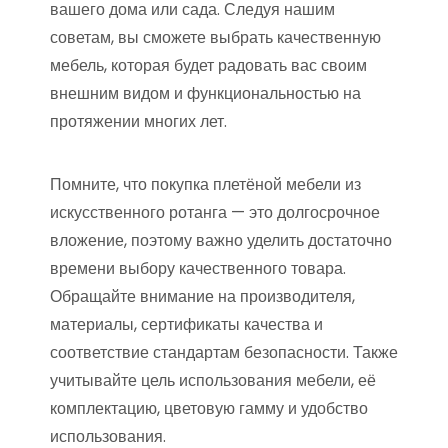
вашего дома или сада. Следуя нашим
советам, вы сможете выбрать качественную
мебель, которая будет радовать вас своим
внешним видом и функциональностью на
протяжении многих лет.
Помните, что покупка плетёной мебели из
искусственного ротанга — это долгосрочное
вложение, поэтому важно уделить достаточно
времени выбору качественного товара.
Обращайте внимание на производителя,
материалы, сертификаты качества и
соответствие стандартам безопасности. Также
учитывайте цель использования мебели, её
комплектацию, цветовую гамму и удобство
использования.