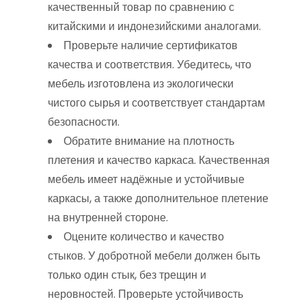
качественный товар по сравнению с
китайскими и индонезийскими аналогами.
Проверьте наличие сертификатов
качества и соответствия. Убедитесь, что
мебель изготовлена из экологически
чистого сырья и соответствует стандартам
безопасности.
Обратите внимание на плотность
плетения и качество каркаса. Качественная
мебель имеет надёжные и устойчивые
каркасы, а также дополнительное плетение
на внутренней стороне.
Оцените количество и качество
стыков. У добротной мебели должен быть
только один стык, без трещин и
неровностей. Проверьте устойчивость