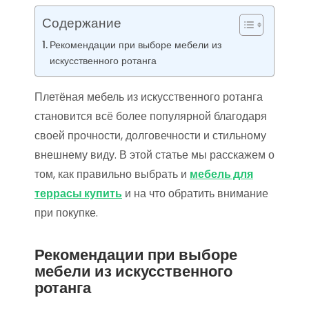
Содержание
Рекомендации при выборе мебели из
искусственного ротанга
Плетёная мебель из искусственного ротанга
становится всё более популярной благодаря
своей прочности, долговечности и стильному
внешнему виду. В этой статье мы расскажем о
том, как правильно выбрать и
мебель для
террасы купить
и на что обратить внимание
при покупке.
Рекомендации при выборе
мебели из искусственного
ротанга