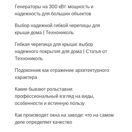
Генераторы на 300 кВт: мощность и
надежность для больших объектов
Выбор надежной гибкой черепицы для
крыши дома | Технониколь
Гибкая черепица для крыши: выбор
надежного покрытия для дома | Статья от
Технониколь
Подоконник как отражение архитектурного
характера
Какие бывают рольставни:
профессиональный взгляд на виды,
особенности и истинную пользу
Как производят окна на заводе: что на самом
деле определяет качество