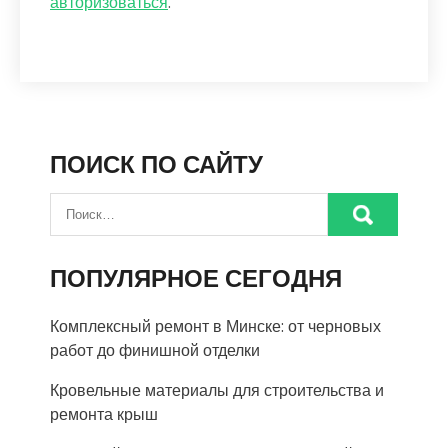
авторизоваться
.
ПОИСК ПО САЙТУ
ПОПУЛЯРНОЕ СЕГОДНЯ
Комплексный ремонт в Минске: от черновых
работ до финишной отделки
Кровельные материалы для строительства и
ремонта крыш