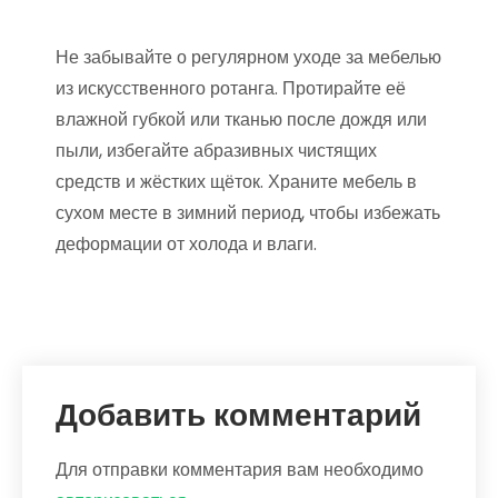
Не забывайте о регулярном уходе за мебелью
из искусственного ротанга. Протирайте её
влажной губкой или тканью после дождя или
пыли, избегайте абразивных чистящих
средств и жёстких щёток. Храните мебель в
сухом месте в зимний период, чтобы избежать
деформации от холода и влаги.
Добавить комментарий
Для отправки комментария вам необходимо