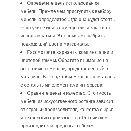
Определите цель использования
мебели. Прежде чем приступить к выбору
мебели, определитесь, где она будет стоять
— на улице или в помещении, и как часто
использоваться. Это поможет выбрать
подходящий цвет и материалы.
Рассмотрите варианты комплектации и
цветовой гаммы. Обратите внимание на
ассортимент мебели, представленный в
магазине. Важно, чтобы мебель сочеталась
с остальными элементами интерьера.
Сравните цены и качество. Стоимость
мебели из искусственного ротанга зависит
от страны-производителя, качества сырья
и технологии производства. Российские
производители предлагают более