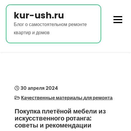
Перейти
к
kur-ush.ru
содержимому
Блог о самостоятельном ремонте
квартир и домов
30 апреля 2024
Качественные материалы для ремонта
Покупка плетёной мебели из
искусственного ротанга:
советы и рекомендации