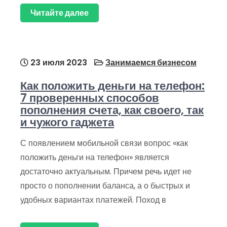
Читайте далее
23 июля 2023
Занимаемся бизнесом
Как положить деньги на телефон:
7 проверенных способов
пополнения счета, как своего, так
и чужого гаджета
С появлением мобильной связи вопрос «как
положить деньги на телефон» является
достаточно актуальным. Причем речь идет не
просто о пополнении баланса, а о быстрых и
удобных вариантах платежей. Поход в