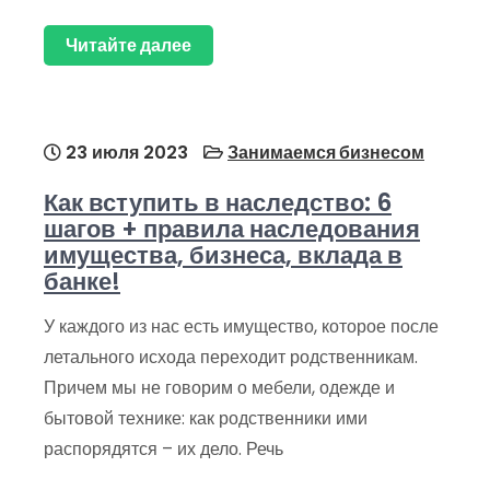
Читайте далее
23 июля 2023
Занимаемся бизнесом
Как вступить в наследство: 6
шагов + правила наследования
имущества, бизнеса, вклада в
банке!
У каждого из нас есть имущество, которое после
летального исхода переходит родственникам.
Причем мы не говорим о мебели, одежде и
бытовой технике: как родственники ими
распорядятся – их дело. Речь