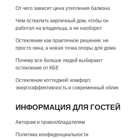
От чего зависит цена утепления балкона
Чем остеклить кирпичный дом, чтобы он
работал на владельца, а не наоборот
Остекление как практичное решение: не
просто окна, а новая точка опоры для дома
Почему все больше людей выбирают
остекление от КБЕ
Остекление коттеджей: комфорт,
энергоэффективность и современный облик
ИНФОРМАЦИЯ ДЛЯ ГОСТЕЙ
Авторам и правообладателям
Политика конфиденциальности