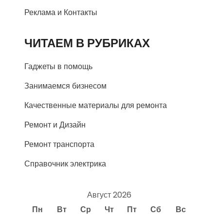
Реклама и Контакты
ЧИТАЕМ В РУБРИКАХ
Гаджеты в помощь
Занимаемся бизнесом
Качественные материалы для ремонта
Ремонт и Дизайн
Ремонт транспорта
Справочник электрика
Август 2026
Пн
Вт
Ср
Чт
Пт
Сб
Вс