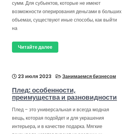
сумм. Для субъектов, которые не имеют
возможности оперирования деньгами в больших
объемах, существуют иные способы, как выйти
на
Читайте далее
23 июля 2023
Занимаемся бизнесом
Плед: особенности,
преимущества и разновидности
Плед – это универсальная и всегда модная
вещь, которая подойдет и для украшения
интерьера, и в качестве подарка. Мягкие