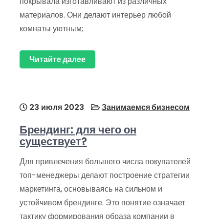
покрывала изготавливают из различных
материалов. Они делают интерьер любой
комнаты уютным;
Читайте далее
23 июля 2023
Занимаемся бизнесом
Брендинг: для чего он
существует?
Для привлечения большего числа покупателей
топ-менеджеры делают построение стратегии
маркетинга, основываясь на сильном и
устойчивом брендинге. Это понятие означает
тактику формирования образа компании в