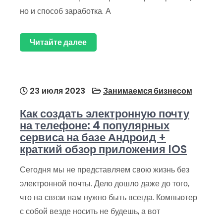
но и способ заработка. А
Читайте далее
23 июля 2023
Занимаемся бизнесом
Как создать электронную почту
на телефоне: 4 популярных
сервиса на базе Андроид +
краткий обзор приложения IOS
Сегодня мы не представляем свою жизнь без
электронной почты. Дело дошло даже до того,
что на связи нам нужно быть всегда. Компьютер
с собой везде носить не будешь, а вот