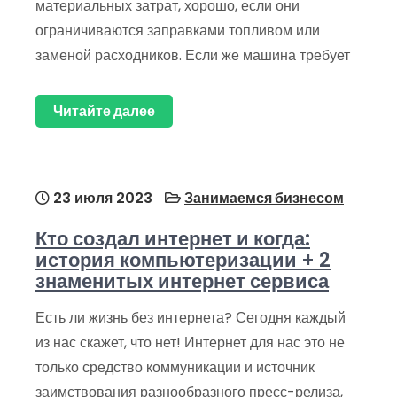
материальных затрат, хорошо, если они
ограничиваются заправками топливом или
заменой расходников. Если же машина требует
Читайте далее
23 июля 2023
Занимаемся бизнесом
Кто создал интернет и когда:
история компьютеризации + 2
знаменитых интернет сервиса
Есть ли жизнь без интернета? Сегодня каждый
из нас скажет, что нет! Интернет для нас это не
только средство коммуникации и источник
заимствования разнообразного пресс-релиза,