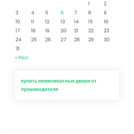
1
2
3
4
5
6
7
8
9
10
11
12
13
14
15
16
17
18
19
20
21
22
23
24
25
26
27
28
29
30
31
« Июл
купить межкомнатные двери от
производителя