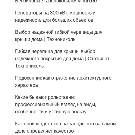
Бензиновые газонокосилки villartec
Генераторы на 300 кВт: мощность и
надежность для больших объектов
Выбор надежной гибкой черепицы для
крыши дома | Технониколь
Гибкая черепица для крыши: выбор
надежного покрытия для дома | Статья от
Технониколь
Подоконник как отражение архитектурного
характера
Какие бывают рольставни:
профессиональный взгляд на виды,
особенности и истинную пользу
Как производят окна на заводе: что на самом
деле определяет качество