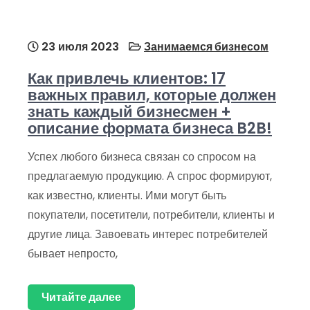
23 июля 2023
Занимаемся бизнесом
Как привлечь клиентов: 17
важных правил, которые должен
знать каждый бизнесмен +
описание формата бизнеса B2B!
Успех любого бизнеса связан со спросом на
предлагаемую продукцию. А спрос формируют,
как известно, клиенты. Ими могут быть
покупатели, посетители, потребители, клиенты и
другие лица. Завоевать интерес потребителей
бывает непросто,
Читайте далее