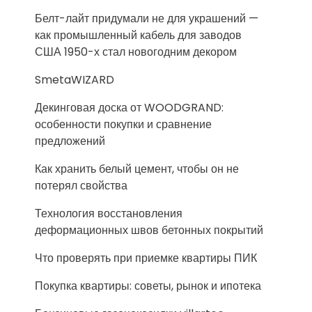
Белт-лайт придумали не для украшений —
как промышленный кабель для заводов
США 1950-х стал новогодним декором
SmetaWIZARD
Декинговая доска от WOODGRAND:
особенности покупки и сравнение
предложений
Как хранить белый цемент, чтобы он не
потерял свойства
Технология восстановления
деформационных швов бетонных покрытий
Что проверять при приемке квартиры ПИК
Покупка квартиры: советы, рынок и ипотека