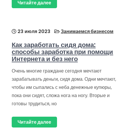
Читайте далее
23 июля 2023
Занимаемся бизнесом
Как заработать сидя дома:
способы заработка при помощи
Интернета и без него
Очень многие граждане сегодня мечтают
зарабатывать деньги, сидя дома. Одни мечтают,
чтобы им сыпались с неба денежные купюры,
пока они сидят, сложа нога на ногу. Вторые и
готовы трудиться, но
Читайте далее