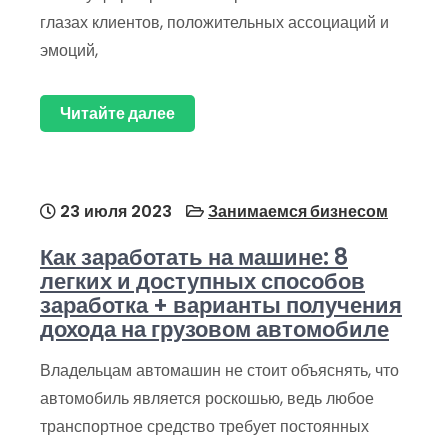
глазах клиентов, положительных ассоциаций и
эмоций,
Читайте далее
23 июля 2023
Занимаемся бизнесом
Как заработать на машине: 8
легких и доступных способов
заработка + варианты получения
дохода на грузовом автомобиле
Владельцам автомашин не стоит объяснять, что
автомобиль является роскошью, ведь любое
транспортное средство требует постоянных