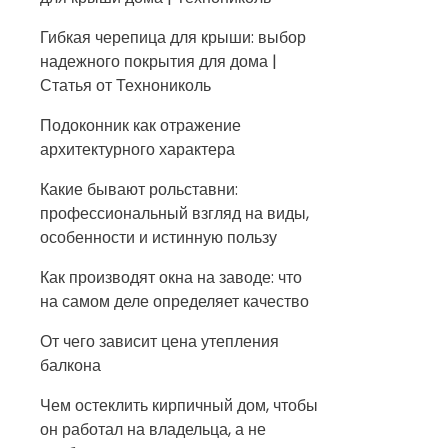
Гибкая черепица для крыши: выбор
надежного покрытия для дома |
Статья от Технониколь
Подоконник как отражение
архитектурного характера
Какие бывают рольставни:
профессиональный взгляд на виды,
особенности и истинную пользу
Как производят окна на заводе: что
на самом деле определяет качество
От чего зависит цена утепления
балкона
Чем остеклить кирпичный дом, чтобы
он работал на владельца, а не