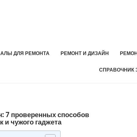
АЛЫ ДЛЯ РЕМОНТА
РЕМОНТ И ДИЗАЙН
РЕМОН
СПРАВОЧНИК 
н: 7 проверенных способов
ак и чужого гаджета