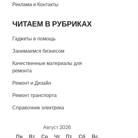
Реклама и Контакты
ЧИТАЕМ В РУБРИКАХ
Гаджеты в помощь
Занимаемся бизнесом
Качественные материалы для
ремонта
Ремонт и Дизайн
Ремонт транспорта
Справочник электрика
Август 2026
Пн
Вт
Ср
Чт
Пт
Сб
Вс