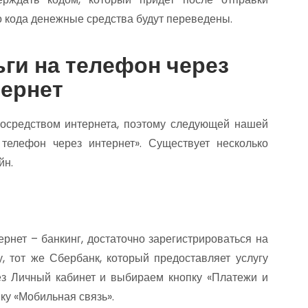
о кода денежные средства будут переведены.
ьги на телефон через
тернет
осредством интернета, поэтому следующей нашей
 телефон через интернет». Существует несколько
йн.
рнет – банкинг, достаточно зарегистрироваться на
, тот же Сбербанк, который предоставляет услугу
ез Личный кабинет и выбираем кнопку «Платежи и
ку «Мобильная связь».