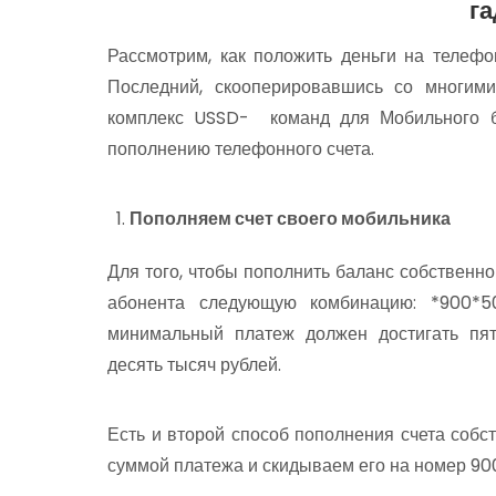
г
Рассмотрим, как положить деньги на телеф
Последний, скооперировавшись со многими
комплекс USSD- команд для Мобильного б
пополнению телефонного счета.
Пополняем счет своего мобильника
Для того, чтобы пополнить баланс собственно
абонента следующую комбинацию: *900*
минимальный платеж должен достигать пят
десять тысяч рублей.
Есть и второй способ пополнения счета собст
суммой платежа и скидываем его на номер 90