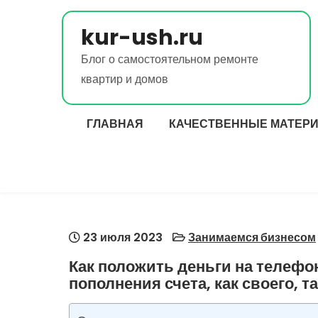
Перейти
к
kur-ush.ru
содержимому
Блог о самостоятельном ремонте
квартир и домов
ГЛАВНАЯ
КАЧЕСТВЕННЫЕ МАТЕРИ
23 июля 2023
Занимаемся бизнесом
Как положить деньги на телефо
пополнения счета, как своего, т