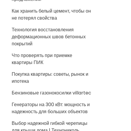
Как хранить белый цемент, чтобы он
не потерял свойства
Технология восстановления
деформационных швов бетонных
покрытий
Что проверять при приемке
квартиры ПИК
Покупка квартиры: советы, рынок и
ипотека
Бензиновые газонокосилки villartec
Генераторы на 300 кВт: мощность и
надежность для больших объектов
Выбор надежной гибкой черепицы
для крыши дома | Технониколь