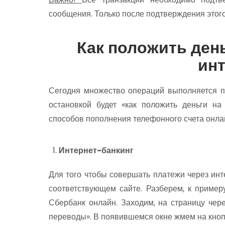
сообщения. Только после подтверждения этог
Как положить ден
ин
Сегодня множество операций выполняется п
остановкой будет «как положить деньги на
способов пополнения телефонного счета онла
Интернет-банкинг
Для того чтобы совершать платежи через инте
соответствующем сайте. Разберем, к примеру
Сбербанк онлайн. Заходим, на страницу чер
переводы». В появившемся окне жмем на кноп