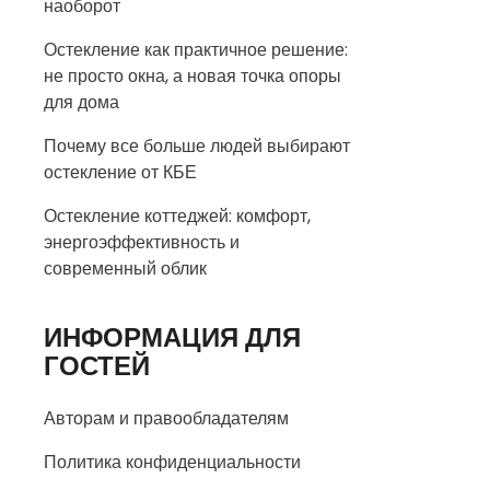
наоборот
Остекление как практичное решение:
не просто окна, а новая точка опоры
для дома
Почему все больше людей выбирают
остекление от КБЕ
Остекление коттеджей: комфорт,
энергоэффективность и
современный облик
ИНФОРМАЦИЯ ДЛЯ
ГОСТЕЙ
Авторам и правообладателям
Политика конфиденциальности