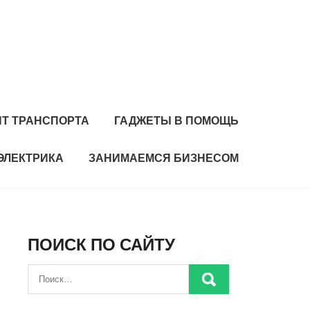
Т ТРАНСПОРТА
ГАДЖЕТЫ В ПОМОЩЬ
ЭЛЕКТРИКА
ЗАНИМАЕМСЯ БИЗНЕСОМ
ПОИСК ПО САЙТУ