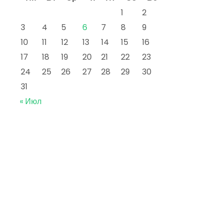
1
2
3
4
5
6
7
8
9
10
11
12
13
14
15
16
17
18
19
20
21
22
23
24
25
26
27
28
29
30
31
« Июл