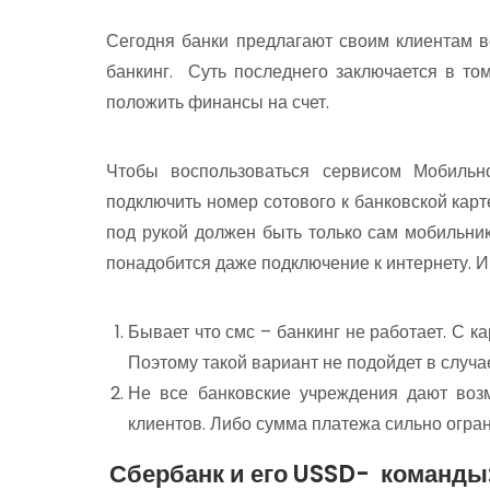
Сегодня банки предлагают своим клиентам в
банкинг. Суть последнего заключается в то
положить финансы на счет.
Чтобы воспользоваться сервисом Мобильн
подключить номер сотового к банковской карт
под рукой должен быть только сам мобильник
понадобится даже подключение к интернету. И
Бывает что смс – банкинг не работает. С ка
Поэтому такой вариант не подойдет в случа
Не все банковские учреждения дают возм
клиентов. Либо сумма платежа сильно огра
Сбербанк и его USSD- команды: