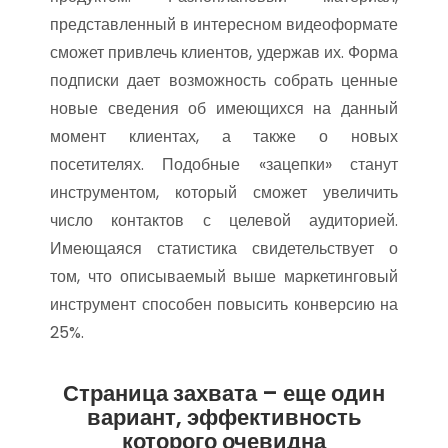
представленный в интересном видеоформате
сможет привлечь клиентов, удержав их. Форма
подписки дает возможность собрать ценные
новые сведения об имеющихся на данный
момент клиентах, а также о новых
посетителях. Подобные «зацепки» станут
инструментом, который сможет увеличить
число контактов с целевой аудиторией.
Имеющаяся статистика свидетельствует о
том, что описываемый выше маркетинговый
инструмент способен повысить конверсию на
25%.
Страница захвата – еще один
вариант, эффективность
которого очевидна