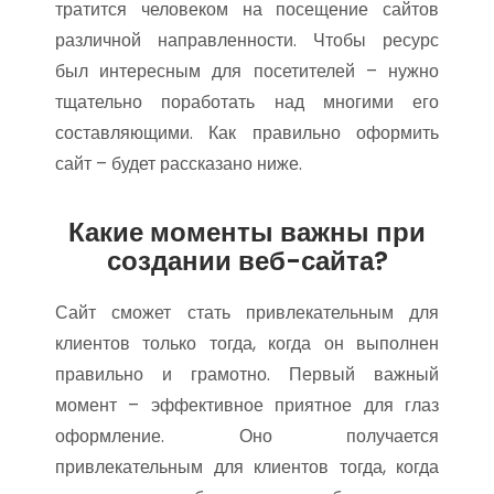
тратится человеком на посещение сайтов
различной направленности. Чтобы ресурс
был интересным для посетителей – нужно
тщательно поработать над многими его
составляющими. Как правильно оформить
сайт – будет рассказано ниже.
Какие моменты важны при
создании веб-сайта?
Сайт сможет стать привлекательным для
клиентов только тогда, когда он выполнен
правильно и грамотно. Первый важный
момент – эффективное приятное для глаз
оформление. Оно получается
привлекательным для клиентов тогда, когда