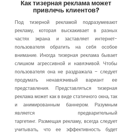
Как тизерная реклама может
привлечь клиентов?
Под тизерной рекламой подразумевают
рекламу, которая выскакивает в разных
частях экрана и заставляет интернет-
пользователя обратить на себя особое
внимание. Иногда тизерная реклама бывает
слишком агрессивной и навязчивой. Чтобы
пользователя она не раздражала – следует
продумать ненавязчивый вариант ее
представления. Представляться тизерная
реклама может как в виде статичного окна, так
и анимированным баннером. Разумным
является предварительный
таргетинг. Размещая рекламу, всегда следует
учитывать, что ее эффективность будет