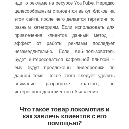
идет о рекламе на ресурсе YouTube. Нередко
целесообразным становится выкуп блоков на
этом сайте, после чего делается таргетинг по
разным категориям. Если использовать для
привлечения клиентов данный метод –
эффект от работы рекламы последует
незамедлительно. Если веб-пользователь
будет интересоваться кафельной плиткой –
ему будут предложены видеоролики по
данной теме. После этого следует уделить
внимание разработке краткого, но
интересного для клиентов объявления.
Что такое товар локомотив и
как завлечь клиентов с его
помощью?