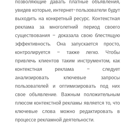
позволяющие давать платные объявления,
увидев которые, интернет-пользователи будут
выходить на конкретный ресурс. Контекстная
реклама за многолетний период своего
существования – доказала свою блестящую
эффективность. Она запускается просто,
контролируется – также легко. Чтобы
привлечь клиентов таким инструментом, как
контекстная реклама – следует
анализировать ключевые запросы
пользователей и оптимизировать под них
свое объявление. Важным положительным
плюсом контекстной рекламы является то, что
ключевые слова можно редактировать в
процессе рекламной деятельности.