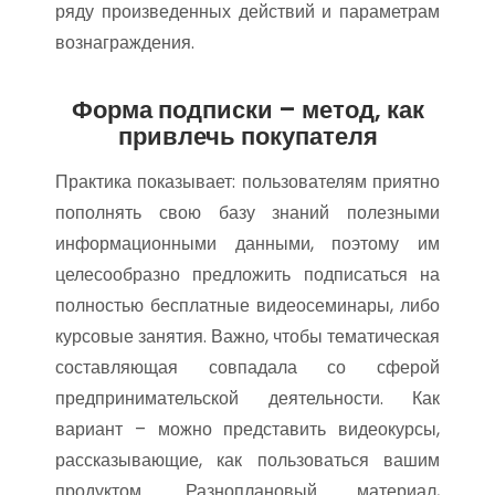
ряду произведенных действий и параметрам
вознаграждения.
Форма подписки – метод, как
привлечь покупателя
Практика показывает: пользователям приятно
пополнять свою базу знаний полезными
информационными данными, поэтому им
целесообразно предложить подписаться на
полностью бесплатные видеосеминары, либо
курсовые занятия. Важно, чтобы тематическая
составляющая совпадала со сферой
предпринимательской деятельности. Как
вариант – можно представить видеокурсы,
рассказывающие, как пользоваться вашим
продуктом. Разноплановый материал,