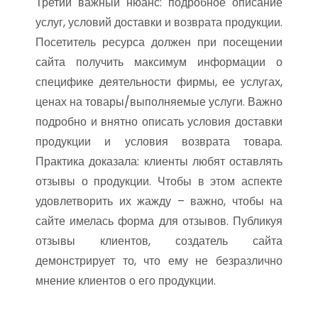
Третий важный нюанс: подробное описание
услуг, условий доставки и возврата продукции.
Посетитель ресурса должен при посещении
сайта получить максимум информации о
специфике деятельности фирмы, ее услугах,
ценах на товары/выполняемые услуги. Важно
подробно и внятно описать условия доставки
продукции и условия возврата товара.
Практика доказала: клиенты любят оставлять
отзывы о продукции. Чтобы в этом аспекте
удовлетворить их жажду – важно, чтобы на
сайте имелась форма для отзывов. Публикуя
отзывы клиентов, создатель сайта
демонстрирует то, что ему не безразлично
мнение клиентов о его продукции.