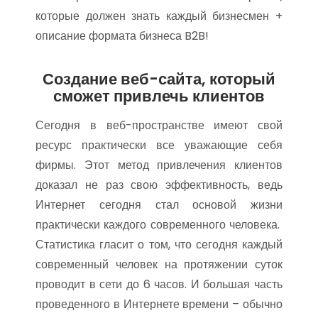
Создание веб-сайта, который
сможет привлечь клиентов
Сегодня в веб-пространстве имеют свой
ресурс практически все уважающие себя
фирмы. Этот метод привлечения клиентов
доказал не раз свою эффективность, ведь
Интернет сегодня стал основой жизни
практически каждого современного человека.
Статистика гласит о том, что сегодня каждый
современный человек на протяжении суток
проводит в сети до 6 часов. И большая часть
проведенного в Интернете времени – обычно