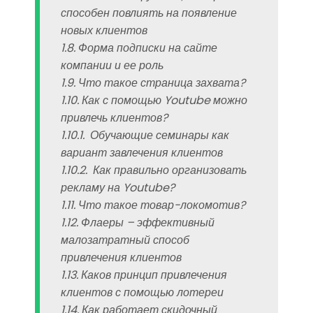
способен повлиять на появление
новых клиентов
1.8. Форма подписки на сайте
компании и ее роль
1.9. Что такое страница захвата?
1.10. Как с помощью Youtube можно
привлечь клиентов?
1.10.1. Обучающие семинары как
вариант завлечения клиентов
1.10.2. Как правильно организовать
рекламу на Youtube?
1.11. Что такое товар-локомотив?
1.12. Флаеры – эффективный
малозатратный способ
привлечения клиентов
1.13. Каков принцип привлечения
клиентов с помощью лотереи
1.14. Как работает скидочный