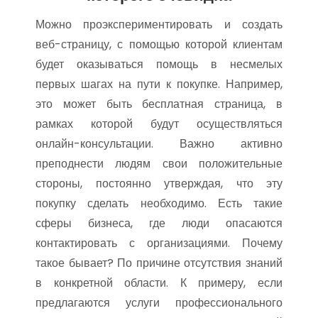
Можно проэкспериментировать и создать
веб-страницу, с помощью которой клиентам
будет оказываться помощь в несмелых
первых шагах на пути к покупке. Например,
это может быть бесплатная страница, в
рамках которой будут осуществляться
онлайн-консультации. Важно активно
преподнести людям свои положительные
стороны, постоянно утверждая, что эту
покупку сделать необходимо. Есть такие
сферы бизнеса, где люди опасаются
контактировать с организациями. Почему
такое бывает? По причине отсутствия знаний
в конкретной области. К примеру, если
предлагаются услуги профессионального