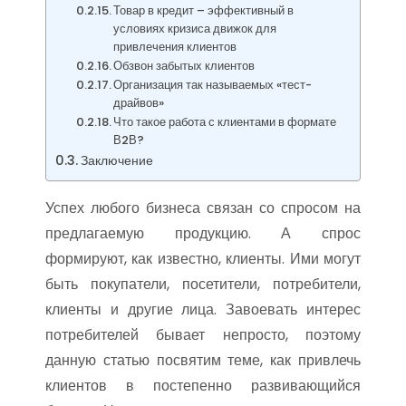
Товар в кредит – эффективный в
условиях кризиса движок для
привлечения клиентов
Обзвон забытых клиентов
Организация так называемых «тест-
драйвов»
Что такое работа с клиентами в формате
В2В?
Заключение
Успех любого бизнеса связан со спросом на
предлагаемую продукцию. А спрос
формируют, как известно, клиенты. Ими могут
быть покупатели, посетители, потребители,
клиенты и другие лица. Завоевать интерес
потребителей бывает непросто, поэтому
данную статью посвятим теме, как привлечь
клиентов в постепенно развивающийся