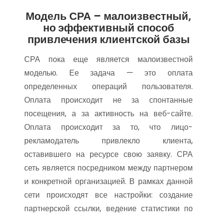
Модель СРА – малоизвестный,
но эффективный способ
привлечения клиентской базы
СРА пока еще является малоизвестной
моделью. Ее задача — это оплата
определенных операций пользователя.
Оплата происходит не за спонтанные
посещения, а за активность на веб-сайте.
Оплата происходит за то, что лицо-
рекламодатель привлекло клиента,
оставившего на ресурсе свою заявку. СРА
сеть является посредником между партнером
и конкретной организацией. В рамках данной
сети происходят все настройки: создание
партнерской ссылки, ведение статистики по