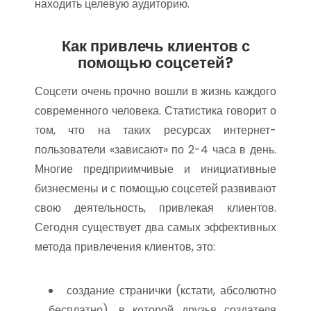
находить целевую аудиторию.
Как привлечь клиентов с
помощью соцсетей?
Соцсети очень прочно вошли в жизнь каждого
современного человека. Статистика говорит о
том, что на таких ресурсах интернет-
пользователи «зависают» по 2-4 часа в день.
Многие предприимчивые и инициативные
бизнесмены и с помощью соцсетей развивают
свою деятельность, привлекая клиентов.
Сегодня существует два самых эффективных
метода привлечения клиентов, это:
создание странички (кстати, абсолютно
бесплатно), в которой друзья создателя