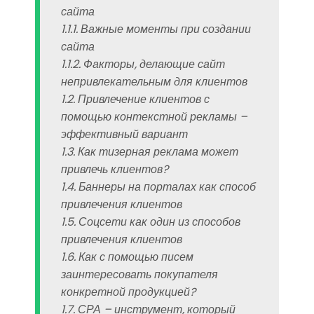
сайта
1.1.1. Важные моменты при создании
сайта
1.1.2. Факторы, делающие сайт
непривлекательным для клиентов
1.2. Привлечение клиентов с
помощью контекстной рекламы –
эффективный вариант
1.3. Как тизерная реклама может
привлечь клиентов?
1.4. Баннеры на порталах как способ
привлечения клиентов
1.5. Соцсети как один из способов
привлечения клиентов
1.6. Как с помощью писем
заинтересовать покупателя
конкретной продукцией?
1.7. СРА – инструмент, который