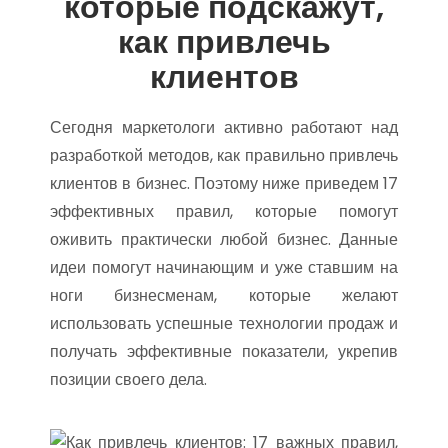
которые подскажут,
как привлечь
клиентов
Сегодня маркетологи активно работают над
разработкой методов, как правильно привлечь
клиентов в бизнес. Поэтому ниже приведем 17
эффективных правил, которые помогут
оживить практически любой бизнес. Данные
идеи помогут начинающим и уже ставшим на
ноги бизнесменам, которые желают
использовать успешные технологии продаж и
получать эффективные показатели, укрепив
позиции своего дела.