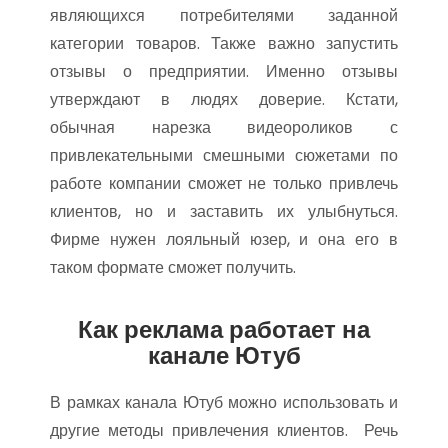
являющихся потребителями заданной
категории товаров. Также важно запустить
отзывы о предприятии. Именно отзывы
утверждают в людях доверие. Кстати,
обычная нарезка видеороликов с
привлекательными смешными сюжетами по
работе компании сможет не только привлечь
клиентов, но и заставить их улыбнуться.
Фирме нужен лояльный юзер, и она его в
таком формате сможет получить.
Как реклама работает на
канале Ютуб
В рамках канала Ютуб можно использовать и
другие методы привлечения клиентов. Речь