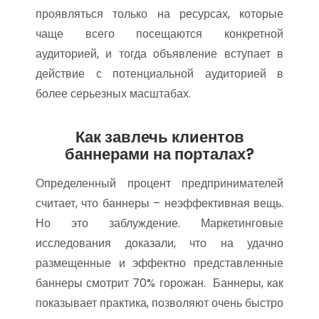
проявляться только на ресурсах, которые
чаще всего посещаются конкретной
аудиторией, и тогда объявление вступает в
действие с потенциальной аудиторией в
более серьезных масштабах.
Как завлечь клиентов
баннерами на порталах?
Определенный процент предпринимателей
считает, что баннеры – неэффективная вещь.
Но это заблуждение. Маркетинговые
исследования доказали, что на удачно
размещенные и эффектно представленные
баннеры смотрит 70% горожан. Баннеры, как
показывает практика, позволяют очень быстро