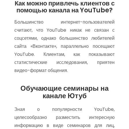
Как можно привлечь клиентов с
помощью канала на YouTube?
Большинство интернет-пользователей
считают, что YouTube никак не связан с
соцсетями, однако большинство любителей
сайта «Вконтакте», параллельно посещают
YouTube. Клиентам, как показывают
статистические исследования, приятен
видео-формат общения.
Обучающие семинары на
канале Ютуб
Зная о популярности YouTube,
целесообразно разместить интересную
информацию в виде семинаров для лиц,