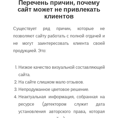
Перечень причин, почему
сайт может не привлекать
клиентов
Существует ряд причин, которые не
позволяют сайту работать с полной отдачей и
не могут заинтересовать клиента своей
продукцией. Это:
Низкое качество визуальной составляющей
сайта.
На сайте слишком мало отзывов.
Непродуманное цветовое решение.
Неактуальная информация, собранная на
ресурсе (детектором служит дата
установления авторского права, которая