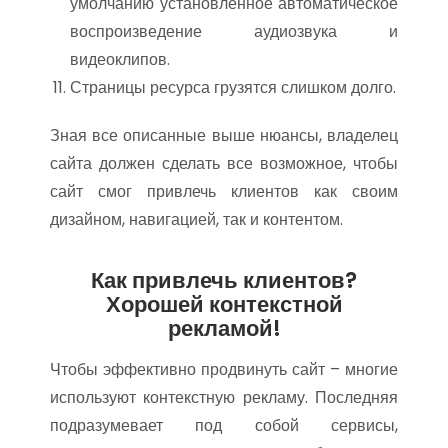
умолчанию установленное автоматическое
воспроизведение аудиозвука и
видеоклипов.
Страницы ресурса грузятся слишком долго.
Зная все описанные выше нюансы, владелец
сайта должен сделать все возможное, чтобы
сайт смог привлечь клиентов как своим
дизайном, навигацией, так и контентом.
Как привлечь клиентов?
Хорошей контекстной
рекламой!
Чтобы эффективно продвинуть сайт – многие
используют контекстную рекламу. Последняя
подразумевает под собой сервисы,