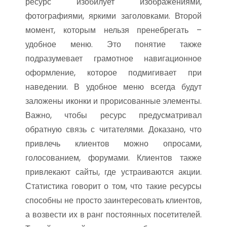
ресурс изобилует изображениями,
фотографиями, яркими заголовками. Второй
момент, которым нельзя пренебрегать –
удобное меню. Это понятие также
подразумевает грамотное навигационное
оформление, которое подмигивает при
наведении. В удобное меню всегда будут
заложены иконки и прорисованные элементы.
Важно, чтобы ресурс предусматривал
обратную связь с читателями. Доказано, что
привлечь клиентов можно опросами,
голосованием, форумами. Клиентов также
привлекают сайты, где устраиваются акции.
Статистика говорит о том, что такие ресурсы
способны не просто заинтересовать клиентов,
а возвести их в ранг постоянных посетителей.