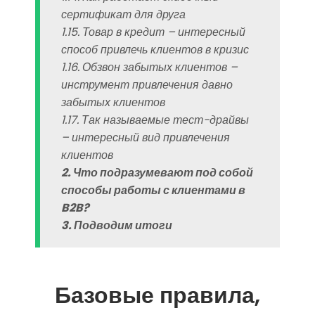
сертификат для друга
1.15. Товар в кредит – интересный
способ привлечь клиентов в кризис
1.16. Обзвон забытых клиентов –
инструмент привлечения давно
забытых клиентов
1.17. Так называемые тест-драйвы
– интересный вид привлечения
клиентов
2. Что подразумевают под собой
способы работы с клиентами в
B2B?
3. Подводим итоги
Базовые правила,