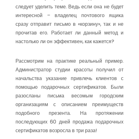
следует уделить теме. Ведь если она не будет
интересной – владелец почтового ящика
сразу отправит письмо в «корзину», так и не
прочитав его. Работает ли данный метод и
настолько ли он эффективен, как кажется?
Рассмотрим на практике реальный пример.
Администратор студии красоты получил от
начальства указание привлечь клиентов с
помощью подарочных сертификатов. Были
разосланы письма весомым городским
организациям с описанием преимуществ
подобного презента. На протяжении
последующих 60 дней продажа подарочных
сертификатов возросла в три раза!