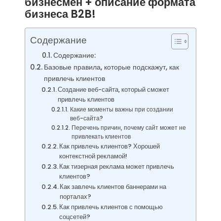
бизнесмен + описание формата
бизнеса B2B!
Содержание
Содержание:
Базовые правила, которые подскажут, как
привлечь клиентов
Создание веб-сайта, который сможет
привлечь клиентов
Какие моменты важны при создании
веб-сайта?
Перечень причин, почему сайт может не
привлекать клиентов
Как привлечь клиентов? Хорошей
контекстной рекламой!
Как тизерная реклама может привлечь
клиентов?
Как завлечь клиентов баннерами на
порталах?
Как привлечь клиентов с помощью
соцсетей?