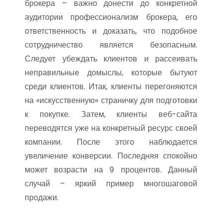
брокера – важно донести до конкретной
аудитории профессионализм брокера, его
ответственность и доказать, что подобное
сотрудничество является безопасным.
Следует убеждать клиентов и рассеивать
неправильные домыслы, которые бытуют
среди клиентов. Итак, клиенты перегоняются
на «искусственную» страничку для подготовки
к покупке. Затем, клиенты веб-сайта
переводятся уже на конкретный ресурс своей
компании. После этого наблюдается
увеличение конверсии. Последняя спокойно
может возрасти на 9 процентов. Данный
случай – яркий пример многошаговой
продажи.