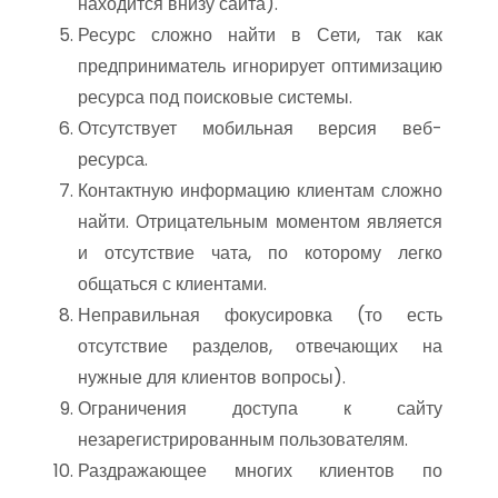
находится внизу сайта).
Ресурс сложно найти в Сети, так как
предприниматель игнорирует оптимизацию
ресурса под поисковые системы.
Отсутствует мобильная версия веб-
ресурса.
Контактную информацию клиентам сложно
найти. Отрицательным моментом является
и отсутствие чата, по которому легко
общаться с клиентами.
Неправильная фокусировка (то есть
отсутствие разделов, отвечающих на
нужные для клиентов вопросы).
Ограничения доступа к сайту
незарегистрированным пользователям.
Раздражающее многих клиентов по