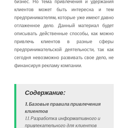
бизнес. Но тема привлечения и удержания
клиентов может быть интересна и тем
предпринимателям, которые уже имеют давно
отлаженное дело. Данный материал будет
описывать действенные способы, как можно
привлечь клиентов в разные сферы
предпринимательской деятельности, так как
сегодня невозможно развивать свое дело, не
финансируя рекламу компании.
Содержание:
1. Базовые правила привлечения
клиентов
1.1. Разработка информативного и
привлекательного для клиентов