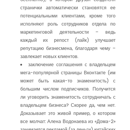
странички автоматически становятся ее
потенциальными клиентами, кроме того
исполняют роль сотрудников отдела по
маркетинговой деятельности – ведь
каждый их репост (лайк) улучшает
репутацию бизнесмена, благодаря чему –
завлекает новых клиентов.
заключение соглашения с владельцем
мега-популярной страницы Вконтакте (им
может быть какая-то знаменитость) с
большим числом подписчиков. Получится
ли уговорить знаменитость сотрудничать с
владельцем бизнеса? Скорее да, чем нет.
Доказывает это живой пример, о котором
все молчат: Алена Водонаева из «Дома-2»
занимается рекламой (за деньги) китайских