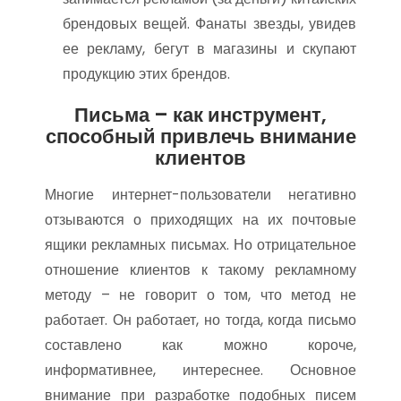
брендовых вещей. Фанаты звезды, увидев
ее рекламу, бегут в магазины и скупают
продукцию этих брендов.
Письма – как инструмент,
способный привлечь внимание
клиентов
Многие интернет-пользователи негативно
отзываются о приходящих на их почтовые
ящики рекламных письмах. Но отрицательное
отношение клиентов к такому рекламному
методу – не говорит о том, что метод не
работает. Он работает, но тогда, когда письмо
составлено как можно короче,
информативнее, интереснее. Основное
внимание при разработке подобных писем