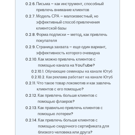
Письма – как инструмент, способный
привлечь внимание клиентов
Модель СРА – малоизвестный, но
эффективный способ привлечения
клиентской базы
Форма подписки – метод, как привлечь
покупателя
Страница захвата – еще один вариант,
эффективность которого очевидна
Как можно привлечь клиентов с
помощью канала на YouTube?
Обучающие семинары на канале Ютуб
Как реклама работает на канале Ютуб
Что такое товар локомотив и как завлечь
клиентов с его помощью?
Как привлечь больше клиентов с
помощью флаеров?
Как правильно привлечь клиентов с
помощью лотереи?
Как привлечь больше клиентов с
помощью скидочного сертификата для
близкого человека или друга?