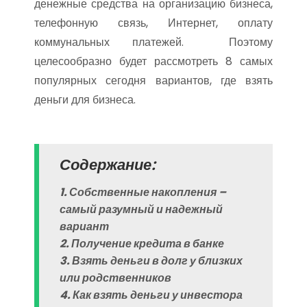
денежные средства на организацию бизнеса,
телефонную связь, Интернет, оплату
коммунальных платежей. Поэтому
целесообразно будет рассмотреть 8 самых
популярных сегодня вариантов, где взять
деньги для бизнеса.
Содержание:
1. Собственные накопления –
самый разумный и надежный
вариант
2. Получение кредита в банке
3. Взять деньги в долг у близких
или родственников
4. Как взять деньги у инвестора