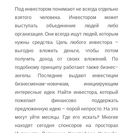
Под инвестором понимают не всегда отдельно
взятого человека. Инвестором может
выступать объединение людей либо
организация. Они всегда ищут людей, которым
нужны средства. Цель любого инвестора –
выгодно вложить деньги, чтобы потом
получить доход от своих вложений. По
подобному принципу работают также бизнес-
ангелы. Последние выдают инвестиции
бизнесменам-новичкам, инициирующим
интересные идеи. Найти инвестора, который
пожелает финансово поддержать
предложенную идею – порой непросто. На это
могут уйти месяцы. Где его искать? Многие
находят сегодня спонсоров на просторах