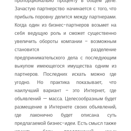
пропорционально проценту в общем деле.
Зачастую партнерство начинается с того, что
прибыль поровну делится между партнерами.
Когда один из бизнес-партнеров возьмет на
себя ведущую роль и сможет существенно
увеличить обороты компании – возможным
становится разделение
предпринимательского дела с последующим
выкупом имеющегося имущества одним из
партнеров. Последних искать можно где
угодно. Но практика показывает, что
наилучший вариант – это Интернет, где
объявлений — масса. Целесообразным будет
размещение в Интернете своих объявлений,
где лаконично будет описана суть
предлагаемой бизнес-идеи. Есть смысл также