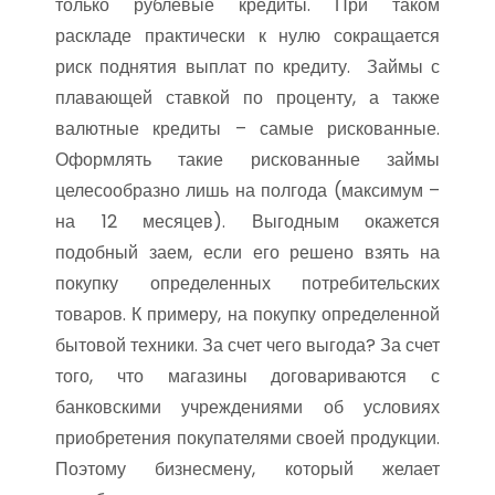
только рублевые кредиты. При таком
раскладе практически к нулю сокращается
риск поднятия выплат по кредиту. Займы с
плавающей ставкой по проценту, а также
валютные кредиты – самые рискованные.
Оформлять такие рискованные займы
целесообразно лишь на полгода (максимум –
на 12 месяцев). Выгодным окажется
подобный заем, если его решено взять на
покупку определенных потребительских
товаров. К примеру, на покупку определенной
бытовой техники. За счет чего выгода? За счет
того, что магазины договариваются с
банковскими учреждениями об условиях
приобретения покупателями своей продукции.
Поэтому бизнесмену, который желает