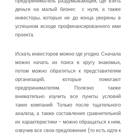
предприниматель раздумывающий, где взять
деньги на малый бизнес с нуля, а также
инвесторы, которые не до конца уверены в
успешном исходе профинансированного ими
проекта.
Искать инвесторов можно где угодно. Сначала
можно начать их поиск в кругу знакомых,
потом можно обратиться к представителям
организаций, которые помогают
предпринимателям. Полезно также
внимательно изучить все пункты условий
таких компаний. Только после тщательного
анализа, а также составления сравнительной
их характеристики – можно обращаться к ним,
озвучив все свои предложения (то есть идти к