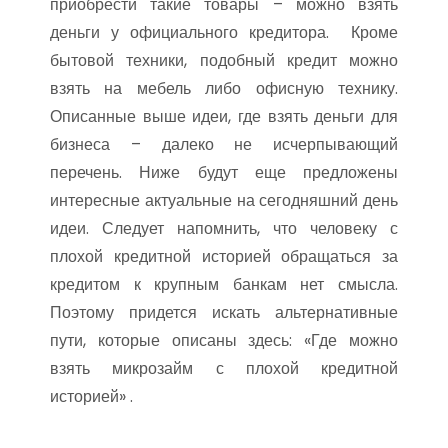
приобрести такие товары – можно взять
деньги у официального кредитора. Кроме
бытовой техники, подобный кредит можно
взять на мебель либо офисную технику.
Описанные выше идеи, где взять деньги для
бизнеса – далеко не исчерпывающий
перечень. Ниже будут еще предложены
интересные актуальные на сегодняшний день
идеи. Следует напомнить, что человеку с
плохой кредитной историей обращаться за
кредитом к крупным банкам нет смысла.
Поэтому придется искать альтернативные
пути, которые описаны здесь: «Где можно
взять микрозайм с плохой кредитной
историей» .