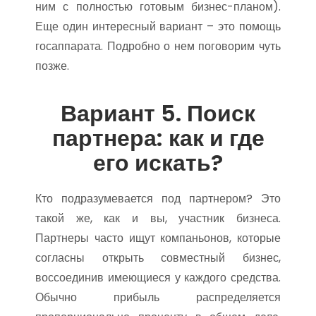
ним с полностью готовым бизнес-планом).
Еще один интересный вариант – это помощь
госаппарата. Подробно о нем поговорим чуть
позже.
Вариант 5. Поиск
партнера: как и где
его искать?
Кто подразумевается под партнером? Это
такой же, как и вы, участник бизнеса.
Партнеры часто ищут компаньонов, которые
согласны открыть совместный бизнес,
воссоединив имеющиеся у каждого средства.
Обычно прибыль распределяется