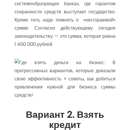
системообразующих банках, где гарантом
сохранности средств выступает государство.
Кроме того, надо помнить о «несгораемой»
сумме. Согласно действующему сегодня
законодательству — это сумма, которая равна
1 400 000 рублей.
Вариант 2. Взять
кредит