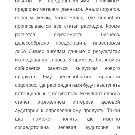
опытом и представленными новичком-
предпринимателем данными. Анализируется,
первым делом, бизнес-план, где подробно
прописываются все статьи расходов. Кроме
расчетов окупаемости бизнеса,
целесообразно предоставить инвесторам
либо бизнес-ангелам данные о результатах
исследования спроса. К примеру, бизнесмен
собирается заняться выпуском нового
продукта. Ему целесообразно провести
соцопрос, где респондентами будут выступать
потенциальные покупатели. Результат опроса
станет отражением интереса целевой
аудитории к определенному продукту. Такой
шаг поможет понять, где именно
сосредоточена целевая аудитория и