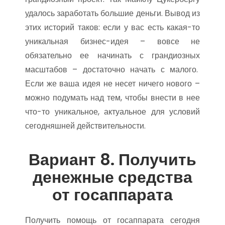
удалось заработать большие деньги. Вывод из
этих историй таков: если у вас есть какая-то
уникальная бизнес-идея – вовсе не
обязательно ее начинать с грандиозных
масштабов – достаточно начать с малого.
Если же ваша идея не несет ничего нового –
можно подумать над тем, чтобы внести в нее
что-то уникальное, актуальное для условий
сегодняшней действительности.
Вариант 8. Получить
денежные средства
от госаппарата
Получить помощь от госаппарата сегодня