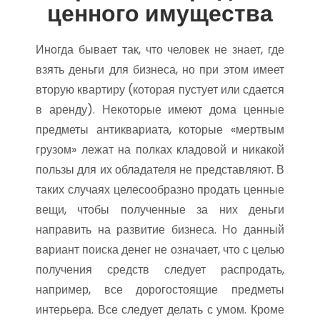
ценного имущества
Иногда бывает так, что человек не знает, где
взять деньги для бизнеса, но при этом имеет
вторую квартиру (которая пустует или сдается
в аренду). Некоторые имеют дома ценные
предметы антиквариата, которые «мертвым
грузом» лежат на полках кладовой и никакой
пользы для их обладателя не представляют. В
таких случаях целесообразно продать ценные
вещи, чтобы полученные за них деньги
направить на развитие бизнеса. Но данный
вариант поиска денег не означает, что с целью
получения средств следует распродать,
например, все дорогостоящие предметы
интерьера. Все следует делать с умом. Кроме