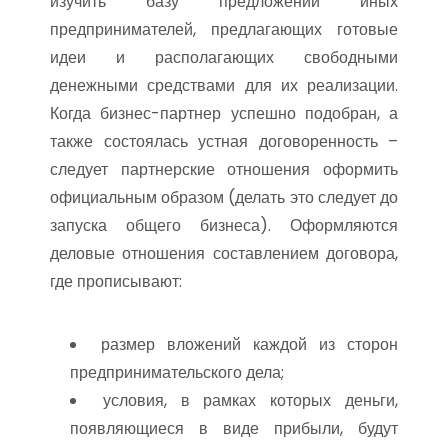
изучить базу предложений иных
предпринимателей, предлагающих готовые
идеи и располагающих свободными
денежными средствами для их реализации.
Когда бизнес-партнер успешно подобран, а
также состоялась устная договоренность –
следует партнерские отношения оформить
официальным образом (делать это следует до
запуска общего бизнеса). Оформляются
деловые отношения составлением договора,
где прописывают:
размер вложений каждой из сторон
предпринимательского дела;
условия, в рамках которых деньги,
появляющиеся в виде прибыли, будут