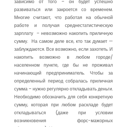
зависимо от того – он будет успешно
развиваться или закроется со временем.
Многие считают, что работая на обычной
работе и получая среднестатистическую
зарплату – невозможно накопить приличную
сумму. На самом деле все, кто так думает —
заблуждаются. Все возможно, если захотеть. И
накопить возможно в любом городе/
населенном пункте, где бы не проживал
начинающий предприниматель. Чтобы за
определенный период собралась приличная
сумма – нужно регулярно откладывать деньги.
Необходимо обозначить для себя конкретную
сумму, которая при любом раскладе будет
откладываться (даже при условии
возникновения форс-мажорных