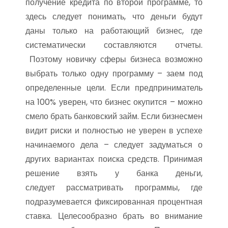
получение кредита по второй программе, то
здесь следует понимать, что деньги будут
даны только на работающий бизнес, где
систематически составляются отчеты.
Поэтому новичку сферы бизнеса возможно
выбрать только одну программу – заем под
определенные цели. Если предприниматель
на 100% уверен, что бизнес окупится – можно
смело брать банковский займ. Если бизнесмен
видит риски и полностью не уверен в успехе
начинаемого дела – следует задуматься о
других вариантах поиска средств. Принимая
решение взять у банка деньги,
следует рассматривать программы, где
подразумевается фиксированная процентная
ставка. Целесообразно брать во внимание