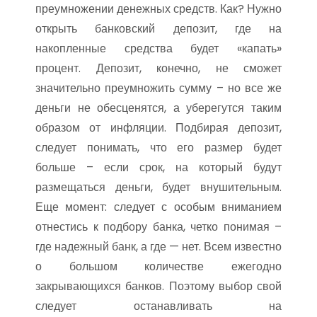
преумножении денежных средств. Как? Нужно
открыть банковский депозит, где на
накопленные средства будет «капать»
процент. Депозит, конечно, не сможет
значительно преумножить сумму – но все же
деньги не обесценятся, а уберегутся таким
образом от инфляции. Подбирая депозит,
следует понимать, что его размер будет
больше – если срок, на который будут
размещаться деньги, будет внушительным.
Еще момент: следует с особым вниманием
отнестись к подбору банка, четко понимая –
где надежный банк, а где — нет. Всем известно
о большом количестве ежегодно
закрывающихся банков. Поэтому выбор свой
следует останавливать на