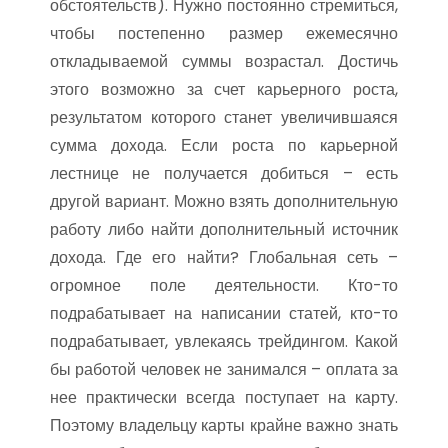
обстоятельств). Нужно постоянно стремиться,
чтобы постепенно размер ежемесячно
откладываемой суммы возрастал. Достичь
этого возможно за счет карьерного роста,
результатом которого станет увеличившаяся
сумма дохода. Если роста по карьерной
лестнице не получается добиться – есть
другой вариант. Можно взять дополнительную
работу либо найти дополнительный источник
дохода. Где его найти? Глобальная сеть –
огромное поле деятельности. Кто-то
подрабатывает на написании статей, кто-то
подрабатывает, увлекаясь трейдингом. Какой
бы работой человек не занимался – оплата за
нее практически всегда поступает на карту.
Поэтому владельцу карты крайне важно знать