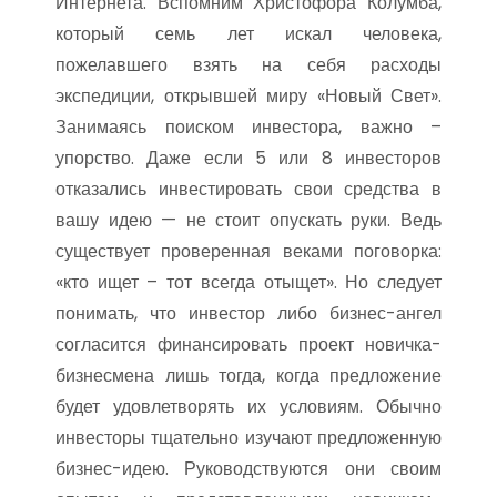
Интернета. Вспомним Христофора Колумба,
который семь лет искал человека,
пожелавшего взять на себя расходы
экспедиции, открывшей миру «Новый Свет».
Занимаясь поиском инвестора, важно –
упорство. Даже если 5 или 8 инвесторов
отказались инвестировать свои средства в
вашу идею — не стоит опускать руки. Ведь
существует проверенная веками поговорка:
«кто ищет – тот всегда отыщет». Но следует
понимать, что инвестор либо бизнес-ангел
согласится финансировать проект новичка-
бизнесмена лишь тогда, когда предложение
будет удовлетворять их условиям. Обычно
инвесторы тщательно изучают предложенную
бизнес-идею. Руководствуются они своим