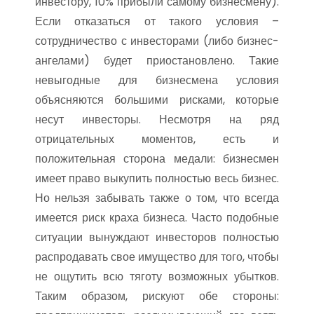
инвестору, 10% прибыли самому бизнесмену).
Если отказаться от такого условия –
сотрудничество с инвесторами (либо бизнес-
ангелами) будет приостановлено. Такие
невыгодные для бизнесмена условия
объясняются большими рисками, которые
несут инвесторы. Несмотря на ряд
отрицательных моментов, есть и
положительная сторона медали: бизнесмен
имеет право выкупить полностью весь бизнес.
Но нельзя забывать также о том, что всегда
имеется риск краха бизнеса. Часто подобные
ситуации вынуждают инвесторов полностью
распродавать свое имущество для того, чтобы
не ощутить всю тяготу возможных убытков.
Таким образом, рискуют обе стороны: