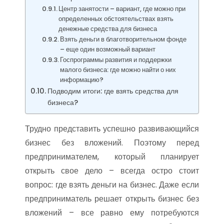
Центр занятости – вариант, где можно при
определенных обстоятельствах взять
денежные средства для бизнеса
Взять деньги в благотворительном фонде
– еще один возможный вариант
Госпрограммы развития и поддержки
малого бизнеса: где можно найти о них
информацию?
Подводим итоги: где взять средства для
бизнеса?
Трудно представить успешно развивающийся
бизнес без вложений. Поэтому перед
предпринимателем, который планирует
открыть свое дело – всегда остро стоит
вопрос: где взять деньги на бизнес. Даже если
предприниматель решает открыть бизнес без
вложений – все равно ему потребуются