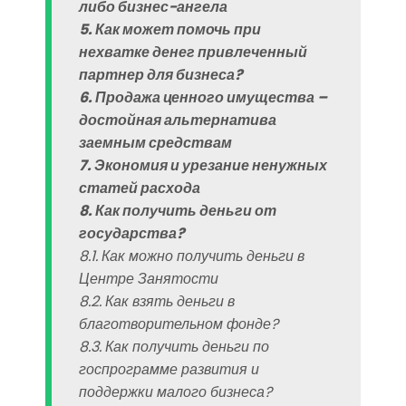
либо бизнес-ангела
5. Как может помочь при
нехватке денег привлеченный
партнер для бизнеса?
6. Продажа ценного имущества –
достойная альтернатива
заемным средствам
7. Экономия и урезание ненужных
статей расхода
8. Как получить деньги от
государства?
8.1. Как можно получить деньги в
Центре Занятости
8.2. Как взять деньги в
благотворительном фонде?
8.3. Как получить деньги по
госпрограмме развития и
поддержки малого бизнеса?