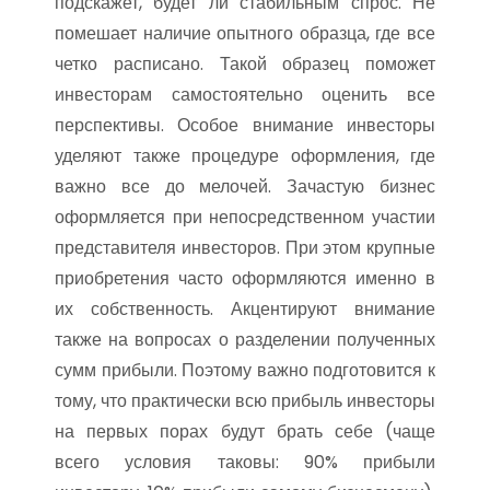
подскажет, будет ли стабильным спрос. Не
помешает наличие опытного образца, где все
четко расписано. Такой образец поможет
инвесторам самостоятельно оценить все
перспективы. Особое внимание инвесторы
уделяют также процедуре оформления, где
важно все до мелочей. Зачастую бизнес
оформляется при непосредственном участии
представителя инвесторов. При этом крупные
приобретения часто оформляются именно в
их собственность. Акцентируют внимание
также на вопросах о разделении полученных
сумм прибыли. Поэтому важно подготовится к
тому, что практически всю прибыль инвесторы
на первых порах будут брать себе (чаще
всего условия таковы: 90% прибыли