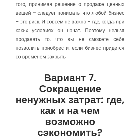
того, принимая решение о продаже ценных
вещей – следует понимать, что любой бизнес
– это риск. И совсем не важно – где, когда, при
каких условиях он начат. Поэтому нельзя
продавать то, что вы не сможете себе
позволить приобрести, если бизнес придется
со временем закрыть.
Вариант 7.
Сокращение
ненужных затрат: где,
как и на чем
возможно
сэкономить?