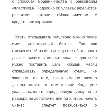
о способах мошенничества с банковским
«пластиком». Подробно об уловках аферистов
расскажет статья: «Мошенничество с
кредитными картами» .
Кстати, откладывать регулярно можно также
имея действующий бизнес. Так как
ежемесячный размер дохода от собственного
дела – величина непостоянная – для себя
нужно поставить цель: каждый месяц
откладывать определенную сумму, не
зависимо от того, какой именно размер
дохода получен в этом месяце. Когда уже
удалось накопить определенную сумму, но ее
размера не достаточно для того, чтобы начать
бизнес – следует позаботиться о