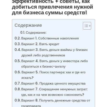
эффективность + советы, как
добиться привлечения нужной
для бизнеса суммы средств!
Содержание
Содержание:
Вариант 1. Собственные накопления
Вариант 2. Взять кредит
Вариант 3. Взять деньги взаймы у близких
друзей либо родственников
Вариант 4. Взять деньги у инвестора либо
обратиться к бизнес-ангелу
Вариант 5. Поиск партнера: как и где его
искать?
Вариант 6. Продажа ценного имущества
Вариант 7. Сокращение ненужных затрат:
где, как и на чем возможно сэкономить?
Вариант 8. Получить денежные средства от
госаппарата