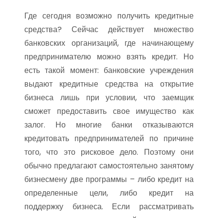
Где сегодня возможно получить кредитные
средства? Сейчас действует множество
банковских организаций, где начинающему
предпринимателю можно взять кредит. Но
есть такой момент: банковские учреждения
выдают кредитные средства на открытие
бизнеса лишь при условии, что заемщик
сможет предоставить свое имущество как
залог. Но многие банки отказываются
кредитовать предпринимателей по причине
того, что это рисковое дело. Поэтому они
обычно предлагают самостоятельно занятому
бизнесмену две программы – либо кредит на
определенные цели, либо кредит на
поддержку бизнеса. Если рассматривать