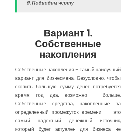
9. Подводим черту
Вариант 1.
Собственные
накопления
Собственные накопления – самый наилучший
вариант для бизнесмена. Безусловно, чтобы
скопить большую сумму денег потребуется
время: год, два, возможно — больше.
Собственные средства, накопленные за
определенный промежуток времени – это
самый надежный денежный источник,
который будет актуален для бизнеса не