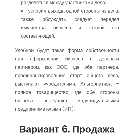
разделяться между участниками дела;
условия выхода одной стороны из дела,
также обсуждать следует передел
имущества бизнеса и каждой его
составляющей.
Удобной будет такая форма собственности
при оформлении бизнеса с деловым
партнером, как ООО, где оба партнера,
профинансировавшие старт общего дела,
выступают учредителями. Альтернатива –
полное товарищество, где обе стороны
бизнеса выступают индивидуальными
предпринимателями (ИП).
Вариант 6. Продажа