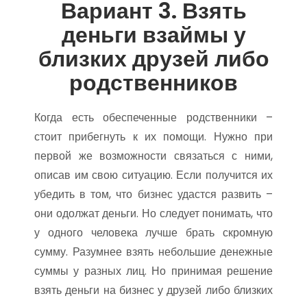
Вариант 3. Взять
деньги взаймы у
близких друзей либо
родственников
Когда есть обеспеченные родственники –
стоит прибегнуть к их помощи. Нужно при
первой же возможности связаться с ними,
описав им свою ситуацию. Если получится их
убедить в том, что бизнес удастся развить –
они одолжат деньги. Но следует понимать, что
у одного человека лучше брать скромную
сумму. Разумнее взять небольшие денежные
суммы у разных лиц. Но принимая решение
взять деньги на бизнес у друзей либо близких