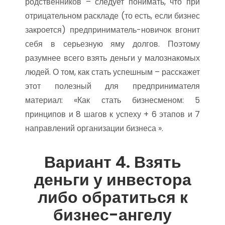
родственников – следует понимать, что при
отрицательном раскладе (то есть, если бизнес
закроется) предприниматель-новичок вгонит
себя в серьезную яму долгов. Поэтому
разумнее всего взять деньги у малознакомых
людей. О том, как стать успешным – расскажет
этот полезный для предпринимателя
материал: «Как стать бизнесменом: 5
принципов и 8 шагов к успеху + 6 этапов и 7
направлений организации бизнеса ».
Вариант 4. Взять
деньги у инвестора
либо обратиться к
бизнес-ангелу