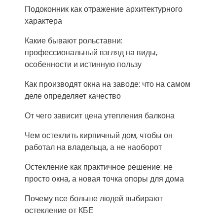
Подоконник как отражение архитектурного
характера
Какие бывают рольставни:
профессиональный взгляд на виды,
особенности и истинную пользу
Как производят окна на заводе: что на самом
деле определяет качество
От чего зависит цена утепления балкона
Чем остеклить кирпичный дом, чтобы он
работал на владельца, а не наоборот
Остекление как практичное решение: не
просто окна, а новая точка опоры для дома
Почему все больше людей выбирают
остекление от КБЕ