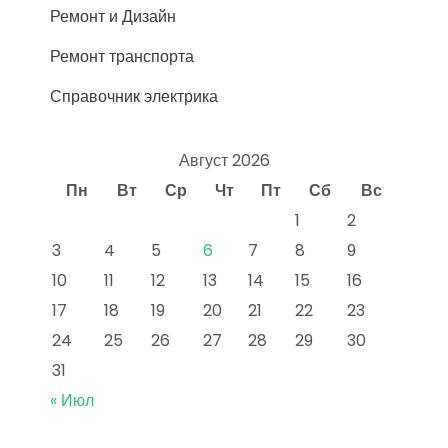
Ремонт и Дизайн
Ремонт транспорта
Справочник электрика
Август 2026
Пн
Вт
Ср
Чт
Пт
Сб
Вс
1
2
3
4
5
6
7
8
9
10
11
12
13
14
15
16
17
18
19
20
21
22
23
24
25
26
27
28
29
30
31
« Июл