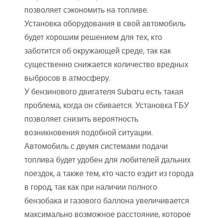
позволяет сэкономить на топливе.
Установка оборудования в свой автомобиль
будет хорошим решением для тех, кто
заботится об окружающей среде, так как
существенно снижается количество вредных
выбросов в атмосферу.
У бензинового двигателя Subaru есть такая
проблема, когда он сбивается. Установка ГБУ
позволяет снизить вероятность
возникновения подобной ситуации.
Автомобиль с двумя системами подачи
топлива будет удобен для любителей дальних
поездок, а также тем, кто часто ездит из города
в город, так как при наличии полного
бензобака и газового баллона увеличивается
максимально возможное расстояние, которое