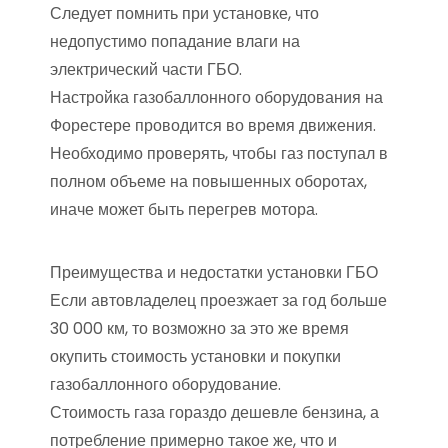
Следует помнить при установке, что
недопустимо попадание влаги на
электрический части ГБО.
Настройка газобаллонного оборудования на
Форестере проводится во время движения.
Необходимо проверять, чтобы газ поступал в
полном объеме на повышенных оборотах,
иначе может быть перегрев мотора.
Преимущества и недостатки установки ГБО
Если автовладелец проезжает за год больше
30 000 км, то возможно за это же время
окупить стоимость установки и покупки
газобаллонного оборудование.
Стоимость газа гораздо дешевле бензина, а
потребление примерно такое же, что и