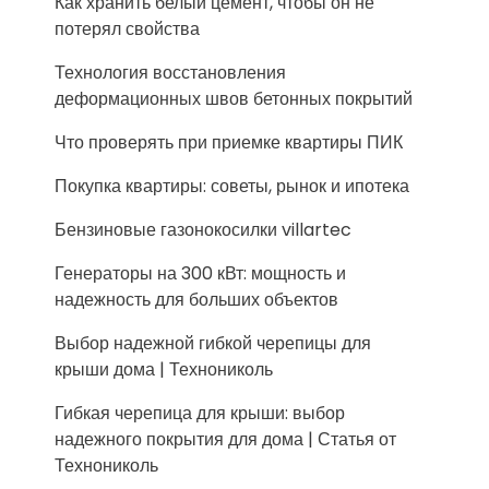
Как хранить белый цемент, чтобы он не
потерял свойства
Технология восстановления
деформационных швов бетонных покрытий
Что проверять при приемке квартиры ПИК
Покупка квартиры: советы, рынок и ипотека
Бензиновые газонокосилки villartec
Генераторы на 300 кВт: мощность и
надежность для больших объектов
Выбор надежной гибкой черепицы для
крыши дома | Технониколь
Гибкая черепица для крыши: выбор
надежного покрытия для дома | Статья от
Технониколь