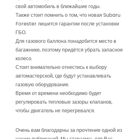
свой автомобиль в ближайшие годы.
Также стоит помнить о том, что новая Subaru
Forester лишится гарантии после установки
ГБО.
Для газового баллона понадобится место в
багажнике, поэтому придётся убрать запасное
колесо.
Стоит внимательно отнестись к выбору
автомастерской, где будут устанавливать
газовую оборудование.
Время от времени необходимо будет
регулировать тепловые зазоры клапанов,
чтобы двигатель не перегревался.
Очень вам благодарны за прочтение одной из
наших публикаций. Мы старались для Вас.