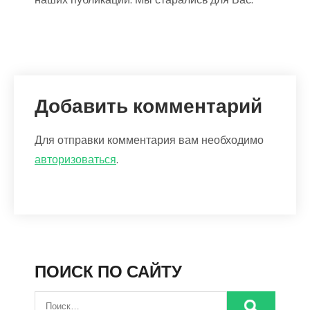
Добавить комментарий
Для отправки комментария вам необходимо
авторизоваться
.
ПОИСК ПО САЙТУ