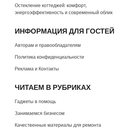
Остекление коттеджей: комфорт,
энергоэффективность и современный облик
ИНФОРМАЦИЯ ДЛЯ ГОСТЕЙ
Авторам и правообладателям
Политика конфиденциальности
Реклама и Контакты
ЧИТАЕМ В РУБРИКАХ
Гаджеты в помощь
Занимаемся бизнесом
Качественные материалы для ремонта