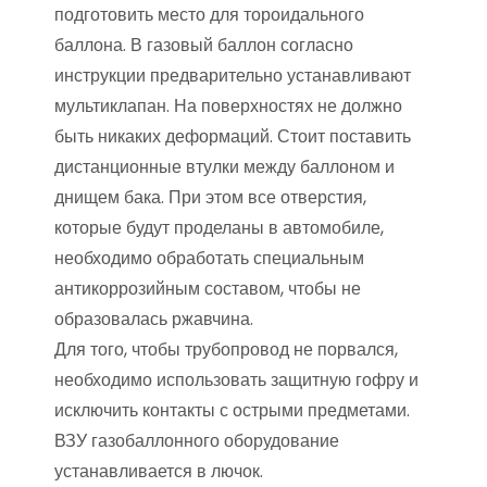
подготовить место для тороидального
баллона. В газовый баллон согласно
инструкции предварительно устанавливают
мультиклапан. На поверхностях не должно
быть никаких деформаций. Стоит поставить
дистанционные втулки между баллоном и
днищем бака. При этом все отверстия,
которые будут проделаны в автомобиле,
необходимо обработать специальным
антикоррозийным составом, чтобы не
образовалась ржавчина.
Для того, чтобы трубопровод не порвался,
необходимо использовать защитную гофру и
исключить контакты с острыми предметами.
ВЗУ газобаллонного оборудование
устанавливается в лючок.