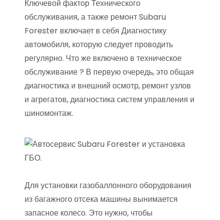
Ключевой фактор Технического
обслуживания, а также ремонт Subaru
Forester включает в себя Диагностику
автомобиля, которую следует проводить
регулярно. Что же включено в техническое
обслуживание ? В первую очередь, это общая
диагностика и внешний осмотр, ремонт узлов
и агрегатов, диагностика систем управления и
шиномонтаж.
Для установки газобаллонного оборудования
из багажного отсека машины вынимается
запасное колесо. Это нужно, чтобы