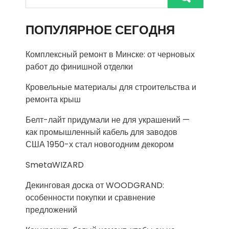
ПОПУЛЯРНОЕ СЕГОДНЯ
Комплексный ремонт в Минске: от черновых
работ до финишной отделки
Кровельные материалы для строительства и
ремонта крыш
Белт-лайт придумали не для украшений —
как промышленный кабель для заводов
США 1950-х стал новогодним декором
SmetaWIZARD
Декинговая доска от WOODGRAND:
особенности покупки и сравнение
предложений