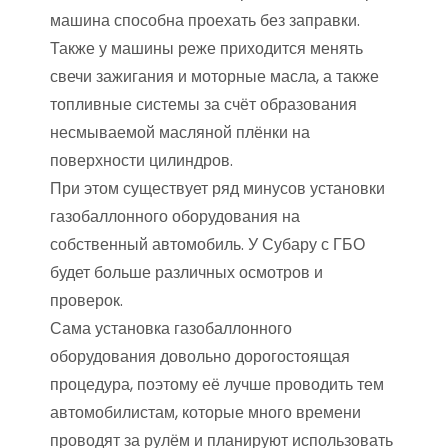
машина способна проехать без заправки.
Также у машины реже приходится менять
свечи зажигания и моторные масла, а также
топливные системы за счёт образования
несмываемой масляной плёнки на
поверхности цилиндров.
При этом существует ряд минусов установки
газобаллонного оборудования на
собственный автомобиль. У Субару с ГБО
будет больше различных осмотров и
проверок.
Сама установка газобаллонного
оборудования довольно дорогостоящая
процедура, поэтому её лучше проводить тем
автомобилистам, которые много времени
проводят за рулём и планируют использовать