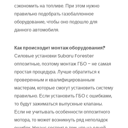
сэкономить на топливе. При этом нужно
правильно подобрать газобаллонное
оборудование, чтобы оно подошло для
данного автомобиля.
Как происходит монтаж оборудования?
Силовые установки Subaru Forester
оппозитные, поэтому монтаж ГБО – не самая
простая процедура. Лучше обратиться к
проверенным и квалифицированным
мастерам, которые смогут установить систему
правильно. Если установить ГБО с ошибками,
то будут зажиматься выпускные клапаны.
Если не учитывать особенности оппозитного
мотора, то может возникнуть ряд неполадок
ошибок. Нюанс состоит в том, что на одной