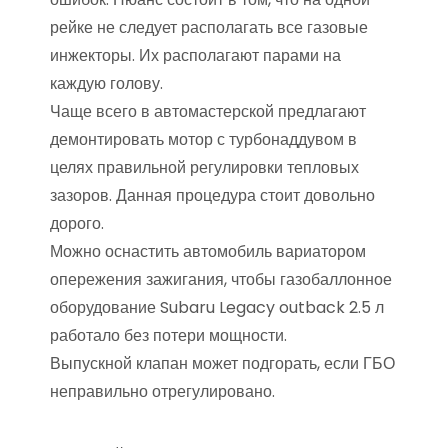
рейке не следует располагать все газовые
инжекторы. Их располагают парами на
каждую голову.
Чаще всего в автомастерской предлагают
демонтировать мотор с турбонаддувом в
целях правильной регулировки тепловых
зазоров. Данная процедура стоит довольно
дорого.
Можно оснастить автомобиль вариатором
опережения зажигания, чтобы газобаллонное
оборудование Subaru Legacy outback 2.5 л
работало без потери мощности.
Выпускной клапан может подгорать, если ГБО
неправильно отрегулировано.