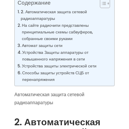
Содержание
2. Автоматическая защита сетевой
радиоаппаратуры
На сайте радиочипи представлены
принципиальные схемы сабвуферов,
собранные своими руками
Автомат защиты сети
Устройства Защиты аппаратуры от
повышенного напряжения в сети
Устройства защиты электрической сети
Способы защиты устройств СЦБ от
перенапряжения
Автоматическая защита сетевой
радиоаппаратуры
2. Автоматическая