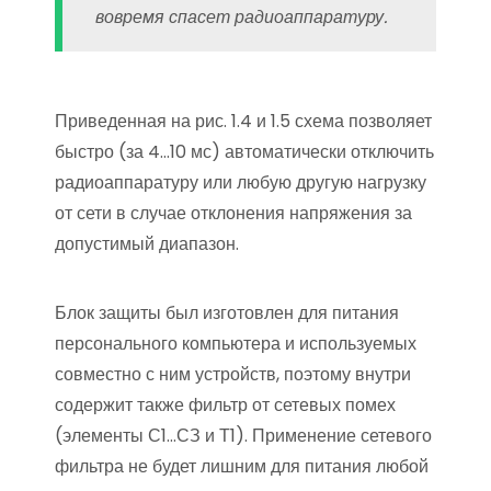
вовремя спасет радиоаппаратуру.
Приведенная на рис. 1.4 и 1.5 схема позволяет
быстро (за 4…10 мс) автоматически отключить
радиоаппаратуру или любую другую нагрузку
от сети в случае отклонения напряжения за
допустимый диапазон.
Блок защиты был изготовлен для питания
персонального компьютера и используемых
совместно с ним устройств, поэтому внутри
содержит также фильтр от сетевых помех
(элементы С1…СЗ и Т1). Применение сетевого
фильтра не будет лишним для питания любой