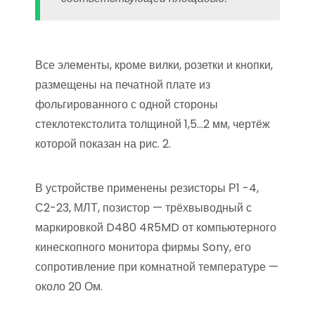
Все элементы, кроме вилки, розетки и кнопки,
размещены на печатной плате из
фольгированного с одной стороны
стеклотекстолита толщиной 1,5…2 мм, чертёж
которой показан на рис. 2.
В устройстве применены резисторы Р1 -4,
С2-23, МЛТ, позистор — трёхвыводный с
маркировкой D480 4R5MD от компьютерного
кинескопного монитора фирмы Sony, его
сопротивление при комнатной температуре —
около 20 Ом.