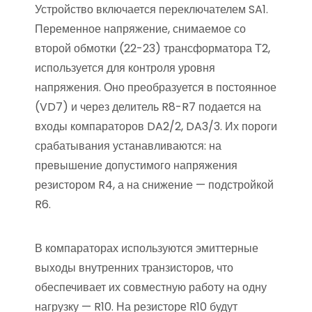
Устройство включается переключателем SA1.
Переменное напряжение, снимаемое со
второй обмотки (22-23) трансформатора Т2,
используется для контроля уровня
напряжения. Оно преобразуется в постоянное
(VD7) и через делитель R8-R7 подается на
входы компараторов DA2/2, DA3/3. Их пороги
срабатывания устанавливаются: на
превышение допустимого напряжения
резистором R4, а на снижение — подстройкой
R6.
В компараторах используются эмиттерные
выходы внутренних транзисторов, что
обеспечивает их совместную работу на одну
нагрузку — R10. На резисторе R10 будут