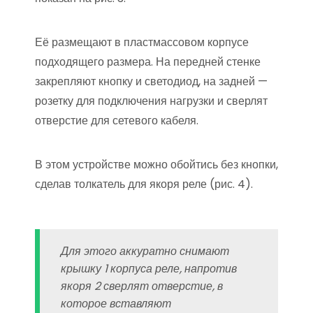
Её размещают в пластмассовом корпусе
подходящего размера. На передней стенке
закрепляют кнопку и светодиод, на задней —
розетку для подключения нагрузки и сверлят
отверстие для сетевого кабеля.
В этом устройстве можно обойтись без кнопки,
сделав толкатель для якоря реле (рис. 4).
Для этого аккуратно снимают
крышку 1 корпуса реле, напротив
якоря 2 сверлят отверстие, в
которое вставляют