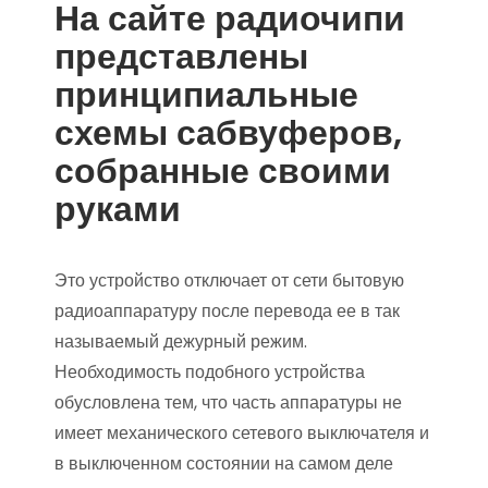
На сайте радиочипи
представлены
принципиальные
схемы сабвуферов,
собранные своими
руками
Это устройство отключает от сети бытовую
радиоаппаратуру после перевода ее в так
называемый дежурный режим.
Необходимость подобного устройства
обусловлена тем, что часть аппаратуры не
имеет механического сетевого выключателя и
в выключенном состоянии на самом деле