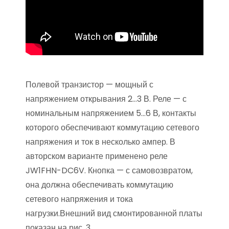
Полевой транзистор — мощный с
напряжением открывания 2…3 В. Реле — с
номинальным напряжением 5…6 В, контакты
которого обеспечивают коммутацию сетевого
напряжения и ток в несколько ампер. В
авторском варианте применено реле
JW1FHN-DC6V. Кнопка — с самовозвратом,
она должна обеспечивать коммутацию
сетевого напряжения и тока
нагрузки.Внешний вид смонтированной платы
показан на рис. 3.