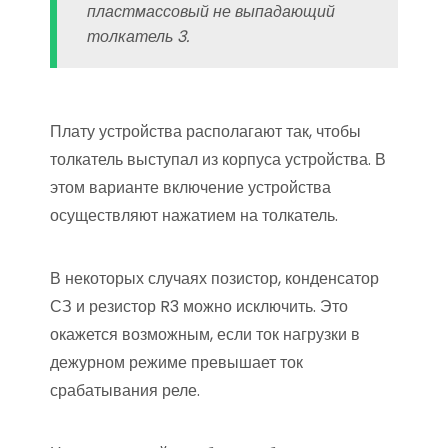
пластмассовый не выпадающий
толкатель 3.
Плату устройства располагают так, чтобы
толкатель выступал из корпуса устройства. В
этом варианте включение устройства
осуществляют нажатием на толкатель.
В некоторых случаях позистор, конденсатор
СЗ и резистор R3 можно исключить. Это
окажется возможным, если ток нагрузки в
дежурном режиме превышает ток
срабатывания реле.