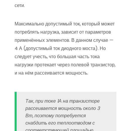
сети.
Максимально допустимый ток, который может
потреблять нагрузка, зависит от параметров
применённых элементов. В данном случае —
4 А (допустимый ток диодного моста). Но
следует учесть, что большая часть тока
нагрузки протекает через полевой транзистор,
и на нём рассеивается мощность.
Так, при токе 1А на транзисторе
рассеивается мощность около 3
Вт, поэтому потребуется
снабдить его теплоотводом с
соответствующей площадью.