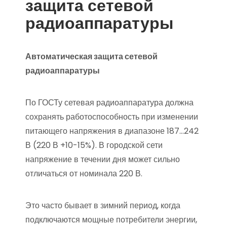
защита сетевой
радиоаппаратуры
Автоматическая защита сетевой
радиоаппаратуры
По ГОСТу сетевая радиоаппаратура должна
сохранять работоспособность при изменении
питающего напряжения в диапазоне 187…242
В (220 В +10-15%). В городской сети
напряжение в течении дня может сильно
отличаться от номинала 220 В.
Это часто бывает в зимний период, когда
подключаются мощные потребители энергии,