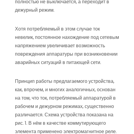
полностью не выключается, а переходит в
дежурный режим.
Хотя потребляемый в этом случае ток
невелик, постоянное нахождение под сетевым
напряжением увеличивает возможность
повреждения аппаратуры при возникновении
аварийных ситуаций в питающей сети.
Принцип работы предлагаемого устройства,
как, впрочем, и многих аналогичных, основан
на том, что ток, потребляемый аппаратурой в
рабочем и дежурном режимах, существенно
различается. Схема устройства показана на
рис. 1. В нём в качестве коммутирующего
элемента применено электромагнитное реле.