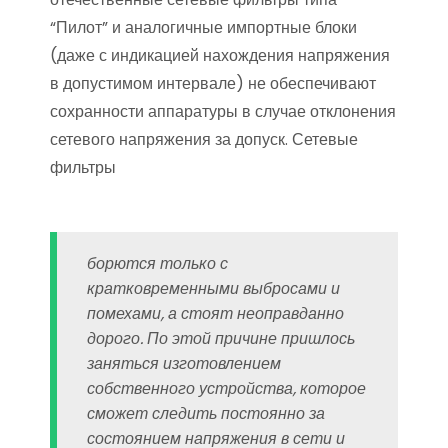
“Пилот” и аналогичные импортные блоки
(даже с индикацией нахождения напряжения
в допустимом интервале) не обеспечивают
сохранности аппаратуры в случае отклонения
сетевого напряжения за допуск. Сетевые
фильтры
борются только с
кратковременными выбросами и
помехами, а стоят неоправданно
дорого. По этой причине пришлось
заняться изготовлением
собственного устройства, которое
сможет следить постоянно за
состоянием напряжения в сети и