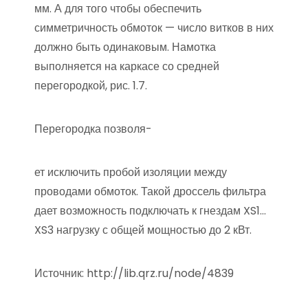
мм. А для того чтобы обеспечить
симметричность обмоток — число витков в них
должно быть одинаковым. Намотка
выполняется на каркасе со средней
перегородкой, рис. 1.7.
Перегородка позволя-
ет исключить пробой изоляции между
проводами обмоток. Такой дроссель фильтра
дает возможность подключать к гнездам XS1…
XS3 нагрузку с общей мощностью до 2 кВт.
Источник:
http://lib.qrz.ru/node/4839