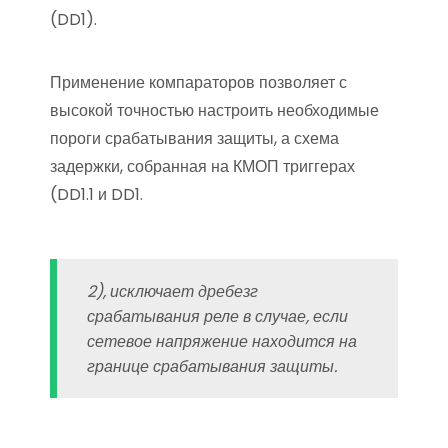
(DD1).
Применение компараторов позволяет с
высокой точностью настроить необходимые
пороги срабатывания защиты, а схема
задержки, собранная на КМОП триггерах
(DD1.1 и DD1.
2), исключает дребезг
срабатывания реле в случае, если
сетевое напряжение находится на
границе срабатывания защиты.