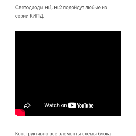
Светодиоды HL1, HL2 подойдут любые из
серии КИПД.
Конструктивно все элементы схемы блока