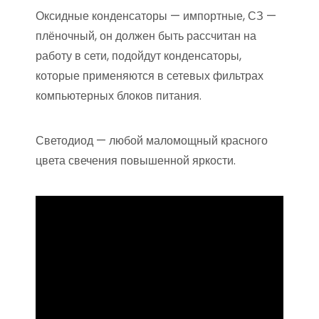
Оксидные конденсаторы — импортные, СЗ —
плёночный, он должен быть рассчитан на
работу в сети, подойдут конденсаторы,
которые применяются в сетевых фильтрах
компьютерных блоков питания.
Светодиод — любой маломощный красного
цвета свечения повышенной яркости.