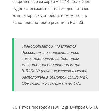
современные из серии РНЕ44. Если блок
будет использоваться только для питания
компьютерных устройств, то может быть
использовано также реле типа РЭН33.
Трансформатор Т1 является
дросселем и изготавливается
самостоятельно на броневом
магнитопроводе типоразмера
ШЛ25х20 (сечение железа в месте
расположения обмоток 25х20 мм).
Обе обмотки содержат по 60…
70 витков проводом ПЭЛ-2 диаметром 0.8…1,0