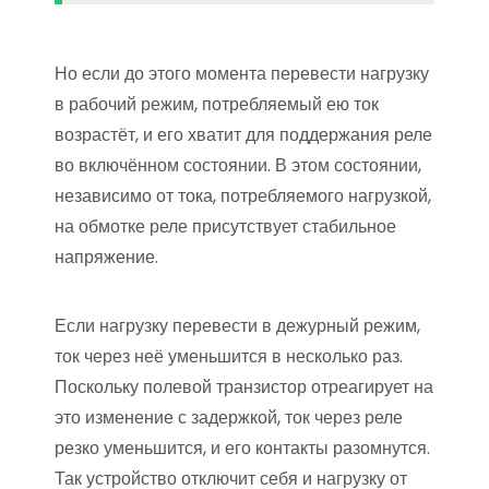
Но если до этого момента перевести нагрузку
в рабочий режим, потребляемый ею ток
возрастёт, и его хватит для поддержания реле
во включённом состоянии. В этом состоянии,
независимо от тока, потребляемого нагрузкой,
на обмотке реле присутствует стабильное
напряжение.
Если нагрузку перевести в дежурный режим,
ток через неё уменьшится в несколько раз.
Поскольку полевой транзистор отреагирует на
это изменение с задержкой, ток через реле
резко уменьшится, и его контакты разомнутся.
Так устройство отключит себя и нагрузку от