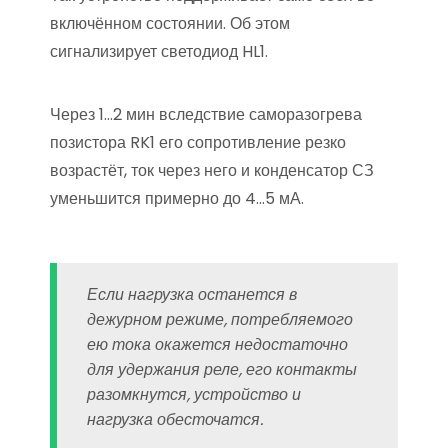
включённом состоянии. Об этом
сигнализирует светодиод HL1.
Через 1…2 мин вследствие саморазогрева
позистора RK1 его сопротивление резко
возрастёт, ток через него и конденсатор СЗ
уменьшится примерно до 4…5 мА.
Если нагрузка останется в
дежурном режиме, потребляемого
ею тока окажется недостаточно
для удержания реле, его контакты
разомкнутся, устройство и
нагрузка обесточатся.