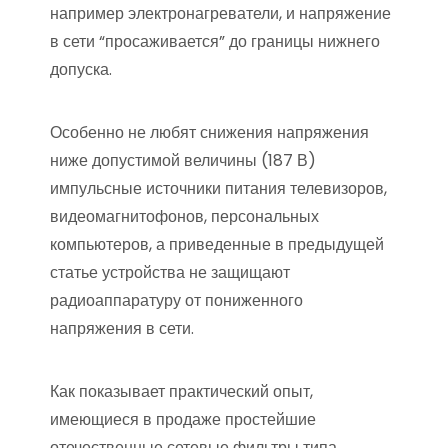
например электронагреватели, и напряжение
в сети “просаживается” до границы нижнего
допуска.
Особенно не любят снижения напряжения
ниже допустимой величины (187 В)
импульсные источники питания телевизоров,
видеомагнитофонов, персональных
компьютеров, а приведенные в предыдущей
статье устройства не защищают
радиоаппаратуру от пониженного
напряжения в сети.
Как показывает практический опыт,
имеющиеся в продаже простейшие
отечественные сетевые фильтры типа