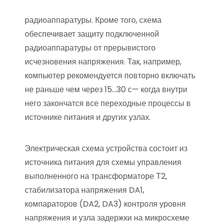
радиоаппаратуры. Кроме того, схема
обеспечивает защиту подключенной
радиоаппаратуры от прерывистого
исчезновения напряжения. Так, например,
компьютер рекомендуется повторно включать
не раньше чем через 15…30 с— когда внутри
него закончатся все переходные процессы в
источнике питания и других узлах.
Электрическая схема устройства состоит из
источника питания для схемы управления
выполненного на трансформаторе Т2,
стабилизатора напряжения DA1,
компараторов (DA2, DA3) контроля уровня
напряжения и узла задержки на микросхеме