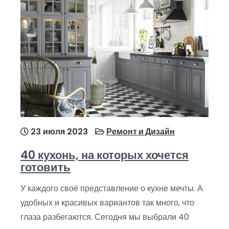
23 июля 2023
Ремонт и Дизайн
40 кухонь, на которых хочется
готовить
У каждого своё представление о кухне мечты. А
удобных и красивых вариантов так много, что
глаза разбегаются. Сегодня мы выбрали 40