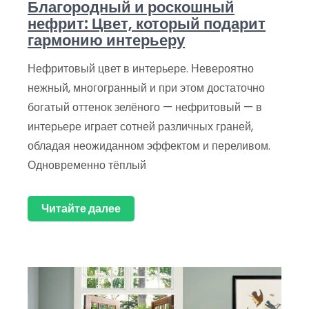
Благородный и роскошный
нефрит: Цвет, который подарит
гармонию интерьеру
Нефритовый цвет в интерьере. Невероятно
нежный, многогранный и при этом достаточно
богатый оттенок зелёного — нефритовый — в
интерьере играет сотней различных граней,
обладая неожиданном эффектом и переливом.
Одновременно тёплый
Читайте далее