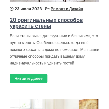
23 июля 2023
Ремонт и Дизайн
20 оригинальных способов
украсить стены
Если стены выглядят скучными и безликими, это
нужно менять. Особенно осенью, когда ещё
немного красоты в доме не помешает. Мы нашли
отличные способы придать вашему дому
индивидуальность и удивить гостей
Читайте далее