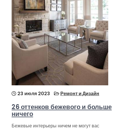
23 июля 2023
Ремонт и Дизайн
26 оттенков бежевого и больше
ничего
Бежевые интерьеры ничем не могут вас