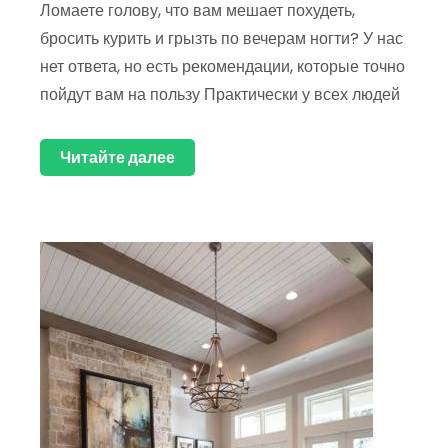
Ломаете голову, что вам мешает похудеть,
бросить курить и грызть по вечерам ногти? У нас
нет ответа, но есть рекомендации, которые точно
пойдут вам на пользу Практически у всех людей
Читайте далее