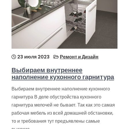
23 июля 2023
Ремонт и Дизайн
Выбираем внутреннее
наполнение кухонного гарнитура
Выбираем внутреннее наполнение кухонного
гарнитура В деле обустройства кухонного
гарнитура мелочей не бывает. Так как это самая
рабочая мебель из всей домашней обстановки,
то и требования тут предъявлены самые