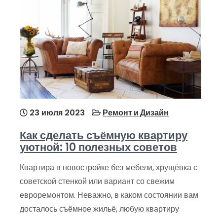
23 июля 2023
Ремонт и Дизайн
Как сделать съёмную квартиру
уютной: 10 полезных советов
Квартира в новостройке без мебели, хрущёвка с
советской стенкой или вариант со свежим
евроремонтом. Неважно, в каком состоянии вам
досталось съёмное жильё, любую квартиру