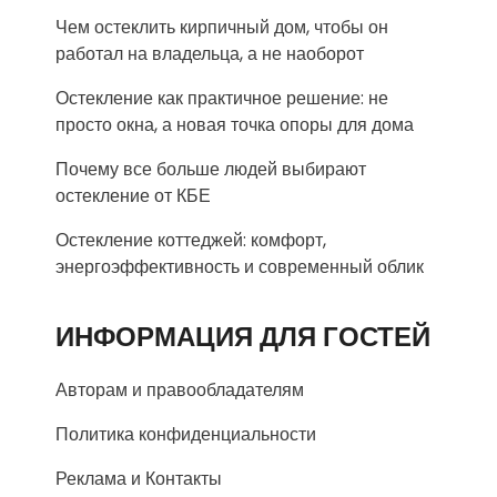
Чем остеклить кирпичный дом, чтобы он
работал на владельца, а не наоборот
Остекление как практичное решение: не
просто окна, а новая точка опоры для дома
Почему все больше людей выбирают
остекление от КБЕ
Остекление коттеджей: комфорт,
энергоэффективность и современный облик
ИНФОРМАЦИЯ ДЛЯ ГОСТЕЙ
Авторам и правообладателям
Политика конфиденциальности
Реклама и Контакты