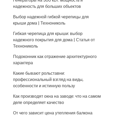
Генераторы на 300 кВт: мощность и
надежность для больших объектов
Выбор надежной гибкой черепицы для
крыши дома | Технониколь
Гибкая черепица для крыши: выбор
надежного покрытия для дома | Статья от
Технониколь
Подоконник как отражение архитектурного
характера
Какие бывают рольставни:
профессиональный взгляд на виды,
особенности и истинную пользу
Как производят окна на заводе: что на самом
деле определяет качество
От чего зависит цена утепления балкона