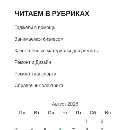
ЧИТАЕМ В РУБРИКАХ
Гаджеты в помощь
Занимаемся бизнесом
Качественные материалы для ремонта
Ремонт и Дизайн
Ремонт транспорта
Справочник электрика
Август 2026
Пн
Вт
Ср
Чт
Пт
Сб
Вс
1
2