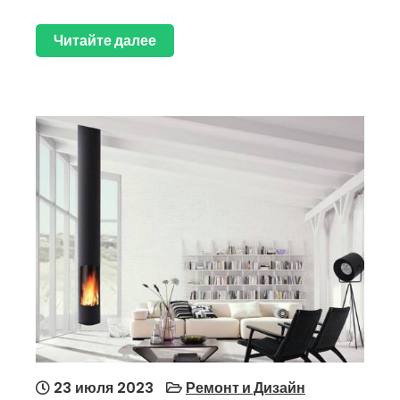
Читайте далее
23 июля 2023
Ремонт и Дизайн