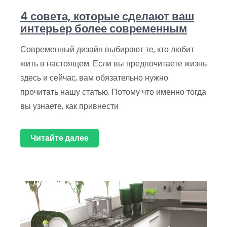
4 совета, которые сделают ваш
интерьер более современным
Современный дизайн выбирают те, кто любит
жить в настоящем. Если вы предпочитаете жизнь
здесь и сейчас, вам обязательно нужно
прочитать нашу статью. Потому что именно тогда
вы узнаете, как привнести
Читайте далее