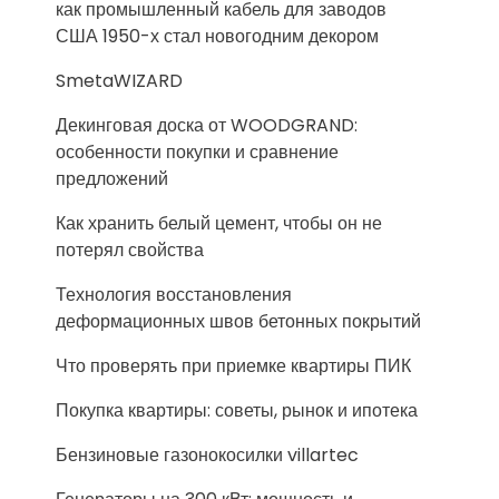
как промышленный кабель для заводов
США 1950-х стал новогодним декором
SmetaWIZARD
Декинговая доска от WOODGRAND:
особенности покупки и сравнение
предложений
Как хранить белый цемент, чтобы он не
потерял свойства
Технология восстановления
деформационных швов бетонных покрытий
Что проверять при приемке квартиры ПИК
Покупка квартиры: советы, рынок и ипотека
Бензиновые газонокосилки villartec