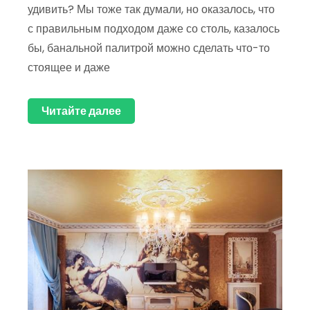
удивить? Мы тоже так думали, но оказалось, что
с правильным подходом даже со столь, казалось
бы, банальной палитрой можно сделать что-то
стоящее и даже
Читайте далее