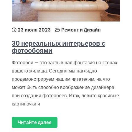
23 июля 2023
Ремонт и Дизайн
30 нереальных интерьеров с
фотообоями
Фотообои — это застывшая фантазия на стенах
вашего жилища. Сегодня мы наглядно
продемонстрируем нашим читателям, на что
может быть способно воображение дизайнера
при создании фотообоев. Итак, ловите красивые
картиночки и
Читайте далее