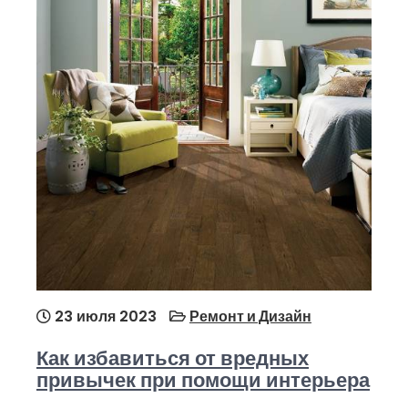
23 июля 2023
Ремонт и Дизайн
Как избавиться от вредных
привычек при помощи интерьера