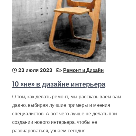
23 июля 2023
Ремонт и Дизайн
10 «не» в дизайне интерьера
О том, как делать ремонт, мы рассказываем вам
давно, выбирая лучшие примеры и мнения
специалистов. А вот чего лучше не делать при
создании нового интерьера, чтобы не
разочароваться, узнаем сегодня