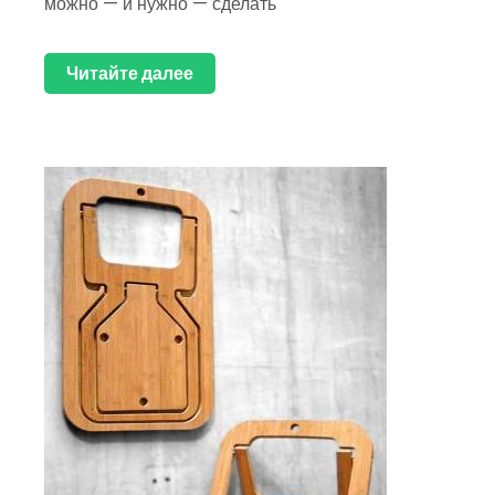
можно — и нужно — сделать
Читайте далее