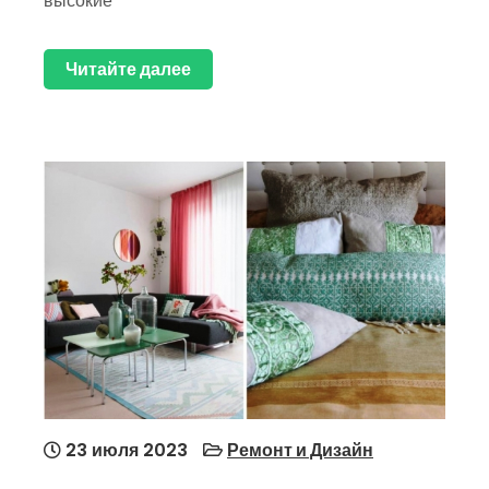
высокие
Читайте далее
23 июля 2023
Ремонт и Дизайн