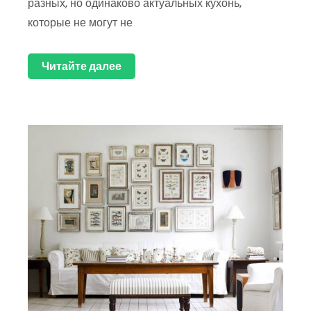
разных, но одинаково актуальных кухонь,
которые не могут не
Читайте далее