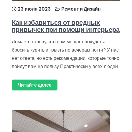
23 июля 2023
Ремонт и Дизайн
Как избавиться от вредных
привычек при помощи интерьера
Ломаете голову, что вам мешает похудеть,
бросить курить и грызть по вечерам ногти? У нас
нет ответа, но есть рекомендации, которые точно
пойдут вам на пользу Практически у всех людей
Читайте далее