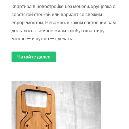
Квартира в новостройке без мебели, хрущёвка с
советской стенкой или вариант со свежим
евроремонтом. Неважно, в каком состоянии вам
досталось съёмное жильё, любую квартиру
можно — и нужно — сделать
Читайте далее