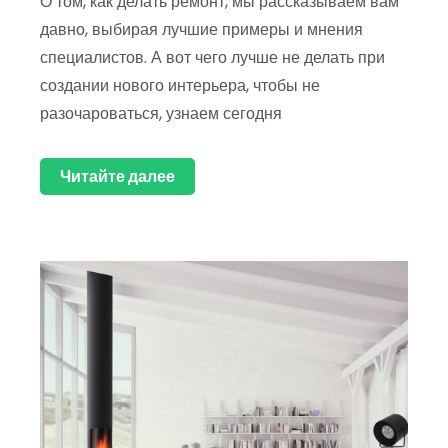
О том, как делать ремонт, мы рассказываем вам
давно, выбирая лучшие примеры и мнения
специалистов. А вот чего лучше не делать при
создании нового интерьера, чтобы не
разочароваться, узнаем сегодня
Читайте далее