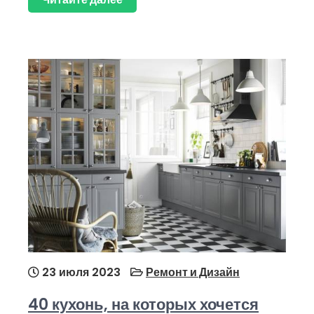
23 июля 2023
Ремонт и Дизайн
40 кухонь, на которых хочется