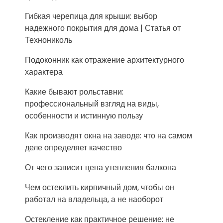
Гибкая черепица для крыши: выбор
надежного покрытия для дома | Статья от
Технониколь
Подоконник как отражение архитектурного
характера
Какие бывают рольставни:
профессиональный взгляд на виды,
особенности и истинную пользу
Как производят окна на заводе: что на самом
деле определяет качество
От чего зависит цена утепления балкона
Чем остеклить кирпичный дом, чтобы он
работал на владельца, а не наоборот
Остекление как практичное решение: не