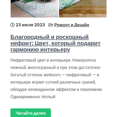
23 июля 2023
Ремонт и Дизайн
Благородный и роскошный
нефрит: Цвет, который подарит
гармонию интерьеру
Нефритовый цвет в интерьере. Невероятно
нежный, многогранный и при этом достаточно
богатый оттенок зелёного — нефритовый — в
интерьере играет сотней различных граней,
обладая неожиданном эффектом и переливом.
Одновременно тёплый
Читайте далее