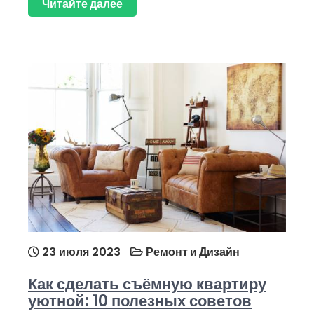
Читайте далее
23 июля 2023
Ремонт и Дизайн
Как сделать съёмную квартиру
уютной: 10 полезных советов