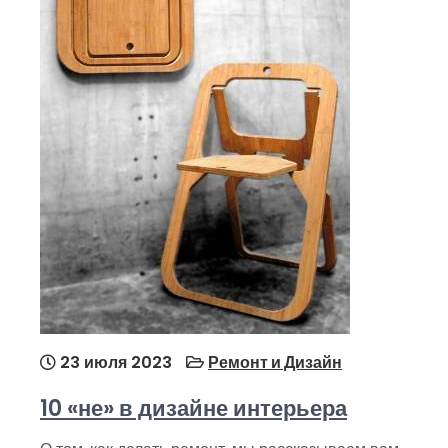
23 июля 2023
Ремонт и Дизайн
10 «не» в дизайне интерьера