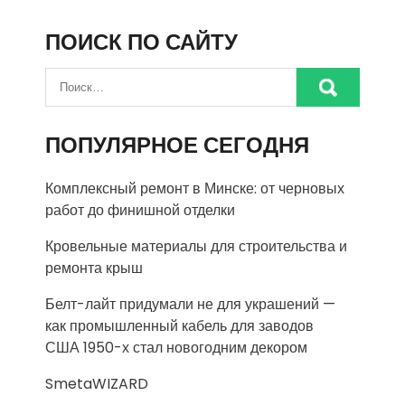
ПОИСК ПО САЙТУ
ПОПУЛЯРНОЕ СЕГОДНЯ
Комплексный ремонт в Минске: от черновых
работ до финишной отделки
Кровельные материалы для строительства и
ремонта крыш
Белт-лайт придумали не для украшений —
как промышленный кабель для заводов
США 1950-х стал новогодним декором
SmetaWIZARD