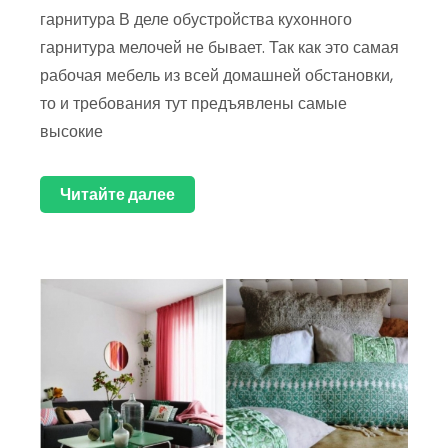
гарнитура В деле обустройства кухонного
гарнитура мелочей не бывает. Так как это самая
рабочая мебель из всей домашней обстановки,
то и требования тут предъявлены самые
высокие
Читайте далее