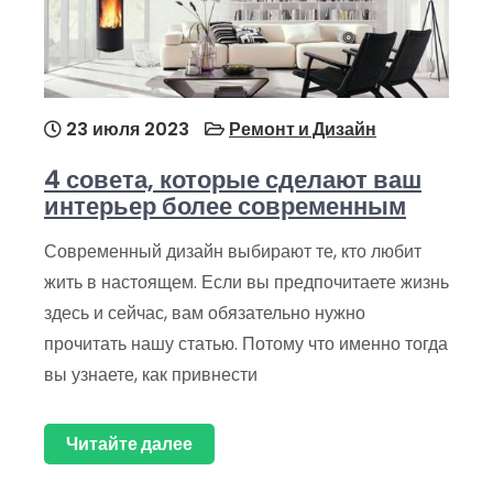
23 июля 2023
Ремонт и Дизайн
4 совета, которые сделают ваш
интерьер более современным
Современный дизайн выбирают те, кто любит
жить в настоящем. Если вы предпочитаете жизнь
здесь и сейчас, вам обязательно нужно
прочитать нашу статью. Потому что именно тогда
вы узнаете, как привнести
Читайте далее