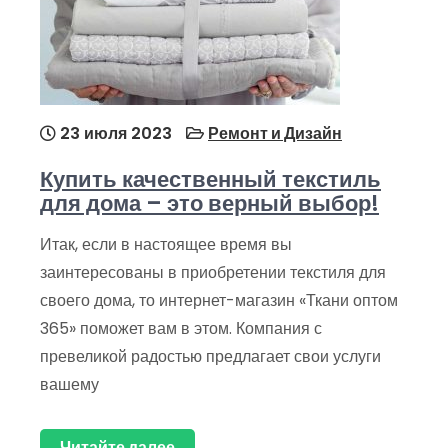
23 июля 2023
Ремонт и Дизайн
Купить качественный текстиль
для дома – это верный выбор!
Итак, если в настоящее время вы
заинтересованы в приобретении текстиля для
своего дома, то интернет-магазин «Ткани оптом
365» поможет вам в этом. Компания с
превеликой радостью предлагает свои услуги
вашему
Читайте далее