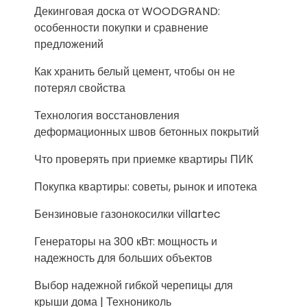
Декинговая доска от WOODGRAND:
особенности покупки и сравнение
предложений
Как хранить белый цемент, чтобы он не
потерял свойства
Технология восстановления
деформационных швов бетонных покрытий
Что проверять при приемке квартиры ПИК
Покупка квартиры: советы, рынок и ипотека
Бензиновые газонокосилки villartec
Генераторы на 300 кВт: мощность и
надежность для больших объектов
Выбор надежной гибкой черепицы для
крыши дома | Технониколь