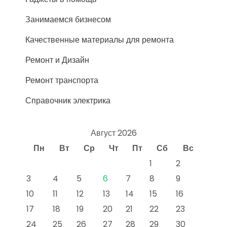
Занимаемся бизнесом
Качественные материалы для ремонта
Ремонт и Дизайн
Ремонт транспорта
Справочник электрика
Август 2026
Пн
Вт
Ср
Чт
Пт
Сб
Вс
1
2
3
4
5
6
7
8
9
10
11
12
13
14
15
16
17
18
19
20
21
22
23
24
25
26
27
28
29
30