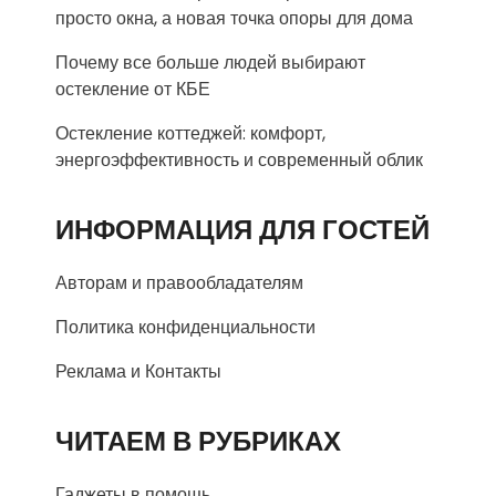
просто окна, а новая точка опоры для дома
Почему все больше людей выбирают
остекление от КБЕ
Остекление коттеджей: комфорт,
энергоэффективность и современный облик
ИНФОРМАЦИЯ ДЛЯ ГОСТЕЙ
Авторам и правообладателям
Политика конфиденциальности
Реклама и Контакты
ЧИТАЕМ В РУБРИКАХ
Гаджеты в помощь