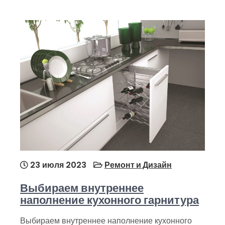
23 июля 2023
Ремонт и Дизайн
Выбираем внутреннее
наполнение кухонного гарнитура
Выбираем внутреннее наполнение кухонного