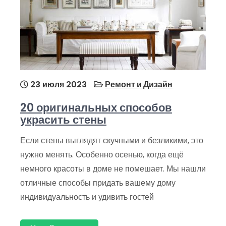
23 июля 2023
Ремонт и Дизайн
20 оригинальных способов
украсить стены
Если стены выглядят скучными и безликими, это
нужно менять. Особенно осенью, когда ещё
немного красоты в доме не помешает. Мы нашли
отличные способы придать вашему дому
индивидуальность и удивить гостей