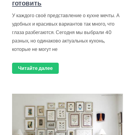
готовить
У каждого своё представление о кухне мечты. А
удобных и красивых вариантов так много, что
глаза разбегаются. Сегодня мы выбрали 40
разных, но одинаково актуальных кухонь,
которые не могут не
Читайте далее